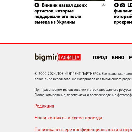
Винник назвал двоих
L
артистов, которые
финалис
поддержали его после
который
выезда из Украины
прокрем
ГОРОД
КИНО
© 2000-2024, ТОВ «КЕПРЕЙТ ПАРТНЕРС». Все права защищены.
Какое-либо использование материалов без письменного раз
При правомерном использовании материалов данного ресурса
Любое копирование, перепечатка и воспроизведение фотограф
Редакция
Наши контакты и схема проезда
Политика в сфере конфиденциальности и пе