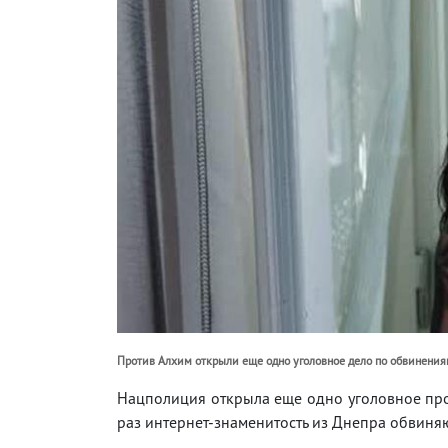
Против Алхим открыли еще одно уголовное дело по обвинения
Нацполиция открыла еще одно уголовное про
раз интернет-знаменитость из Днепра обвиня