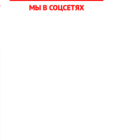
МЫ В СОЦСЕТЯХ