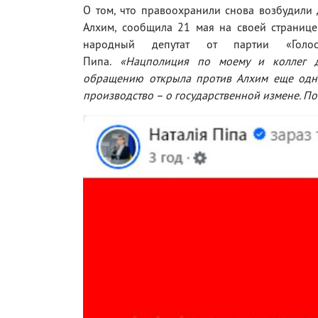
О том, что правоохранили снова возбудили
Алхим, сообщила 21 мая на своей странице
народный депутат от партии «Голос
Пипа.
«Нацполиция по моему и коллег де
обращению открыла против Алхим еще одн
производство – о государственной измене. По