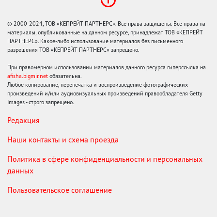
© 2000-2024, ТОВ «КЕПРЕЙТ ПАРТНЕРС». Все права защищены. Все права на
материалы, опубликованные на данном ресурсе, принадлежат ТОВ «КЕПРЕЙТ
ПАРТНЕРС». Какое-либо использование материалов без письменного
разрешения ТОВ «КЕПРЕЙТ ПАРТНЕРС» запрещено.
При правомерном использовании материалов данного ресурса гиперссылка на
afisha.bigmir.net
обязательна.
Любое копирование, перепечатка и воспроизведение фотографических
произведений и/или аудиовизуальных произведений правообладателя Getty
Images - строго запрещено.
Редакция
Наши контакты и схема проезда
Политика в сфере конфиденциальности и персональных
данных
Пользовательское соглашение