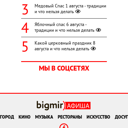
Медовый Спас 1 августа - традиции
и что нельзя делать
Яблочный спас 6 августа -
традиции и что нельзя делать
Какой церковный праздник 8
августа и что нельзя делать
МЫ В СОЦСЕТЯХ
ГОРОД
КИНО
МУЗЫКА
РЕСТОРАНЫ
ИСКУССТВО
ДОСУГ