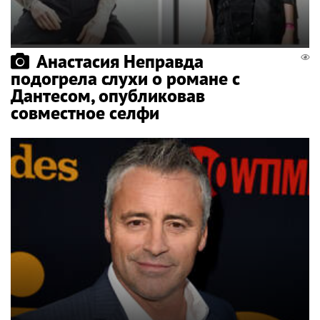
Анастасия Неправда
подогрела слухи о романе с
Дантесом, опубликовав
совместное селфи