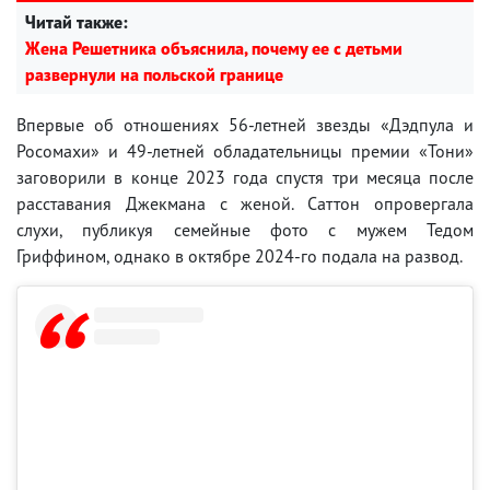
Читай также:
Жена Решетника объяснила, почему ее с детьми
развернули на польской границе
Впервые об отношениях 56-летней звезды «Дэдпула и
Росомахи» и 49-летней обладательницы премии «Тони»
заговорили в конце 2023 года спустя три месяца после
расставания Джекмана с женой. Саттон опровергала
слухи, публикуя семейные фото с мужем Тедом
Гриффином, однако в октябре 2024-го подала на развод.