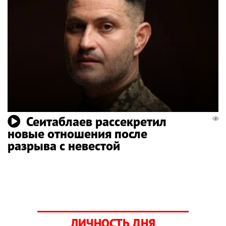
Сеитаблаев рассекретил
новые отношения после
разрыва с невестой
ЛИЧНОСТЬ ДНЯ