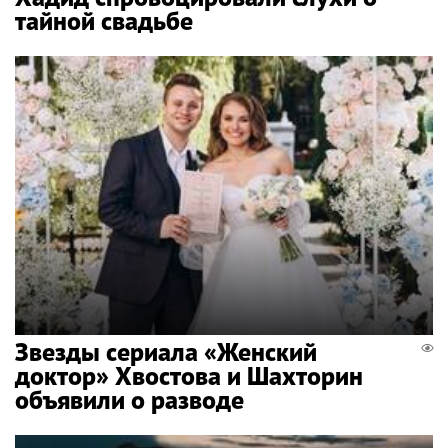
тайной свадьбе
Звезды сериала «Женский
доктор» Хвостова и Шахторин
объявили о разводе