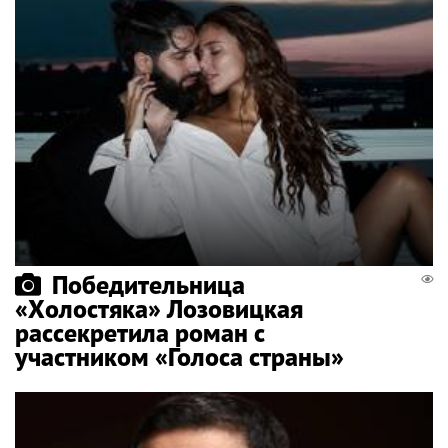
Победительница
«Холостяка» Лозовицкая
рассекретила роман с
участником «Голоса страны»