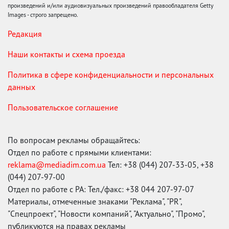
произведений и/или аудиовизуальных произведений правообладателя Getty
Images - строго запрещено.
Редакция
Наши контакты и схема проезда
Политика в сфере конфиденциальности и персональных
данных
Пользовательское соглашение
По вопросам рекламы обращайтесь:
Отдел по работе с прямыми клиентами:
reklama@mediadim.com.ua
Тел: +38 (044) 207-33-05, +38
(044) 207-97-00
Отдел по работе с РА: Тел./факс: +38 044 207-97-07
Материалы, отмеченные знаками "Реклама", "PR",
"Спецпроект", "Новости компаний", "Актуально", "Промо",
публикуются на правах рекламы