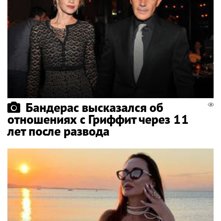
Бандерас высказался об
отношениях с Гриффит через 11
лет после развода