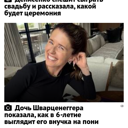
свадьбу и рассказала, какой
будет церемония
Дочь Шварценеггера
показала, как в 6-летие
выглядит его внучка на пони