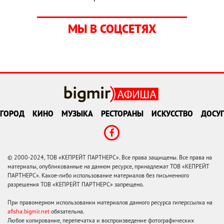
МЫ В СОЦСЕТЯХ
ГОРОД
КИНО
МУЗЫКА
РЕСТОРАНЫ
ИСКУССТВО
ДОСУГ
© 2000-2024, ТОВ «КЕПРЕЙТ ПАРТНЕРС». Все права защищены. Все права на
материалы, опубликованные на данном ресурсе, принадлежат ТОВ «КЕПРЕЙТ
ПАРТНЕРС». Какое-либо использование материалов без письменного
разрешения ТОВ «КЕПРЕЙТ ПАРТНЕРС» запрещено.
При правомерном использовании материалов данного ресурса гиперссылка на
afisha.bigmir.net
обязательна.
Любое копирование, перепечатка и воспроизведение фотографических