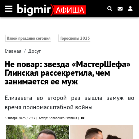
Какой праздник сегодня
Гороскопы 2025
Главная
Досуг
Не повар: звезда «МастерШефа»
Глинская рассекретила, чем
занимается ее муж
Елизавета во второй раз вышла замуж во
время полномасштабной войны
8 января 2025, 12:23
Автор: Коваленко Наталья