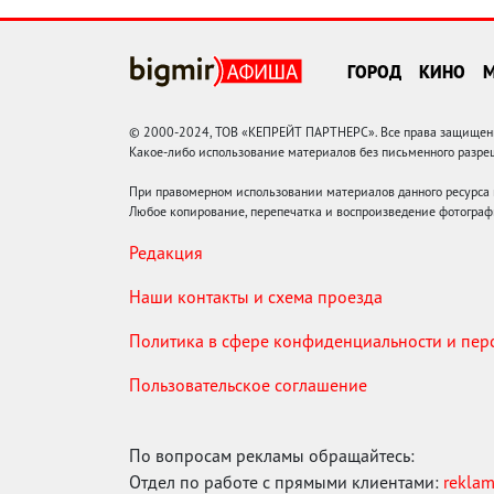
ГОРОД
КИНО
© 2000-2024, ТОВ «КЕПРЕЙТ ПАРТНЕРС». Все права защищены.
Какое-либо использование материалов без письменного раз
При правомерном использовании материалов данного ресурса
Любое копирование, перепечатка и воспроизведение фотограф
Редакция
Наши контакты и схема проезда
Политика в сфере конфиденциальности и пе
Пользовательское соглашение
По вопросам рекламы обращайтесь:
Отдел по работе с прямыми клиентами:
rekla