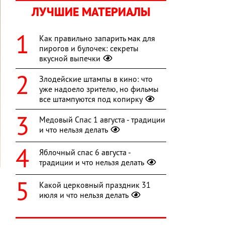
ЛУЧШИЕ МАТЕРИАЛЫ
Как правильно запарить мак для
пирогов и булочек: секреты
вкусной выпечки
Злодейские штампы в кино: что
уже надоело зрителю, но фильмы
все штампуются под копирку
Медовый Спас 1 августа - традиции
и что нельзя делать
Яблочный спас 6 августа -
традиции и что нельзя делать
Какой церковный праздник 31
июля и что нельзя делать
й
я
о