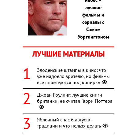
лучшие
фильмы и
сериалы с
Сэмом
Уортингтоном
ЛУЧШИЕ МАТЕРИАЛЫ
Злодейские штампы в кино: что
уже надоело зрителю, но фильмы
все штампуются под копирку
Джоан Роулинг: лучшие книги
британки, не считая Гарри Поттера
Яблочный спас 6 августа -
традиции и что нельзя делать