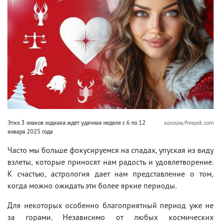
Этих 3 знаков зодиака ждет удачная неделя с 6 по 12
коллаж/freepik.com
января 2025 года
Часто мы больше фокусируемся на спадах, упуская из виду
взлеты, которые приносят нам радость и удовлетворение.
К счастью, астрология дает нам представление о том,
когда можно ожидать эти более яркие периоды.
Для некоторых особенно благоприятный период уже не
за горами. Независимо от любых космических