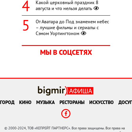
Какой церковный праздник 8
августа и что нельзя делать
От Аватара до Под знаменем небес
– лучшие фильмы и сериалы с
Сэмом Уортингтоном
МЫ В СОЦСЕТЯХ
ГОРОД
КИНО
МУЗЫКА
РЕСТОРАНЫ
ИСКУССТВО
ДОСУГ
© 2000-2024, ТОВ «КЕПРЕЙТ ПАРТНЕРС». Все права защищены. Все права на