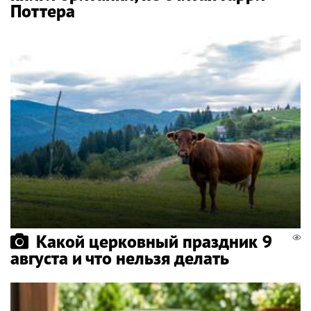
Поттера
Какой церковный праздник 9
августа и что нельзя делать