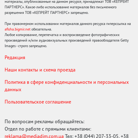
материалы, опубликованные на данном ресурсе, принадлежат ТОВ «КЕПРЕЙТ
ПАРТНЕРС». Какое-либо использование материалов без письменного
разрешения ТОВ «КЕПРЕЙТ ПАРТНЕРС» запрещено.
При правомерном использовании материалов данного ресурса гиперссылка на
afisha.bigmir.net
обязательна.
Любое копирование, перепечатка и воспроизведение фотографических
произведений и/или аудиовизуальных произведений правообладателя Getty
Images - строго запрещено.
Редакция
Наши контакты и схема проезда
Политика в сфере конфиденциальности и персональных
данных
Пользовательское соглашение
По вопросам рекламы обращайтесь:
Отдел по работе с прямыми клиентами:
reklama@mediadim.com.ua
Тел: +38 (044) 207-33-05, +38