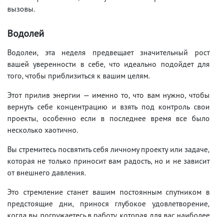
вызовы.
Водолей
Водолеи, эта неделя предвещает значительный рост
вашей уверенности в себе, что идеально подойдет для
того, чтобы приблизиться к вашим целям.
Этот прилив энергии — именно то, что вам нужно, чтобы
вернуть себе концентрацию и взять под контроль свои
проекты, особенно если в последнее время все было
несколько хаотично.
Вы стремитесь посвятить себя личному проекту или задаче,
которая не только приносит вам радость, но и не зависит
от внешнего давления.
Это стремление станет вашим постоянным спутником в
предстоящие дни, принося глубокое удовлетворение,
когда вы погружаетесь в работу, которая для вас наиболее