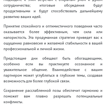
сотрудничества; итоговые обсуждения будут
продуктивными и будут способствовать дальнейшему
развитию ваших идей.
Принятие спокойного и оптимистичного поведения часто
оказывается более эффективным, чем сила или
напористость. Эта продуманная стратегия приведет вас к
ощущению равновесия и желаемой стабильности в вашей
профессиональной и личной жизни.
Предстоящие дни обещают быть обогащающими,
особенно если вы практикуете осознанное и
уважительное общение. Взаимодействие с вашим
партнером может углубляться в глубокие темы, создавая
возможность для более глубокой связи.
Сохранение расслабленной позы обеспечит гармонию и
поможет вам плавно разрешать потенциальные
конфликты.