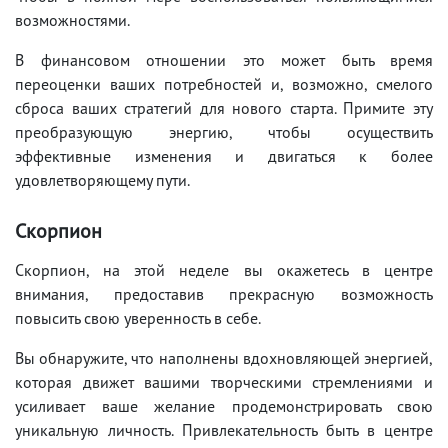
возможностями.
В финансовом отношении это может быть время
переоценки ваших потребностей и, возможно, смелого
сброса ваших стратегий для нового старта. Примите эту
преобразующую энергию, чтобы осуществить
эффективные изменения и двигаться к более
удовлетворяющему пути.
Скорпион
Скорпион, на этой неделе вы окажетесь в центре
внимания, предоставив прекрасную возможность
повысить свою уверенность в себе.
Вы обнаружите, что наполнены вдохновляющей энергией,
которая движет вашими творческими стремлениями и
усиливает ваше желание продемонстрировать свою
уникальную личность. Привлекательность быть в центре