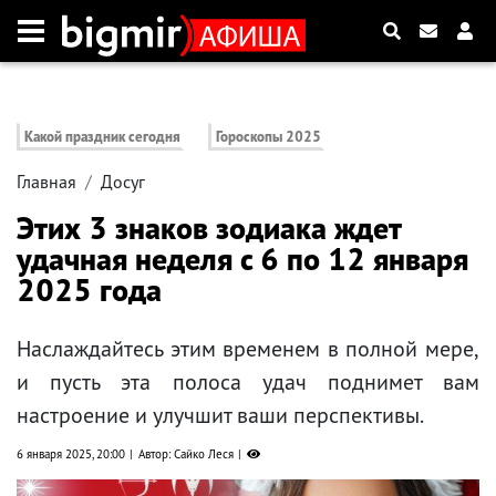
Какой праздник сегодня
Гороскопы 2025
Главная
Досуг
Этих 3 знаков зодиака ждет
удачная неделя с 6 по 12 января
2025 года
Наслаждайтесь этим временем в полной мере,
и пусть эта полоса удач поднимет вам
настроение и улучшит ваши перспективы.
6 января 2025, 20:00
Автор: Сайко Леся