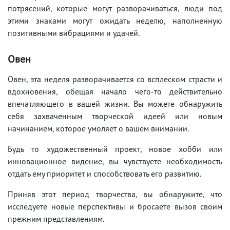
потрясений, которые могут разворачиваться, люди под
этими знаками могут ожидать неделю, наполненную
позитивными вибрациями и удачей.
Овен
Овен, эта неделя разворачивается со всплеском страсти и
вдохновения, обещая начало чего-то действительно
впечатляющего в вашей жизни. Вы можете обнаружить
себя захваченным творческой идеей или новым
начинанием, которое умоляет о вашем внимании.
Будь то художественный проект, новое хобби или
инновационное видение, вы чувствуете необходимость
отдать ему приоритет и способствовать его развитию.
Приняв этот период творчества, вы обнаружите, что
исследуете новые перспективы и бросаете вызов своим
прежним представлениям.