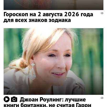
Гороскоп на 2 августа 2026 года
для всех знаков зодиака
Джоан Роулинг: лучшие
книги британки, не считая Гарри