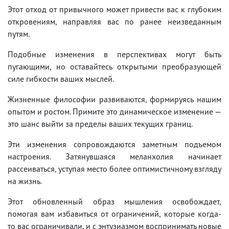
Этот отход от привычного может привести вас к глубоким
откровениям, направляя вас по ранее неизведанным
путям.
Подобные изменения в перспективах могут быть
пугающими, но оставайтесь открытыми преобразующей
силе гибкости ваших мыслей.
Жизненные философии развиваются, формируясь нашим
опытом и ростом. Примите это динамическое изменение —
это шанс выйти за пределы ваших текущих границ.
Эти изменения сопровождаются заметным подъемом
настроения. Затянувшаяся меланхолия начинает
рассеиваться, уступая место более оптимистичному взгляду
на жизнь.
Этот обновленный образ мышления освобождает,
помогая вам избавиться от ограничений, которые когда-
то вас ограничивали, и с энтузиазмом воспринимать новые