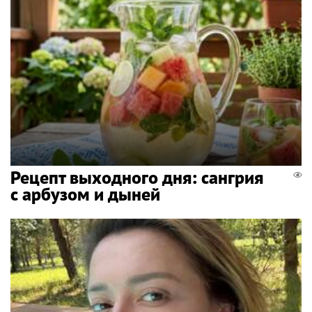
Рецепт выходного дня: сангрия
с арбузом и дыней