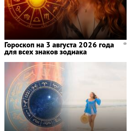
Гороскоп на 3 августа 2026 года
для всех знаков зодиака