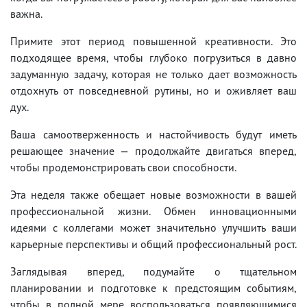
важна.
Примите этот период повышенной креативности. Это
подходящее время, чтобы глубоко погрузиться в давно
задуманную задачу, которая не только дает возможность
отдохнуть от повседневной рутины, но и оживляет ваш
дух.
Ваша самоотверженность и настойчивость будут иметь
решающее значение — продолжайте двигаться вперед,
чтобы продемонстрировать свои способности.
Эта неделя также обещает новые возможности в вашей
профессиональной жизни. Обмен инновационными
идеями с коллегами может значительно улучшить ваши
карьерные перспективы и общий профессиональный рост.
Заглядывая вперед, подумайте о тщательном
планировании и подготовке к предстоящим событиям,
чтобы в полной мере воспользоваться появляющимися