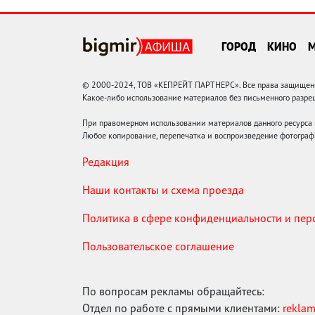
ГОРОД
КИНО
© 2000-2024, ТОВ «КЕПРЕЙТ ПАРТНЕРС». Все права защищены.
Какое-либо использование материалов без письменного раз
При правомерном использовании материалов данного ресурса
Любое копирование, перепечатка и воспроизведение фотограф
Редакция
Наши контакты и схема проезда
Политика в сфере конфиденциальности и пе
Пользовательское соглашение
По вопросам рекламы обращайтесь:
Отдел по работе с прямыми клиентами:
rekla