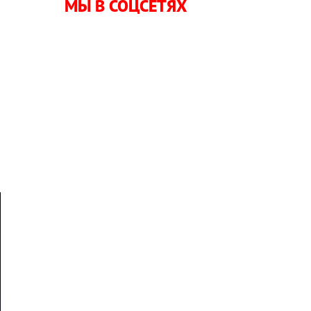
МЫ В СОЦСЕТЯХ