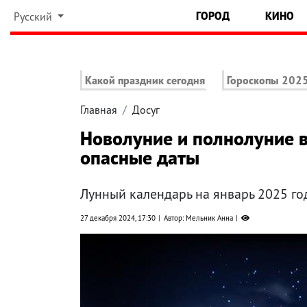
ГОРОД
КИНО
Русский
Какой праздник сегодня
Гороскопы 202
Главная
Досуг
Новолуние и полнолуние в
опасные даты
Лунный календарь на январь 2025 го
27 декабря 2024, 17:30
Автор: Мельник Анна