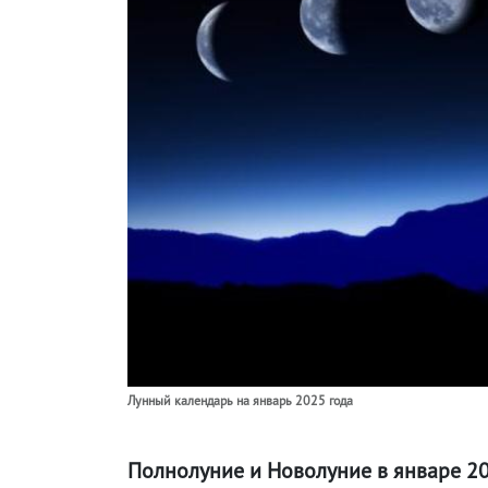
Лунный календарь на январь 2025 года
Полнолуние и Новолуние в январе 202