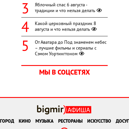
Яблочный спас 6 августа -
традиции и что нельзя делать
Какой церковный праздник 8
августа и что нельзя делать
От Аватара до Под знаменем небес
– лучшие фильмы и сериалы с
Сэмом Уортингтоном
МЫ В СОЦСЕТЯХ
ГОРОД
КИНО
МУЗЫКА
РЕСТОРАНЫ
ИСКУССТВО
ДОСУГ