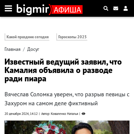
Какой праздник сегодня
Гороскопы 2025
Главная
Досуг
Известный ведущий заявил, что
Камалия объявила о разводе
ради пиара
Вячеслав Соломка уверен, что разрыв певицы с
Захуром на самом деле фиктивный
20 декабря 2024, 14:12
Автор: Коваленко Наталья