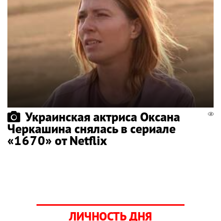
Украинская актриса Оксана
Черкашина снялась в сериале
«1670» от Netflix
ЛИЧНОСТЬ ДНЯ