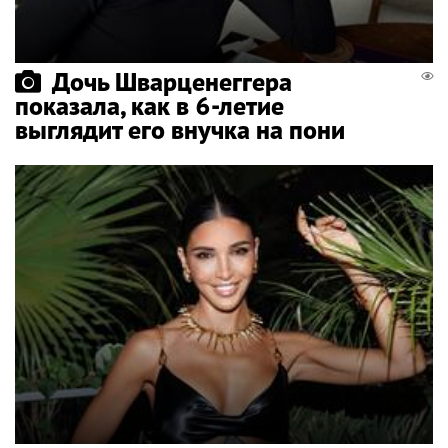
Дочь Шварценеггера
показала, как в 6-летие
выглядит его внучка на пони