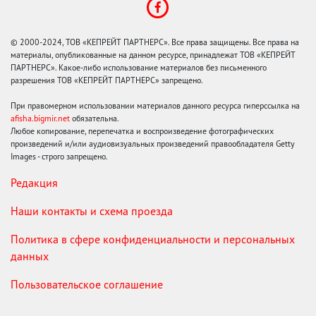
© 2000-2024, ТОВ «КЕПРЕЙТ ПАРТНЕРС». Все права защищены. Все права на
материалы, опубликованные на данном ресурсе, принадлежат ТОВ «КЕПРЕЙТ
ПАРТНЕРС». Какое-либо использование материалов без письменного
разрешения ТОВ «КЕПРЕЙТ ПАРТНЕРС» запрещено.
При правомерном использовании материалов данного ресурса гиперссылка на
afisha.bigmir.net
обязательна.
Любое копирование, перепечатка и воспроизведение фотографических
произведений и/или аудиовизуальных произведений правообладателя Getty
Images - строго запрещено.
Редакция
Наши контакты и схема проезда
Политика в сфере конфиденциальности и персональных
данных
Пользовательское соглашение