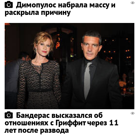
Димопулос набрала массу и
раскрыла причину
Бандерас высказался об
отношениях с Гриффит через 11
лет после развода