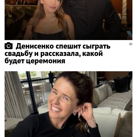
Денисенко спешит сыграть
свадьбу и рассказала, какой
будет церемония