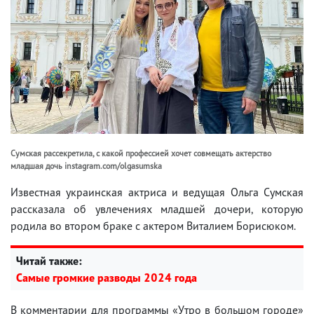
Сумская рассекретила, с какой профессией хочет совмещать актерство
младшая дочь instagram.com/olgasumska
Известная украинская актриса и ведущая Ольга Сумская
рассказала об увлечениях младшей дочери, которую
родила во втором браке с актером Виталием Борисюком.
Читай также:
Самые громкие разводы 2024 года
В комментарии для программы «Утро в большом городе»