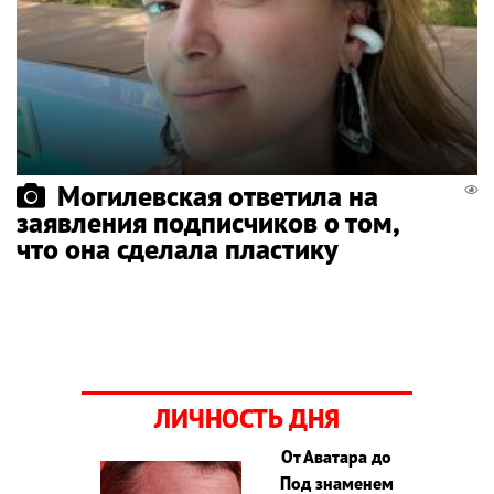
Могилевская ответила на
заявления подписчиков о том,
что она сделала пластику
ЛИЧНОСТЬ ДНЯ
От Аватара до
Под знаменем