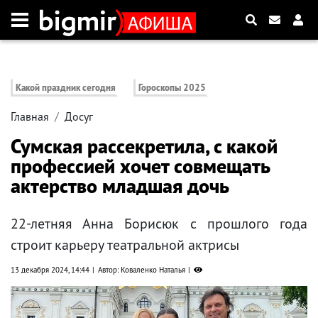
Какой праздник сегодня
Гороскопы 2025
Главная
Досуг
Сумская рассекретила, с какой
профессией хочет совмещать
актерство младшая дочь
22-летняя Анна Борисюк с прошлого года
строит карьеру театральной актрисы
13 декабря 2024, 14:44
Автор: Коваленко Наталья