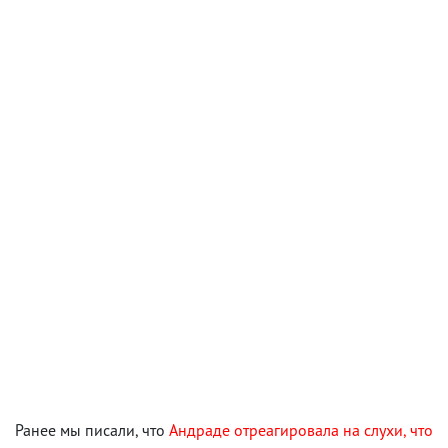
Ранее мы писали, что
Андраде отреагировала на слухи, что