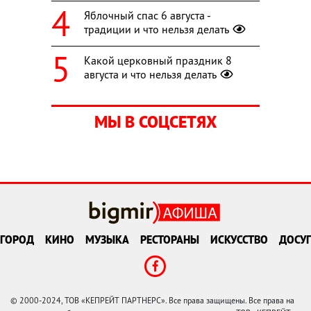
Яблочный спас 6 августа -
традиции и что нельзя делать
Какой церковный праздник 8
августа и что нельзя делать
МЫ В СОЦСЕТЯХ
ГОРОД
КИНО
МУЗЫКА
РЕСТОРАНЫ
ИСКУССТВО
ДОСУГ
© 2000-2024, ТОВ «КЕПРЕЙТ ПАРТНЕРС». Все права защищены. Все права на