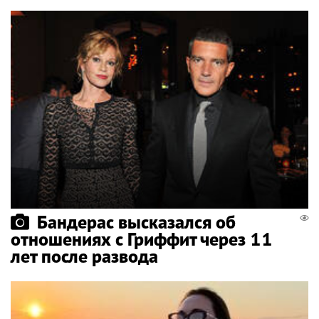
Бандерас высказался об
отношениях с Гриффит через 11
лет после развода