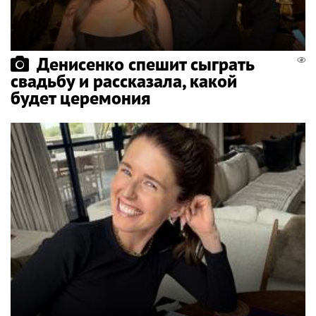
Денисенко спешит сыграть
свадьбу и рассказала, какой
будет церемония