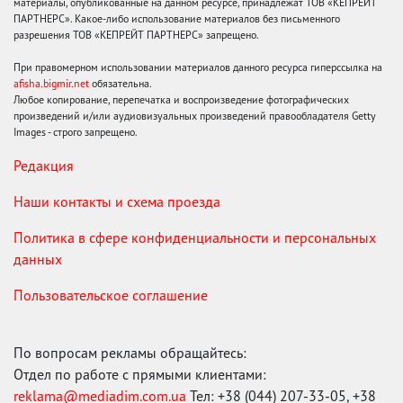
материалы, опубликованные на данном ресурсе, принадлежат ТОВ «КЕПРЕЙТ
ПАРТНЕРС». Какое-либо использование материалов без письменного
разрешения ТОВ «КЕПРЕЙТ ПАРТНЕРС» запрещено.
При правомерном использовании материалов данного ресурса гиперссылка на
afisha.bigmir.net
обязательна.
Любое копирование, перепечатка и воспроизведение фотографических
произведений и/или аудиовизуальных произведений правообладателя Getty
Images - строго запрещено.
Редакция
Наши контакты и схема проезда
Политика в сфере конфиденциальности и персональных
данных
Пользовательское соглашение
По вопросам рекламы обращайтесь:
Отдел по работе с прямыми клиентами:
reklama@mediadim.com.ua
Тел: +38 (044) 207-33-05, +38