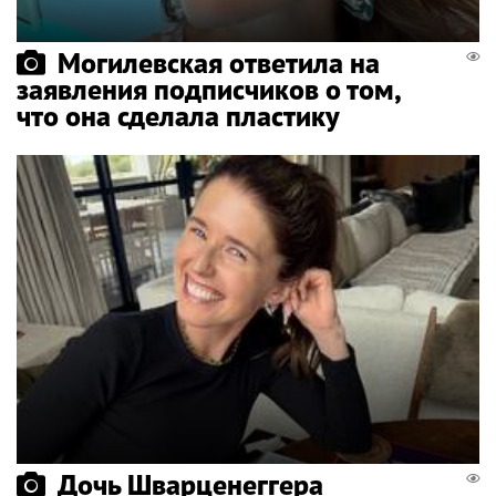
Могилевская ответила на
заявления подписчиков о том,
что она сделала пластику
Дочь Шварценеггера