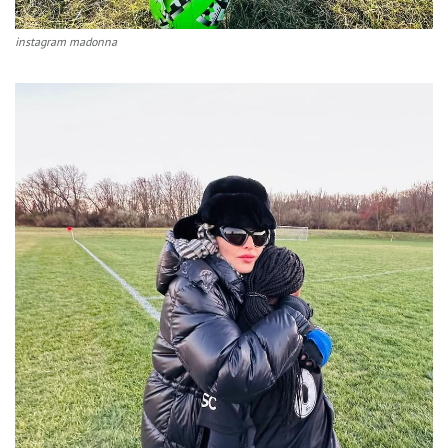
instagram madonna