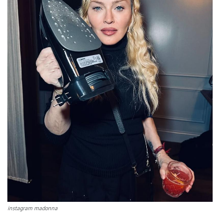
instagram madonna