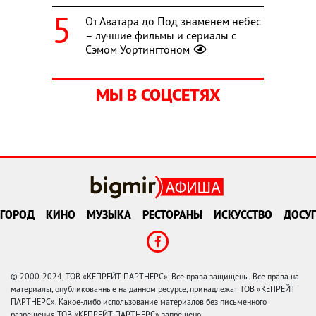
От Аватара до Под знаменем небес
– лучшие фильмы и сериалы с
Сэмом Уортингтоном
МЫ В СОЦСЕТЯХ
ГОРОД
КИНО
МУЗЫКА
РЕСТОРАНЫ
ИСКУССТВО
ДОСУГ
© 2000-2024, ТОВ «КЕПРЕЙТ ПАРТНЕРС». Все права защищены. Все права на
материалы, опубликованные на данном ресурсе, принадлежат ТОВ «КЕПРЕЙТ
ПАРТНЕРС». Какое-либо использование материалов без письменного
разрешения ТОВ «КЕПРЕЙТ ПАРТНЕРС» запрещено.