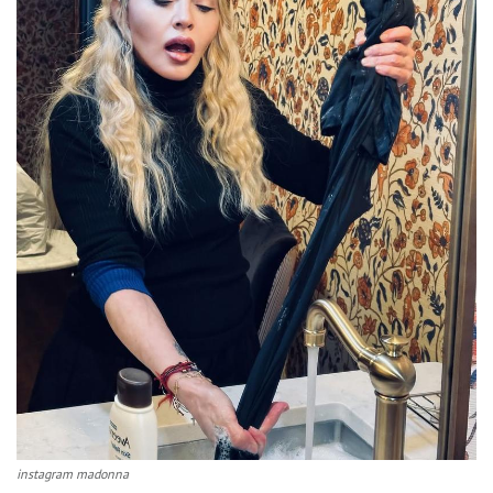
instagram madonna