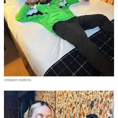
instagram madonna