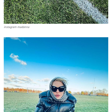
instagram madonna