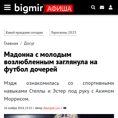
Какой праздник сегодня
Гороскопы 2025
Главная
Досуг
Мадонна с молодым
возлюбленным заглянула на
футбол дочерей
Мэдж ознакомилась со спортивными
навыками Стеллы и Эстер под руку с Акимом
Моррисом.
26 ноября 2024, 15:53
Автор:
Дмитрий Сыч