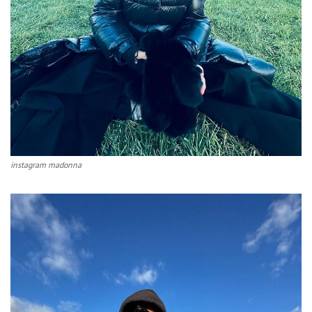
instagram madonna