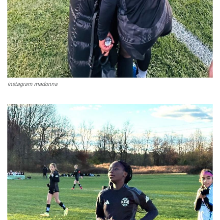
instagram madonna