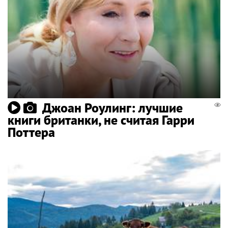
Джоан Роулинг: лучшие
книги британки, не считая Гарри
Поттера