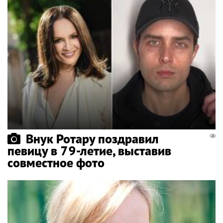
Внук Ротару поздравил
певицу в 79-летие, выставив
совместное фото