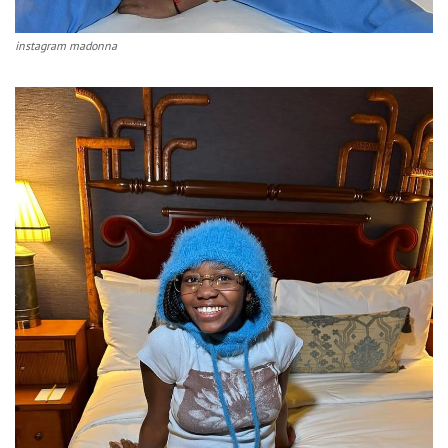
instagram madonna