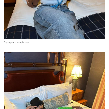
instagram madonna