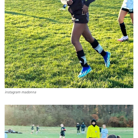
instagram madonna