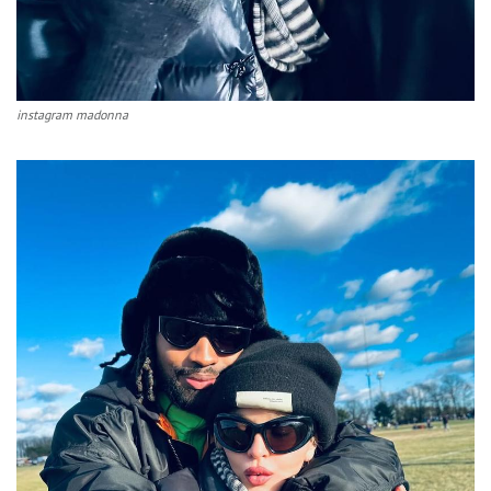
instagram madonna