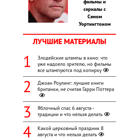
фильмы и
сериалы с
Сэмом
Уортингтоном
ЛУЧШИЕ МАТЕРИАЛЫ
Злодейские штампы в кино: что
уже надоело зрителю, но фильмы
все штампуются под копирку
Джоан Роулинг: лучшие книги
британки, не считая Гарри Поттера
Яблочный спас 6 августа -
традиции и что нельзя делать
Какой церковный праздник 8
августа и что нельзя делать