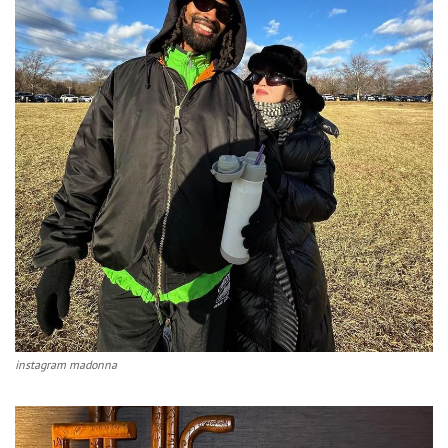
instagram madonna