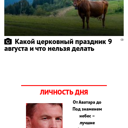
Какой церковный праздник 9
августа и что нельзя делать
ЛИЧНОСТЬ ДНЯ
От Аватара до
Под знаменем
небес –
лучшие