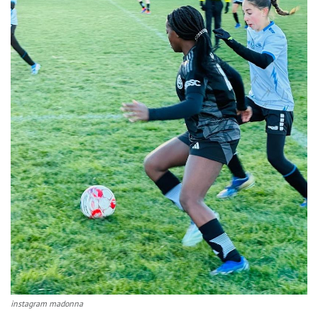
instagram madonna