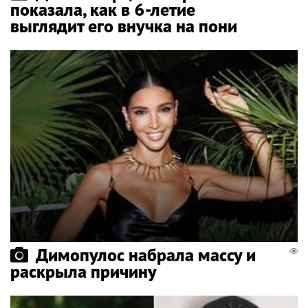
показала, как в 6-летие
выглядит его внучка на пони
Димопулос набрала массу и
раскрыла причину