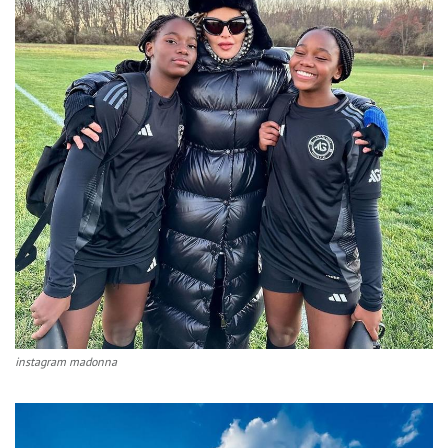
instagram madonna