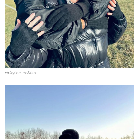
instagram madonna