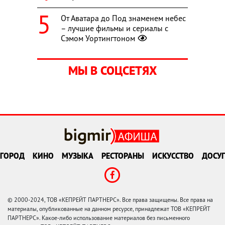
От Аватара до Под знаменем небес
– лучшие фильмы и сериалы с
Сэмом Уортингтоном
МЫ В СОЦСЕТЯХ
ГОРОД
КИНО
МУЗЫКА
РЕСТОРАНЫ
ИСКУССТВО
ДОСУГ
© 2000-2024, ТОВ «КЕПРЕЙТ ПАРТНЕРС». Все права защищены. Все права на
материалы, опубликованные на данном ресурсе, принадлежат ТОВ «КЕПРЕЙТ
ПАРТНЕРС». Какое-либо использование материалов без письменного