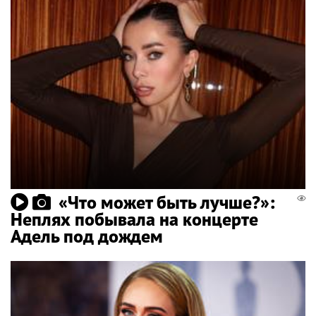
«Что может быть лучше?»:
Неплях побывала на концерте
Адель под дождем