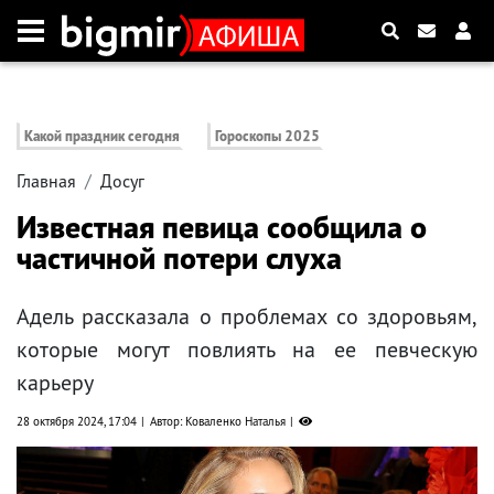
Какой праздник сегодня
Гороскопы 2025
Главная
Досуг
Известная певица сообщила о
частичной потери слуха
Адель рассказала о проблемах со здоровьям,
которые могут повлиять на ее певческую
карьеру
28 октября 2024, 17:04
Автор: Коваленко Наталья