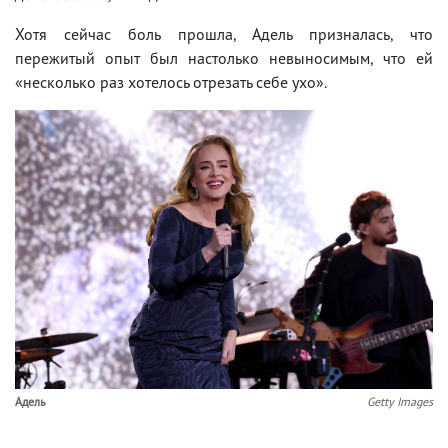
Хотя сейчас боль прошла, Адель призналась, что
пережитый опыт был настолько невыносимым, что ей
«несколько раз хотелось отрезать себе ухо».
Адель
Getty Images