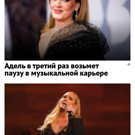
Адель в третий раз возьмет
паузу в музыкальной карьере