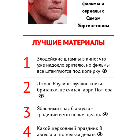
фильмы и
сериалы с
Сэмом
Уортингтоном
ЛУЧШИЕ МАТЕРИАЛЫ
Злодейские штампы в кино: что
уже надоело зрителю, но фильмы
все штампуются под копирку
Джоан Роулинг: лучшие книги
британки, не считая Гарри Поттера
Яблочный спас 6 августа -
традиции и что нельзя делать
Какой церковный праздник 8
августа и что нельзя делать