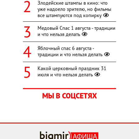
Злодейские штампы в кино: что
уже надоело зрителю, но фильмы
все штампуются под копирку
Медовый Спас 1 августа - традиции
и что нельзя делать
Яблочный спас 6 августа -
традиции и что нельзя делать
Какой церковный праздник 31
июля и что нельзя делать
МЫ В СОЦСЕТЯХ