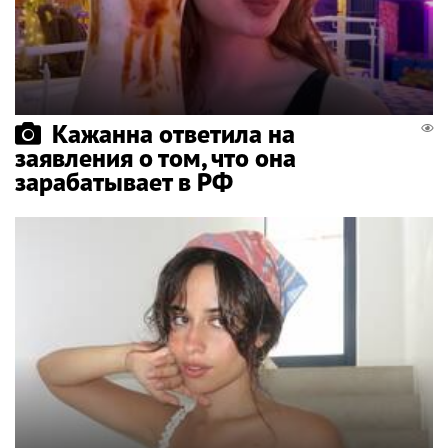
Кажанна ответила на
заявления о том, что она
зарабатывает в РФ