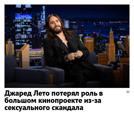
Джаред Лето потерял роль в
большом кинопроекте из-за
сексуального скандала