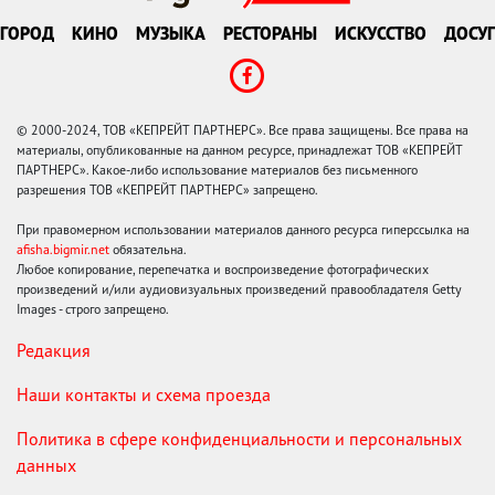
ГОРОД
КИНО
МУЗЫКА
РЕСТОРАНЫ
ИСКУССТВО
ДОСУГ
© 2000-2024, ТОВ «КЕПРЕЙТ ПАРТНЕРС». Все права защищены. Все права на
материалы, опубликованные на данном ресурсе, принадлежат ТОВ «КЕПРЕЙТ
ПАРТНЕРС». Какое-либо использование материалов без письменного
разрешения ТОВ «КЕПРЕЙТ ПАРТНЕРС» запрещено.
При правомерном использовании материалов данного ресурса гиперссылка на
afisha.bigmir.net
обязательна.
Любое копирование, перепечатка и воспроизведение фотографических
произведений и/или аудиовизуальных произведений правообладателя Getty
Images - строго запрещено.
Редакция
Наши контакты и схема проезда
Политика в сфере конфиденциальности и персональных
данных