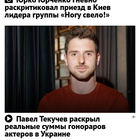
раскритиковал приезд в Киев
лидера группы «Ногу свело!»
Павел Текучев раскрыл
реальные суммы гонораров
актеров в Украине