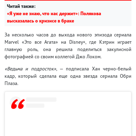
Читай также:
«Я уже не знаю, что нас держит»: Полякова
высказалась о кризисе в браке
За несколько часов до выхода нового эпизода сериала
Marvel «Это все Агата» на Disney+, где Кэтрин играет
главную роль, она решила поделиться закулисной
фотографией со своим коллегой Джо Локом.
«Ведьма и подросток»
, — подписала Хан черно-белый
кадр, который сделала еще одна звезда сериала Обри
Плаза.