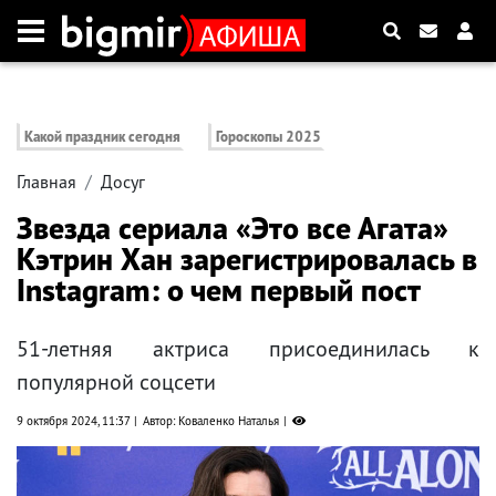
Какой праздник сегодня
Гороскопы 2025
Главная
Досуг
Звезда сериала «Это все Агата»
Кэтрин Хан зарегистрировалась в
Instagram: о чем первый пост
51-летняя актриса присоединилась к
популярной соцсети
9 октября 2024, 11:37
Автор: Коваленко Наталья