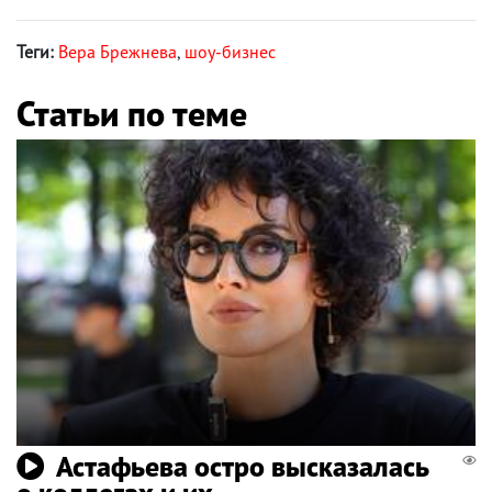
Теги:
Вера Брежнева
,
шоу-бизнес
Статьи по теме
Астафьева остро высказалась