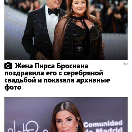
Жена Пирса Броснана
поздравила его с серебряной
свадьбой и показала архивные
фото