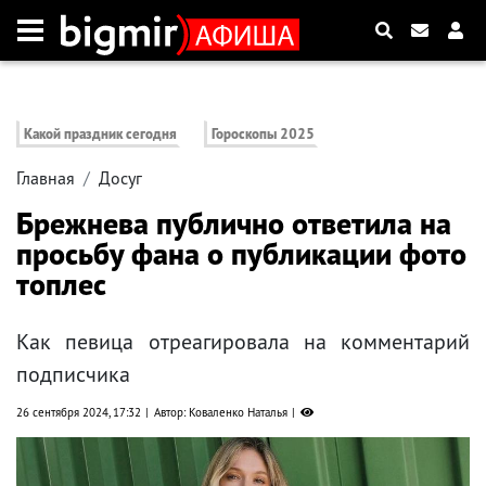
Какой праздник сегодня
Гороскопы 2025
Главная
Досуг
Брежнева публично ответила на
просьбу фана о публикации фото
топлес
Как певица отреагировала на комментарий
подписчика
26 сентября 2024, 17:32
Автор: Коваленко Наталья