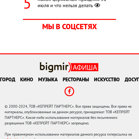
июля и что нельзя делать
МЫ В СОЦСЕТЯХ
ГОРОД
КИНО
МУЗЫКА
РЕСТОРАНЫ
ИСКУССТВО
ДОСУГ
© 2000-2024, ТОВ «КЕПРЕЙТ ПАРТНЕРС». Все права защищены. Все права на
материалы, опубликованные на данном ресурсе, принадлежат ТОВ «КЕПРЕЙТ
ПАРТНЕРС». Какое-либо использование материалов без письменного
разрешения ТОВ «КЕПРЕЙТ ПАРТНЕРС» запрещено.
При правомерном использовании материалов данного ресурса гиперссылка на