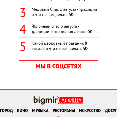
Медовый Спас 1 августа - традиции
и что нельзя делать
Яблочный спас 6 августа -
традиции и что нельзя делать
Какой церковный праздник 8
августа и что нельзя делать
МЫ В СОЦСЕТЯХ
ГОРОД
КИНО
МУЗЫКА
РЕСТОРАНЫ
ИСКУССТВО
ДОСУГ