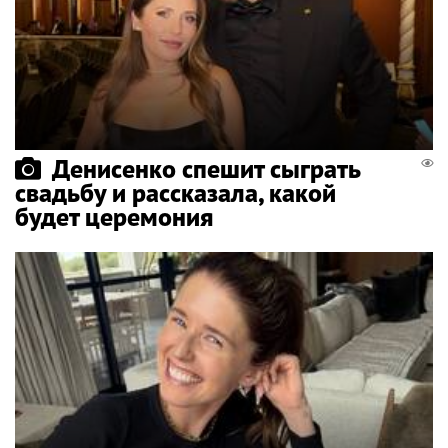
Денисенко спешит сыграть
свадьбу и рассказала, какой
будет церемония