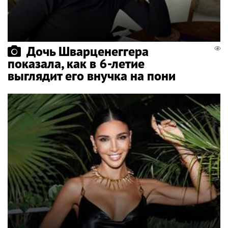
Дочь Шварценеггера
показала, как в 6-летие
выглядит его внучка на пони