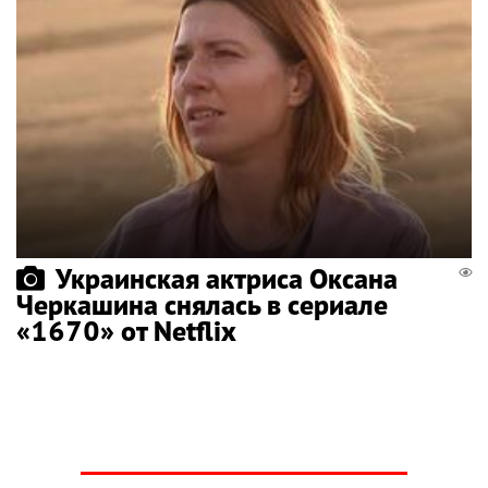
Украинская актриса Оксана
Черкашина снялась в сериале
«1670» от Netflix