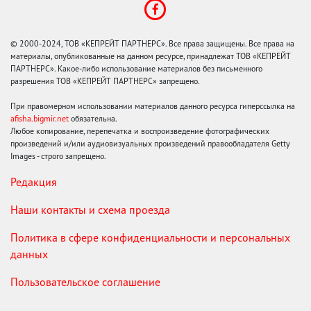
© 2000-2024, ТОВ «КЕПРЕЙТ ПАРТНЕРС». Все права защищены. Все права на
материалы, опубликованные на данном ресурсе, принадлежат ТОВ «КЕПРЕЙТ
ПАРТНЕРС». Какое-либо использование материалов без письменного
разрешения ТОВ «КЕПРЕЙТ ПАРТНЕРС» запрещено.
При правомерном использовании материалов данного ресурса гиперссылка на
afisha.bigmir.net
обязательна.
Любое копирование, перепечатка и воспроизведение фотографических
произведений и/или аудиовизуальных произведений правообладателя Getty
Images - строго запрещено.
Редакция
Наши контакты и схема проезда
Политика в сфере конфиденциальности и персональных
данных
Пользовательское соглашение