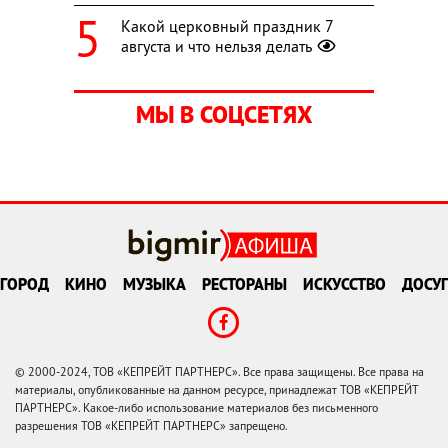
Какой церковный праздник 7
августа и что нельзя делать
МЫ В СОЦСЕТЯХ
ГОРОД
КИНО
МУЗЫКА
РЕСТОРАНЫ
ИСКУССТВО
ДОСУГ
© 2000-2024, ТОВ «КЕПРЕЙТ ПАРТНЕРС». Все права защищены. Все права на
материалы, опубликованные на данном ресурсе, принадлежат ТОВ «КЕПРЕЙТ
ПАРТНЕРС». Какое-либо использование материалов без письменного
разрешения ТОВ «КЕПРЕЙТ ПАРТНЕРС» запрещено.