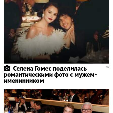
Селена Гомес поделилась
романтическими фото с мужем-
именинником