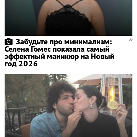
Забудьте про минимализм:
Селена Гомес показала самый
эффектный маникюр на Новый
год 2026