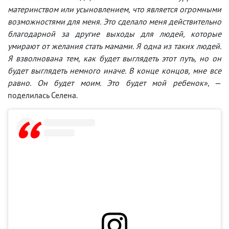
материнством или усыновлением, что является огромными
возможностями для меня. Это сделало меня действительно
благодарной за другие выходы для людей, которые
умирают от желания стать мамами. Я одна из таких людей.
Я взволнована тем, как будет выглядеть этот путь, но он
будет выглядеть немного иначе. В конце концов, мне все
равно. Он будет моим. Это будет мой ребенок»
, —
поделилась Селена.