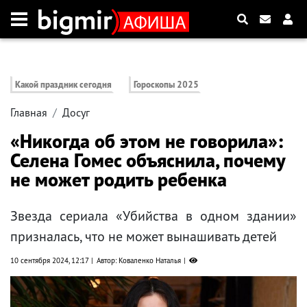
Какой праздник сегодня
Гороскопы 2025
Главная
Досуг
«Никогда об этом не говорила»:
Селена Гомес объяснила, почему
не может родить ребенка
Звезда сериала «Убийства в одном здании»
призналась, что не может вынашивать детей
10 сентября 2024, 12:17
Автор: Коваленко Наталья