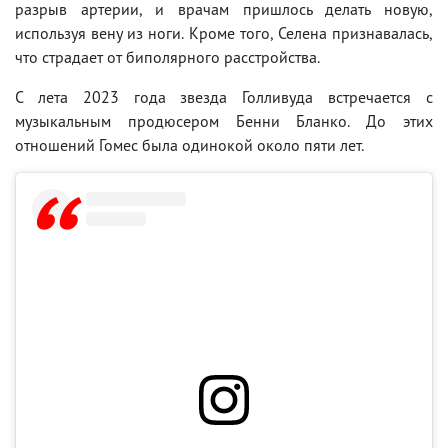
разрыв артерии, и врачам пришлось делать новую,
используя вену из ноги. Кроме того, Селена признавалась,
что страдает от биполярного расстройства.
С лета 2023 года звезда Голливуда встречается с
музыкальным продюсером Бенни Бланко. До этих
отношений Гомес была одинокой около пяти лет.