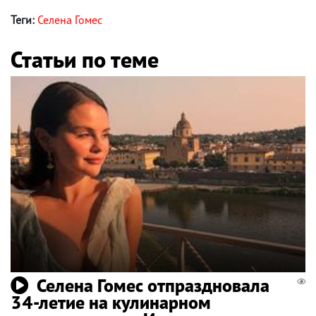
Теги:
Селена Гомес
Статьи по теме
Селена Гомес отпраздновала
34-летие на кулинарном