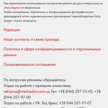
При правомерном использовании материалов данного ресурса гиперссылка на
afisha.bigmir.net
обязательна.
Любое копирование, перепечатка и воспроизведение фотографических
произведений и/или аудиовизуальных произведений правообладателя Getty
Images - строго запрещено.
Редакция
Наши контакты и схема проезда
Политика в сфере конфиденциальности и персональных
данных
Пользовательское соглашение
По вопросам рекламы обращайтесь:
Отдел по работе с прямыми клиентами:
reklama@mediadim.com.ua
Тел: +38 (044) 207-33-05, +38
(044) 207-97-00
Отдел по работе с РА: Тел./факс: +38 044 207-97-07