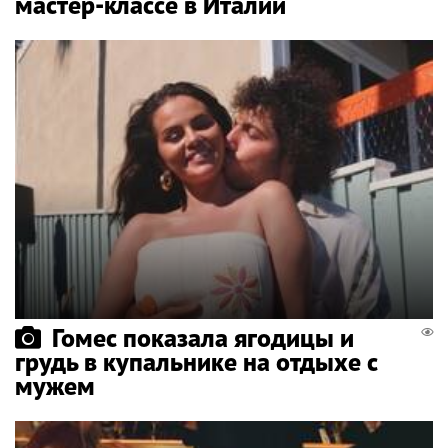
мастер-классе в Италии
Гомес показала ягодицы и
грудь в купальнике на отдыхе с
мужем