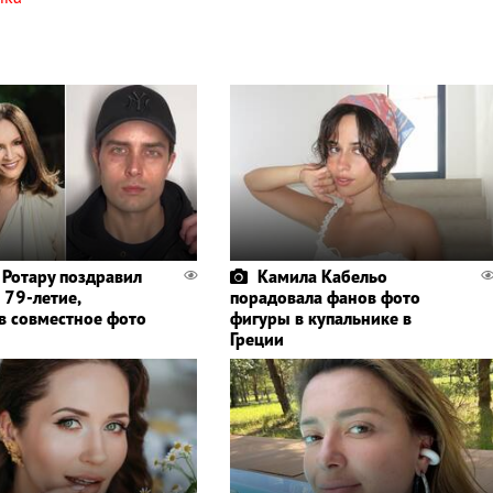
 Ротару поздравил
Камила Кабельо
 79-летие,
порадовала фанов фото
в совместное фото
фигуры в купальнике в
Греции