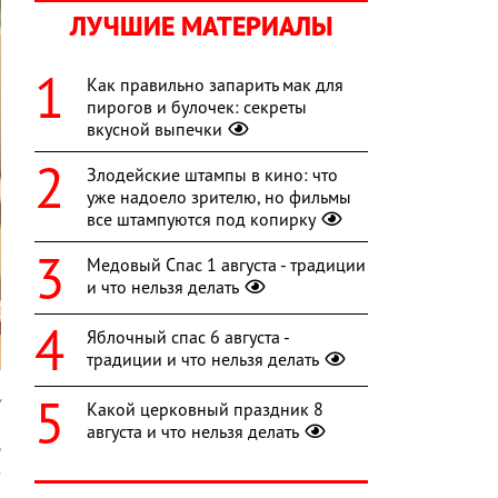
ЛУЧШИЕ МАТЕРИАЛЫ
Как правильно запарить мак для
пирогов и булочек: секреты
вкусной выпечки
Злодейские штампы в кино: что
уже надоело зрителю, но фильмы
все штампуются под копирку
Медовый Спас 1 августа - традиции
и что нельзя делать
Яблочный спас 6 августа -
традиции и что нельзя делать
y
Какой церковный праздник 8
августа и что нельзя делать
д
з