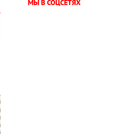
МЫ В СОЦСЕТЯХ