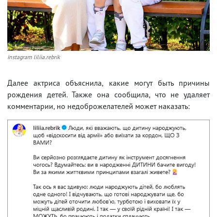
instagram liliia.rebrik
Далее актриса объяснила, какие могут быть причины
рождения детей. Также она сообщила, что не удаляет
комментарии, но недоброжелателей может наказать: