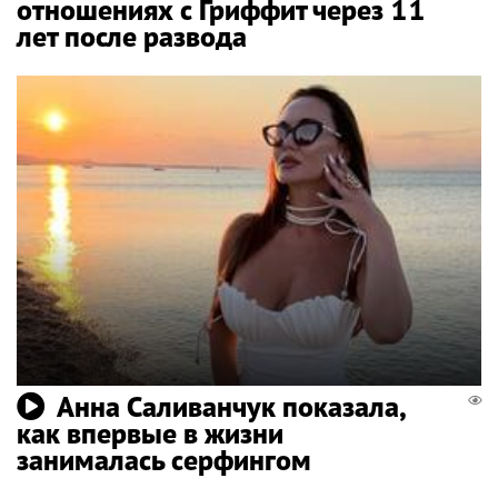
отношениях с Гриффит через 11
лет после развода
Анна Саливанчук показала,
как впервые в жизни
занималась серфингом