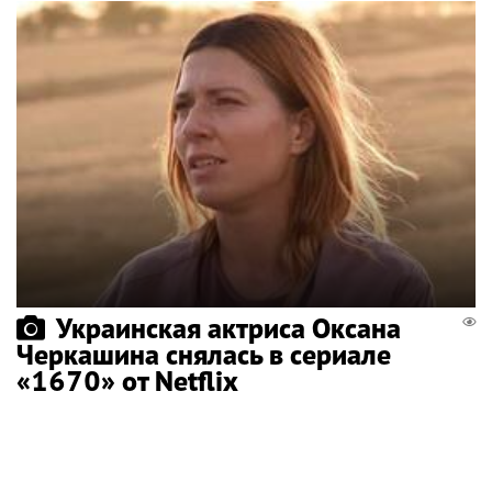
Украинская актриса Оксана
Черкашина снялась в сериале
«1670» от Netflix