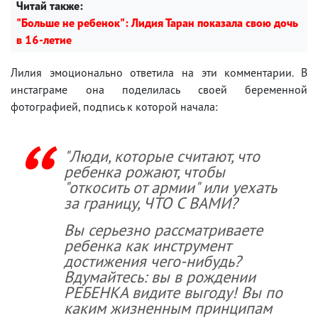
Читай также:
"Больше не ребенок": Лидия Таран показала свою дочь
в 16-летие
Лилия эмоционально ответила на эти комментарии. В
инстаграме она поделилась своей беременной
фотографией, подпись к которой начала:
"Люди, которые считают, что
ребенка рожают, чтобы
"откосить от армии" или уехать
за границу, ЧТО С ВАМИ?
Вы серьезно рассматриваете
ребенка как инструмент
достижения чего-нибудь?
Вдумайтесь: вы в рождении
РЕБЕНКА видите выгоду! Вы по
каким жизненным принципам