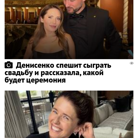
Денисенко спешит сыграть
свадьбу и рассказала, какой
будет церемония