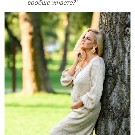
вообще живете?"