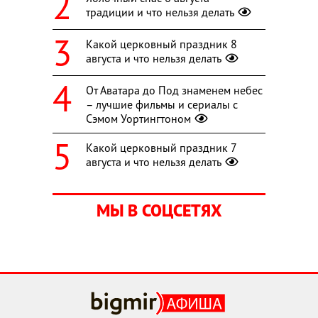
традиции и что нельзя делать
Какой церковный праздник 8
августа и что нельзя делать
От Аватара до Под знаменем небес
– лучшие фильмы и сериалы с
Сэмом Уортингтоном
Какой церковный праздник 7
августа и что нельзя делать
МЫ В СОЦСЕТЯХ