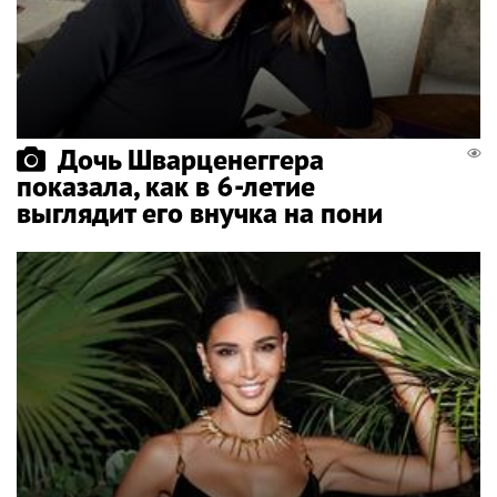
Дочь Шварценеггера
показала, как в 6-летие
выглядит его внучка на пони