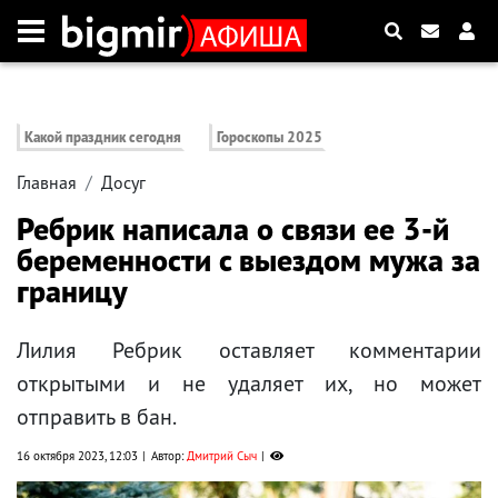
Какой праздник сегодня
Гороскопы 2025
Главная
Досуг
Ребрик написала о связи ее 3-й
беременности с выездом мужа за
границу
Лилия Ребрик оставляет комментарии
открытыми и не удаляет их, но может
отправить в бан.
16 октября 2023, 12:03
Автор:
Дмитрий Сыч