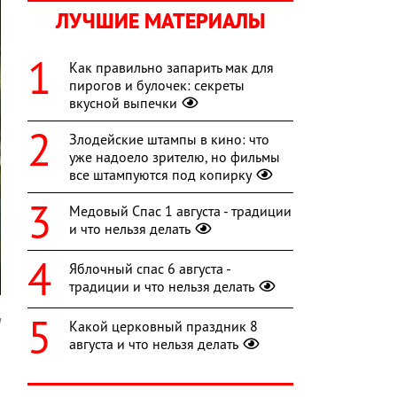
ЛУЧШИЕ МАТЕРИАЛЫ
Как правильно запарить мак для
пирогов и булочек: секреты
вкусной выпечки
Злодейские штампы в кино: что
уже надоело зрителю, но фильмы
все штампуются под копирку
Медовый Спас 1 августа - традиции
и что нельзя делать
Яблочный спас 6 августа -
традиции и что нельзя делать
a
Какой церковный праздник 8
августа и что нельзя делать
й
о