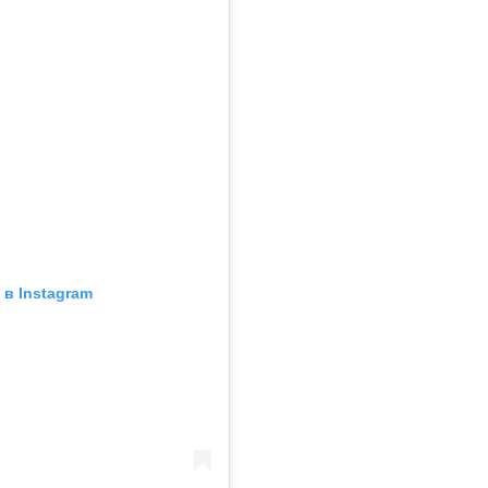
в Instagram