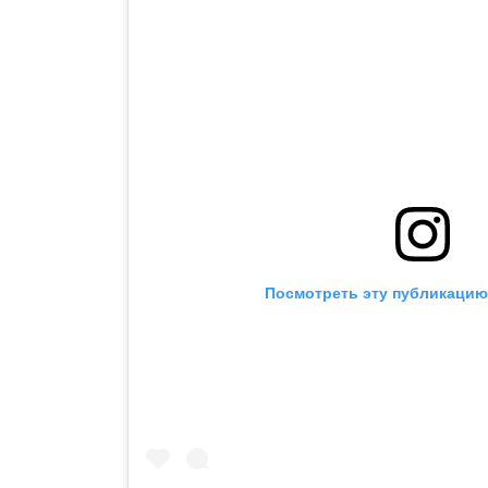
Посмотреть эту публикацию 