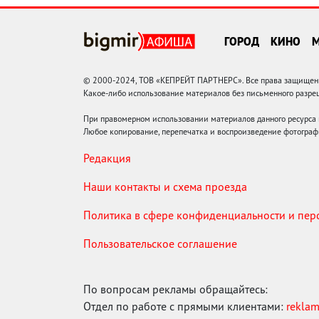
ГОРОД
КИНО
© 2000-2024, ТОВ «КЕПРЕЙТ ПАРТНЕРС». Все права защищены.
Какое-либо использование материалов без письменного раз
При правомерном использовании материалов данного ресурса
Любое копирование, перепечатка и воспроизведение фотограф
Редакция
Наши контакты и схема проезда
Политика в сфере конфиденциальности и пе
Пользовательское соглашение
По вопросам рекламы обращайтесь:
Отдел по работе с прямыми клиентами:
rekla