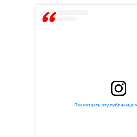
Посмотреть эту публикацию 