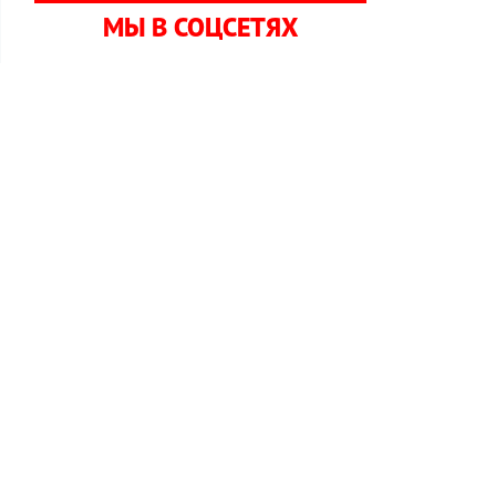
МЫ В СОЦСЕТЯХ