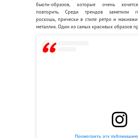
бьюти-образов, которые очень хочетс
повторить. Среди трендов заметили го
роскошь, прически в стиле ретро и макияж
металлик. Один из самых красивых образов 
Посмотреть эту публикацию 