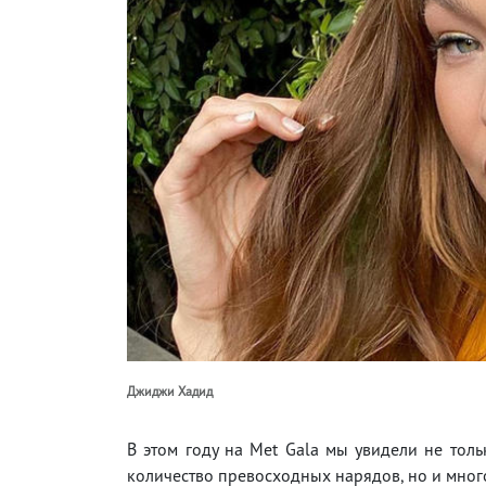
Джиджи Хадид
В этом году на Met Gala мы увидели не тол
количество превосходных нарядов, но и мно