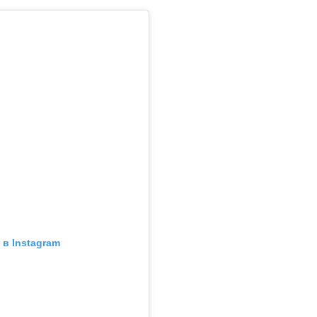
в Instagram