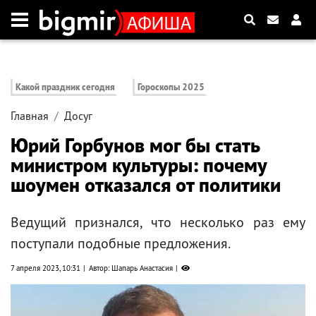
Какой праздник сегодня
Гороскопы 2025
Главная
Досуг
Юрий Горбунов мог бы стать
министром культуры: почему
шоумен отказался от политики
Ведущий признался, что несколько раз ему
поступали подобные предложения.
7 апреля 2023, 10:31
Автор: Шапарь Анастасия