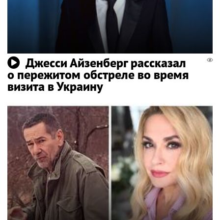
Джесси Айзенберг рассказал
о пережитом обстреле во время
визита в Украину