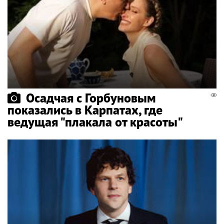
Осадчая с Горбуновым
показались в Карпатах, где
ведущая "плакала от красоты"