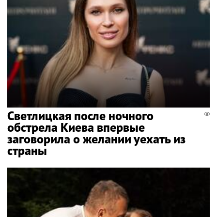
Светлицкая после ночного
обстрела Киева впервые
заговорила о желании уехать из
страны