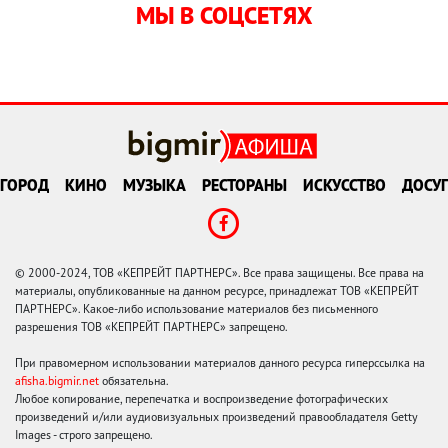
МЫ В СОЦСЕТЯХ
ГОРОД
КИНО
МУЗЫКА
РЕСТОРАНЫ
ИСКУССТВО
ДОСУГ
© 2000-2024, ТОВ «КЕПРЕЙТ ПАРТНЕРС». Все права защищены. Все права на
материалы, опубликованные на данном ресурсе, принадлежат ТОВ «КЕПРЕЙТ
ПАРТНЕРС». Какое-либо использование материалов без письменного
разрешения ТОВ «КЕПРЕЙТ ПАРТНЕРС» запрещено.
При правомерном использовании материалов данного ресурса гиперссылка на
afisha.bigmir.net
обязательна.
Любое копирование, перепечатка и воспроизведение фотографических
произведений и/или аудиовизуальных произведений правообладателя Getty
Images - строго запрещено.