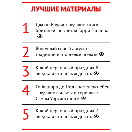
ЛУЧШИЕ МАТЕРИАЛЫ
Джоан Роулинг: лучшие книги
британки, не считая Гарри Поттера
Яблочный спас 6 августа -
традиции и что нельзя делать
Какой церковный праздник 8
августа и что нельзя делать
От Аватара до Под знаменем небес
– лучшие фильмы и сериалы с
Сэмом Уортингтоном
Какой церковный праздник 7
августа и что нельзя делать