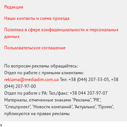
Редакция
Наши контакты и схема проезда
Политика в сфере конфиденциальности и персональных
данных
Пользовательское соглашение
По вопросам рекламы обращайтесь:
Отдел по работе с прямыми клиентами:
reklama@mediadim.com.ua
Тел: +38 (044) 207-33-05, +38
(044) 207-97-00
Отдел по работе с РА: Тел./факс: +38 044 207-97-07
Материалы, отмеченные знаками "Реклама", "PR",
"Спецпроект", "Новости компаний", "Актуально", "Промо",
публикуются на правах рекламы
x