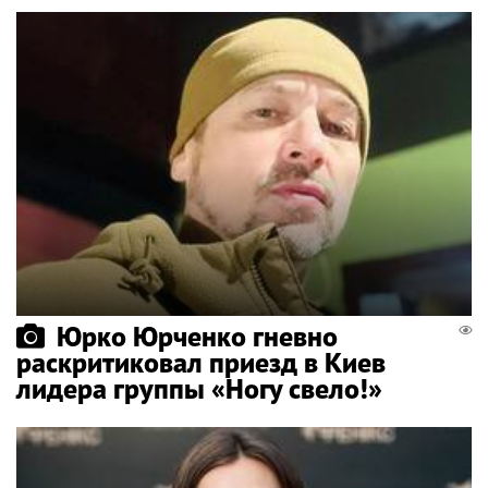
Юрко Юрченко гневно
раскритиковал приезд в Киев
лидера группы «Ногу свело!»