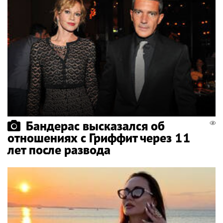
Бандерас высказался об
отношениях с Гриффит через 11
лет после развода