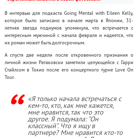
В интервью для подкаста Going Mental with Eileen Kelly,
которое было записано в начале марта в Японии, 31-
летняя звезда подиумов упомянула, что встречается с
интересным мужчиной с начала февраля и надеется, что
их роман может быть долгосрочным.
А спустя две недели после откровенного признания о
личной жизни Ратаковски заметили целующейся с Гарри
Стайлсом в Токио после его концертного турне Love On
Tour.
«Я только начала встречаться с
кем-то, кто, как мне кажется,
мне нравится, так что это
другое. Я подумала: "Он
классный". Что я ищу в
партнере? Мне нравится кто-то