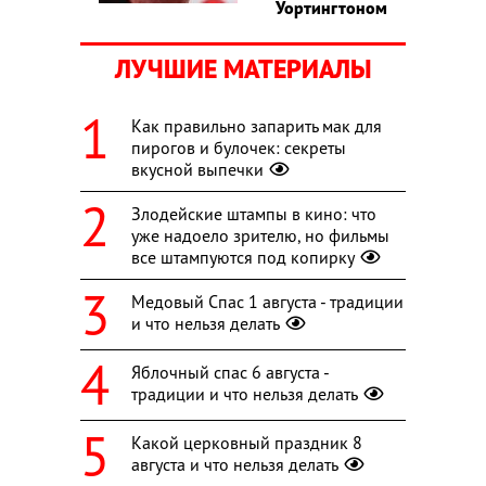
Уортингтоном
ЛУЧШИЕ МАТЕРИАЛЫ
Как правильно запарить мак для
пирогов и булочек: секреты
вкусной выпечки
Злодейские штампы в кино: что
уже надоело зрителю, но фильмы
все штампуются под копирку
Медовый Спас 1 августа - традиции
и что нельзя делать
Яблочный спас 6 августа -
традиции и что нельзя делать
Какой церковный праздник 8
августа и что нельзя делать