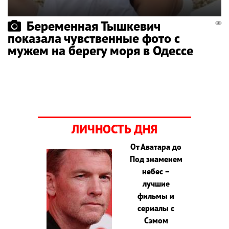
Беременная Тышкевич
показала чувственные фото с
мужем на берегу моря в Одессе
ЛИЧНОСТЬ ДНЯ
От Аватара до
Под знаменем
небес –
лучшие
фильмы и
сериалы с
Сэмом