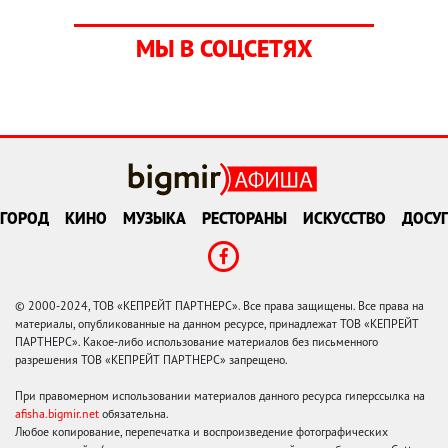
МЫ В СОЦСЕТЯХ
ГОРОД
КИНО
МУЗЫКА
РЕСТОРАНЫ
ИСКУССТВО
ДОСУГ
© 2000-2024, ТОВ «КЕПРЕЙТ ПАРТНЕРС». Все права защищены. Все права на
материалы, опубликованные на данном ресурсе, принадлежат ТОВ «КЕПРЕЙТ
ПАРТНЕРС». Какое-либо использование материалов без письменного
разрешения ТОВ «КЕПРЕЙТ ПАРТНЕРС» запрещено.
При правомерном использовании материалов данного ресурса гиперссылка на
afisha.bigmir.net
обязательна.
Любое копирование, перепечатка и воспроизведение фотографических