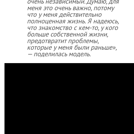
очень независимый. Думаю, для
меня это очень важно, потому
что у меня действительно
полноценная жизнь. Я надеюсь,
что знакомство с кем-то, у кого
больше собственной жизни,
предотвратит проблемы,
которые у меня были раньше»,
— поделилась модель.