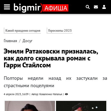
Какой праздник сегодня
Гороскопы 2025
Главная
Досуг
Эмили Ратаковски призналась,
как долго скрывала роман с
Гарри Стайлсом
Полторы недели назад их застукали за
страстными поцелуями
4 апреля 2023, 16:09
Автор: Коваленко Наталья