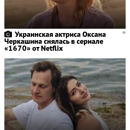
Украинская актриса Оксана
Черкашина снялась в сериале
«1670» от Netflix