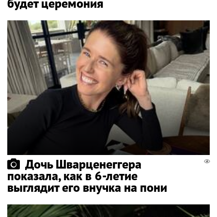
будет церемония
Дочь Шварценеггера
показала, как в 6-летие
выглядит его внучка на пони