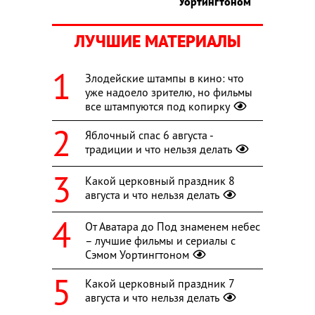
Уортингтоном
ЛУЧШИЕ МАТЕРИАЛЫ
Злодейские штампы в кино: что
уже надоело зрителю, но фильмы
все штампуются под копирку
Яблочный спас 6 августа -
традиции и что нельзя делать
Какой церковный праздник 8
августа и что нельзя делать
От Аватара до Под знаменем небес
– лучшие фильмы и сериалы с
Сэмом Уортингтоном
Какой церковный праздник 7
августа и что нельзя делать