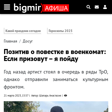
Какой праздник сегодня
Гороскопы 2025
Главная
Досуг
Позитив о повестке в военкомат:
Если призовут – я пойду
Год назад артист стоял в очередь в ряды ТрО,
однако отправили заниматься культурным
фронтом.
21 марта 2023, 15:57
Автор: Шапарь Анастасия