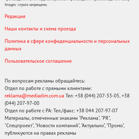
Images - строго запрещено.
Редакция
Наши контакты и схема проезда
Политика в сфере конфиденциальности и персональных
данных
Пользовательское соглашение
По вопросам рекламы обращайтесь:
Отдел по работе с прямыми клиентами:
reklama@mediadim.com.ua
Тел: +38 (044) 207-33-05, +38
(044) 207-97-00
Отдел по работе с РА: Тел./факс: +38 044 207-97-07
Материалы, отмеченные знаками "Реклама", "PR",
"Спецпроект", "Новости компаний", "Актуально", "Промо",
публикуются на правах рекламы