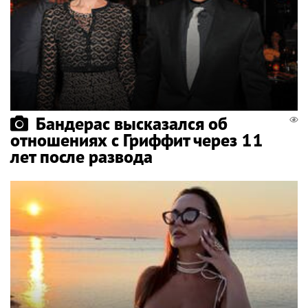
Бандерас высказался об
отношениях с Гриффит через 11
лет после развода