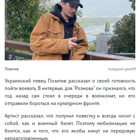
Позитив.
instagram positiff
Украинский певец Позитив рассказал о своей готовность
пойти воевать. В интервью для "Розмова" он признался, что
год назад сам стоял в очереди в военкомат, но его
отправили бороться на культурном фронте.
Артист рассказал, что получил повестку и всегда носит с
собой, как и военный билет. Поэтому мобилизации не
боится, как и того, что его якобы кинут на передовую
неподготовленным.