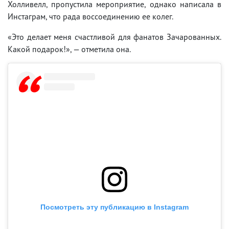
Холливелл, пропустила мероприятие, однако написала в
Инстаграм, что рада воссоединению ее колег.
«Это делает меня счастливой для фанатов Зачарованных.
Какой подарок!», — отметила она.
Посмотреть эту публикацию в Instagram