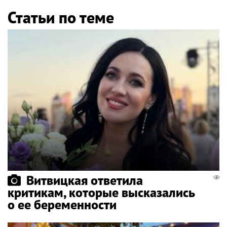
Статьи по теме
Витвицкая ответила
критикам, которые высказались
о ее беременности