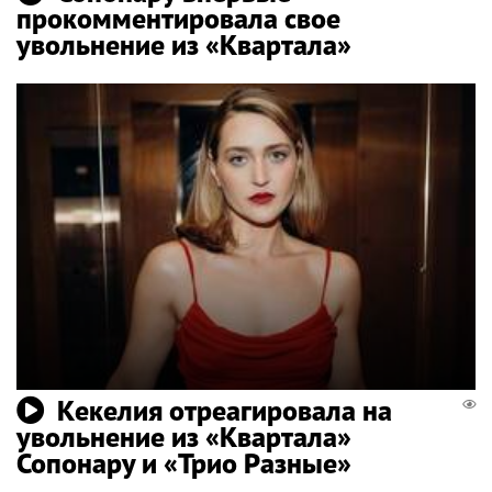
прокомментировала свое
увольнение из «Квартала»
Кекелия отреагировала на
увольнение из «Квартала»
Сопонару и «Трио Разные»