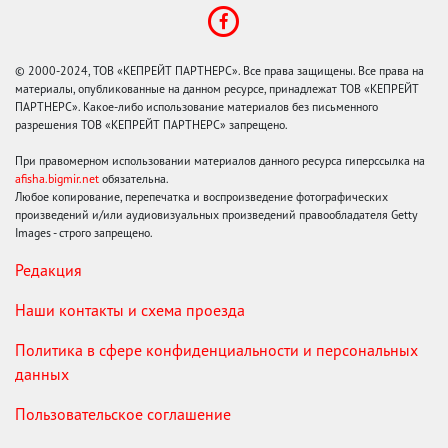
© 2000-2024, ТОВ «КЕПРЕЙТ ПАРТНЕРС». Все права защищены. Все права на
материалы, опубликованные на данном ресурсе, принадлежат ТОВ «КЕПРЕЙТ
ПАРТНЕРС». Какое-либо использование материалов без письменного
разрешения ТОВ «КЕПРЕЙТ ПАРТНЕРС» запрещено.
При правомерном использовании материалов данного ресурса гиперссылка на
afisha.bigmir.net
обязательна.
Любое копирование, перепечатка и воспроизведение фотографических
произведений и/или аудиовизуальных произведений правообладателя Getty
Images - строго запрещено.
Редакция
Наши контакты и схема проезда
Политика в сфере конфиденциальности и персональных
данных
Пользовательское соглашение