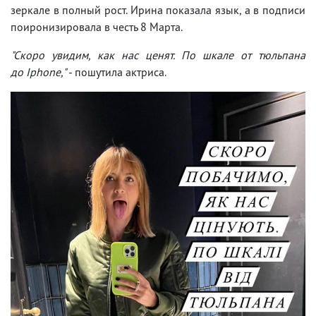
зеркале в полный рост. Ирина показала язык, а в подписи
поиронизировала в честь 8 Марта.
"Скоро увидим, как нас ценят. По шкале от тюльпана
до Iphone,"
- пошутила актриса.