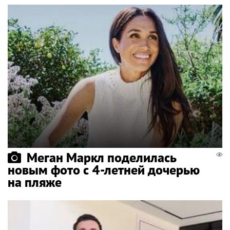
Меган Маркл поделилась
новым фото с 4-летней дочерью
на пляже