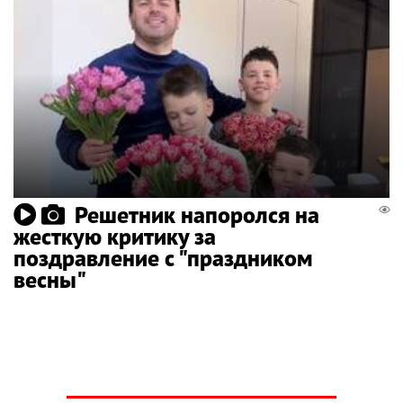
Решетник напоролся на
жесткую критику за
поздравление с "праздником
весны"