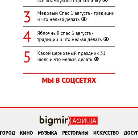
все штампуются под копирку
Медовый Спас 1 августа - традиции
и что нельзя делать
Яблочный спас 6 августа -
традиции и что нельзя делать
Какой церковный праздник 31
июля и что нельзя делать
МЫ В СОЦСЕТЯХ
ГОРОД
КИНО
МУЗЫКА
РЕСТОРАНЫ
ИСКУССТВО
ДОСУГ