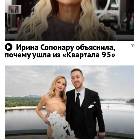
Ирина Сопонару объяснила,
почему ушла из «Квартала 95»