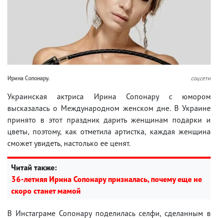
Ирина Сопонару.
соцсети
Украинская актриса Ирина Сопонару с юмором
высказалась о Международном женском дне. В Украине
принято в этот праздник дарить женщинам подарки и
цветы, поэтому, как отметила артистка, каждая женщина
сможет увидеть, настолько ее ценят.
Читай также:
36-летняя Ирина Сопонару призналась, почему еще не
скоро станет мамой
В Инстаграме Сопонару поделилась селфи, сделанным в