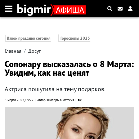
Какой праздник сегодня
Гороскопы 2025
Главная
Досуг
Сопонару высказалась о 8 Марта:
Увидим, как нас ценят
Актриса пошутила на тему подарков.
8 марта 2023, 09:22
Автор: Шапарь Анастасия