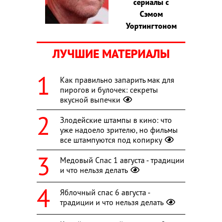
сериалы с
Сэмом
Уортингтоном
ЛУЧШИЕ МАТЕРИАЛЫ
Как правильно запарить мак для
пирогов и булочек: секреты
вкусной выпечки
Злодейские штампы в кино: что
уже надоело зрителю, но фильмы
все штампуются под копирку
Медовый Спас 1 августа - традиции
и что нельзя делать
Яблочный спас 6 августа -
традиции и что нельзя делать