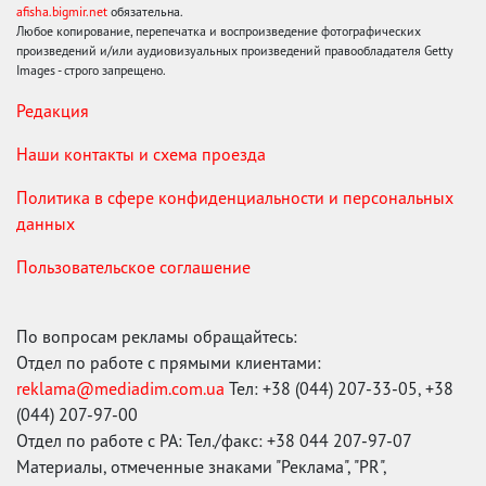
afisha.bigmir.net
обязательна.
Любое копирование, перепечатка и воспроизведение фотографических
произведений и/или аудиовизуальных произведений правообладателя Getty
Images - строго запрещено.
Редакция
Наши контакты и схема проезда
Политика в сфере конфиденциальности и персональных
данных
Пользовательское соглашение
По вопросам рекламы обращайтесь:
Отдел по работе с прямыми клиентами:
reklama@mediadim.com.ua
Тел: +38 (044) 207-33-05, +38
(044) 207-97-00
Отдел по работе с РА: Тел./факс: +38 044 207-97-07
Материалы, отмеченные знаками "Реклама", "PR",