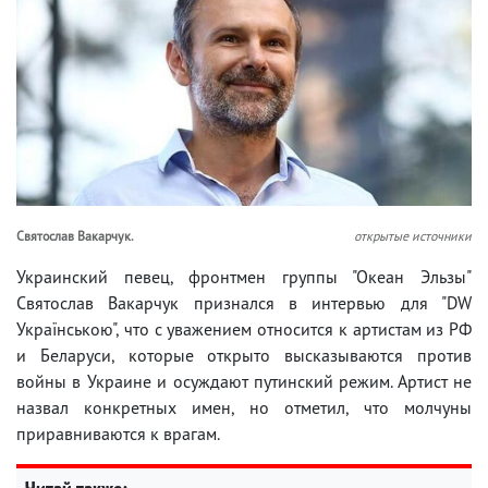
Святослав Вакарчук.
открытые источники
Украинский певец, фронтмен группы "Океан Эльзы"
Святослав Вакарчук признался в интервью для "DW
Українською", что с уважением относится к артистам из РФ
и Беларуси, которые открыто высказываются против
войны в Украине и осуждают путинский режим. Артист не
назвал конкретных имен, но отметил, что молчуны
приравниваются к врагам.
Читай также: