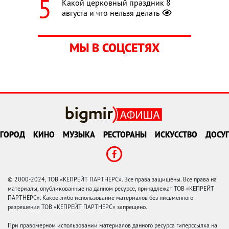
Какой церковный праздник 8
августа и что нельзя делать
МЫ В СОЦСЕТЯХ
ГОРОД
КИНО
МУЗЫКА
РЕСТОРАНЫ
ИСКУССТВО
ДОСУГ
© 2000-2024, ТОВ «КЕПРЕЙТ ПАРТНЕРС». Все права защищены. Все права на
материалы, опубликованные на данном ресурсе, принадлежат ТОВ «КЕПРЕЙТ
ПАРТНЕРС». Какое-либо использование материалов без письменного
разрешения ТОВ «КЕПРЕЙТ ПАРТНЕРС» запрещено.
При правомерном использовании материалов данного ресурса гиперссылка на