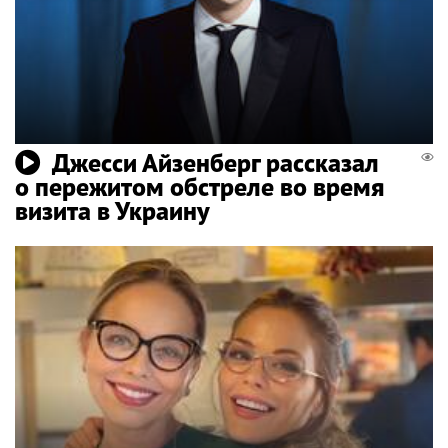
Джесси Айзенберг рассказал
о пережитом обстреле во время
визита в Украину