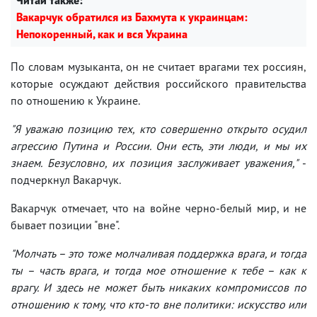
Вакарчук обратился из Бахмута к украинцам:
Непокоренный, как и вся Украина
По словам музыканта, он не считает врагами тех россиян,
которые осуждают действия российского правительства
по отношению к Украине.
"Я уважаю позицию тех, кто совершенно открыто осудил
агрессию Путина и России. Они есть, эти люди, и мы их
знаем. Безусловно, их позиция заслуживает уважения,"
-
подчеркнул Вакарчук.
Вакарчук отмечает, что на войне черно-белый мир, и не
бывает позиции "вне".
"Молчать – это тоже молчаливая поддержка врага, и тогда
ты – часть врага, и тогда мое отношение к тебе – как к
врагу. И здесь не может быть никаких компромиссов по
отношению к тому, что кто-то вне политики: искусство или