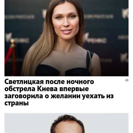
Светлицкая после ночного
обстрела Киева впервые
заговорила о желании уехать из
страны