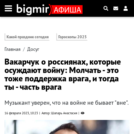
Какой праздник сегодня
Гороскопы 2025
Главная
Досуг
Вакарчук о россиянах, которые
осуждают войну: Молчать - это
тоже поддержка врага, и тогда
ты - часть врага
Музыкант уверен, что на войне не бывает "вне".
16 февраля 2023, 10:23
Автор: Шапарь Анастасия