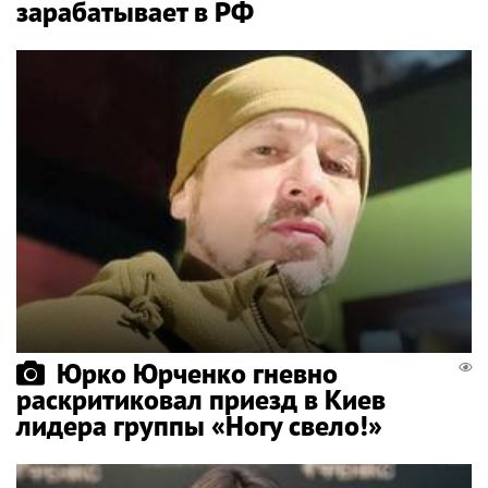
зарабатывает в РФ
Юрко Юрченко гневно
раскритиковал приезд в Киев
лидера группы «Ногу свело!»