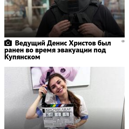
Ведущий Денис Христов был
ранен во время эвакуации под
Купянском