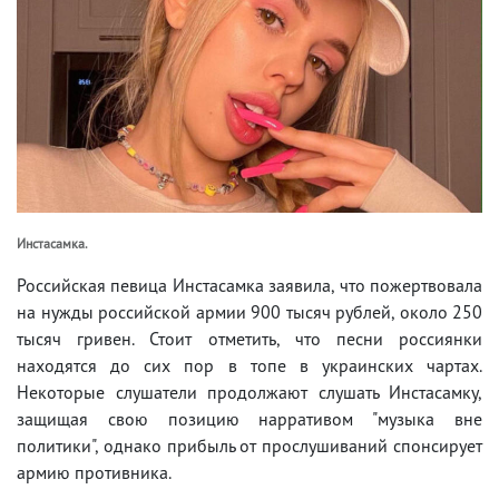
Инстасамка.
Российская певица Инстасамка заявила, что пожертвовала
на нужды российской армии 900 тысяч рублей, около 250
тысяч гривен. Стоит отметить, что песни россиянки
находятся до сих пор в топе в украинских чартах.
Некоторые слушатели продолжают слушать Инстасамку,
защищая свою позицию нарративом "музыка вне
политики", однако прибыль от прослушиваний спонсирует
армию противника.