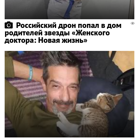
Российский дрон попал в дом
родителей звезды «Женского
доктора: Новая жизнь»