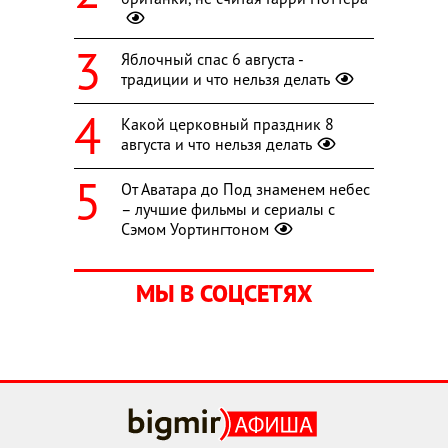
Яблочный спас 6 августа -
традиции и что нельзя делать
Какой церковный праздник 8
августа и что нельзя делать
От Аватара до Под знаменем небес
– лучшие фильмы и сериалы с
Сэмом Уортингтоном
МЫ В СОЦСЕТЯХ