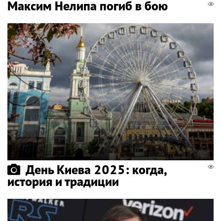
Максим Нелипа погиб в бою
День Киева 2025: когда,
история и традиции