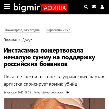
Какой праздник сегодня
Гороскопы 2025
Главная
Досуг
Инстасамка пожертвовала
немалую сумму на поддержку
российских боевиков
Пока ее песни в топе в украинских чартах,
артистка спонсирует армию убийц.
14 февраля 2023, 09:28
Автор: Шапарь Анастасия