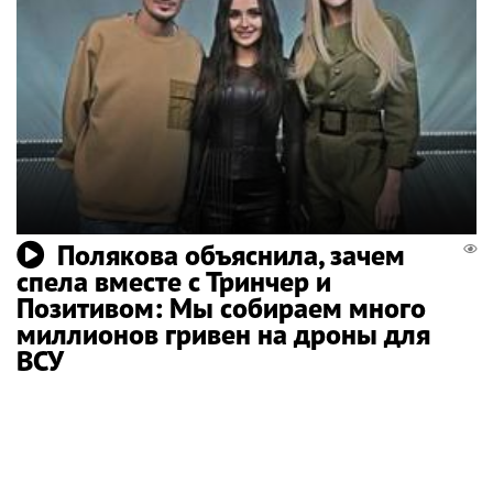
Полякова объяснила, зачем
спела вместе с Тринчер и
Позитивом: Мы собираем много
миллионов гривен на дроны для
ВСУ