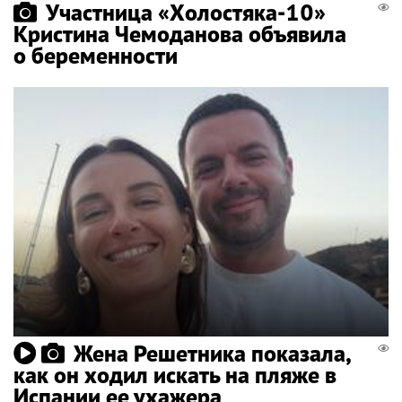
Участница «Холостяка-10»
Кристина Чемоданова объявила
о беременности
Жена Решетника показала,
как он ходил искать на пляже в
Испании ее ухажера