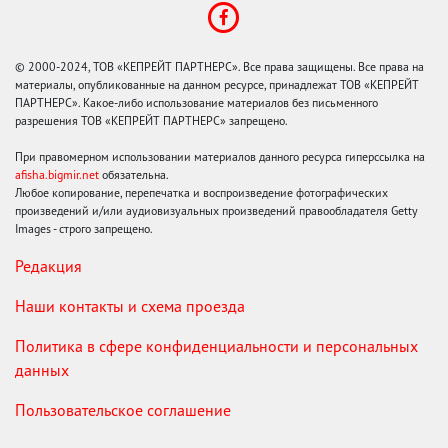
© 2000-2024, ТОВ «КЕПРЕЙТ ПАРТНЕРС». Все права защищены. Все права на
материалы, опубликованные на данном ресурсе, принадлежат ТОВ «КЕПРЕЙТ
ПАРТНЕРС». Какое-либо использование материалов без письменного
разрешения ТОВ «КЕПРЕЙТ ПАРТНЕРС» запрещено.
При правомерном использовании материалов данного ресурса гиперссылка на
afisha.bigmir.net
обязательна.
Любое копирование, перепечатка и воспроизведение фотографических
произведений и/или аудиовизуальных произведений правообладателя Getty
Images - строго запрещено.
Редакция
Наши контакты и схема проезда
Политика в сфере конфиденциальности и персональных
данных
Пользовательское соглашение