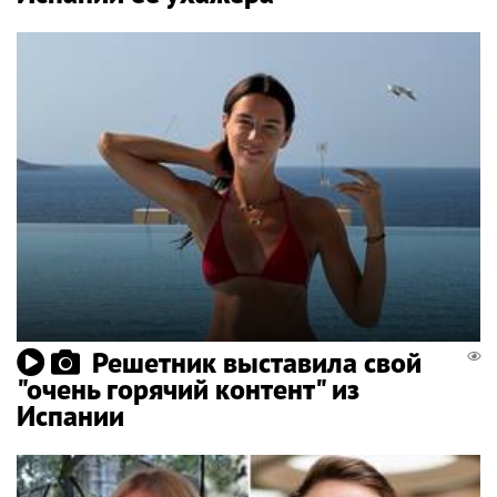
Решетник выставила свой
"очень горячий контент" из
Испании