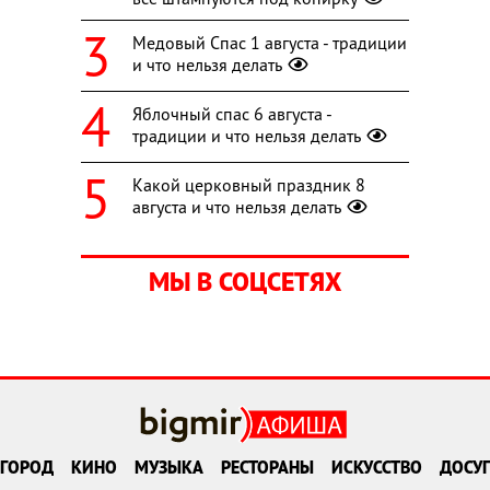
Медовый Спас 1 августа - традиции
и что нельзя делать
Яблочный спас 6 августа -
традиции и что нельзя делать
Какой церковный праздник 8
августа и что нельзя делать
МЫ В СОЦСЕТЯХ
ГОРОД
КИНО
МУЗЫКА
РЕСТОРАНЫ
ИСКУССТВО
ДОСУГ