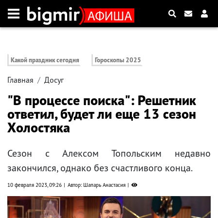
Какой праздник сегодня
Гороскопы 2025
Главная
Досуг
"В процессе поиска": Решетник
ответил, будет ли еще 13 сезон
Холостяка
Сезон с Алексом Топольским недавно
закончился, однако без счастливого конца.
10 февраля 2023, 09:26
Автор: Шапарь Анастасия