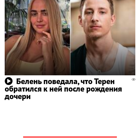
Белень поведала, что Терен
обратился к ней после рождения
дочери