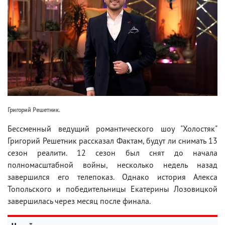
Григорий Решетник.
Бессменный ведущий романтического шоу "Холостяк"
Григорий Решетник рассказал Фактам, будут ли снимать 13
сезон реалити. 12 сезон был снят до начала
полномасштабной войны, несколько недель назад
завершился его телепоказ. Однако история Алекса
Топольского и победительницы Екатерины Лозовицкой
завершилась через месяц после финала.