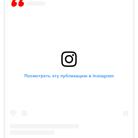
Посмотреть эту публикацию в Instagram