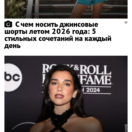
С чем носить джинсовые
шорты летом 2026 года: 5
стильных сочетаний на каждый
день