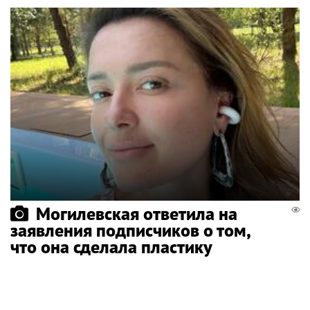
Могилевская ответила на
заявления подписчиков о том,
что она сделала пластику