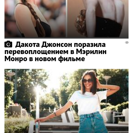
Дакота Джонсон поразила
перевоплощением в Мэрилин
Монро в новом фильме