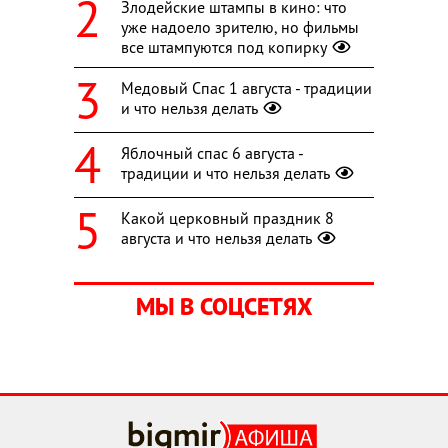
Злодейские штампы в кино: что
уже надоело зрителю, но фильмы
все штампуются под копирку
Медовый Спас 1 августа - традиции
и что нельзя делать
Яблочный спас 6 августа -
традиции и что нельзя делать
Какой церковный праздник 8
августа и что нельзя делать
МЫ В СОЦСЕТЯХ