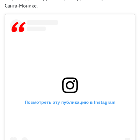
Санта-Монике.
Посмотреть эту публикацию в Instagram