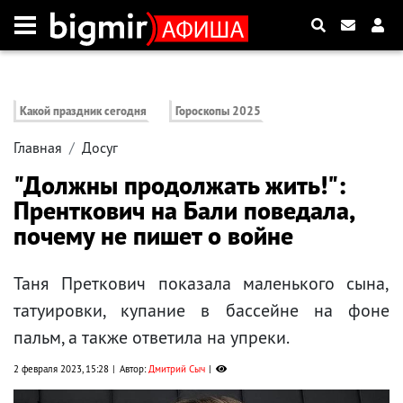
Какой праздник сегодня
Гороскопы 2025
Главная
Досуг
"Должны продолжать жить!":
Пренткович на Бали поведала,
почему не пишет о войне
Таня Преткович показала маленького сына,
татуировки, купание в бассейне на фоне
пальм, а также ответила на упреки.
2 февраля 2023, 15:28
Автор:
Дмитрий Сыч