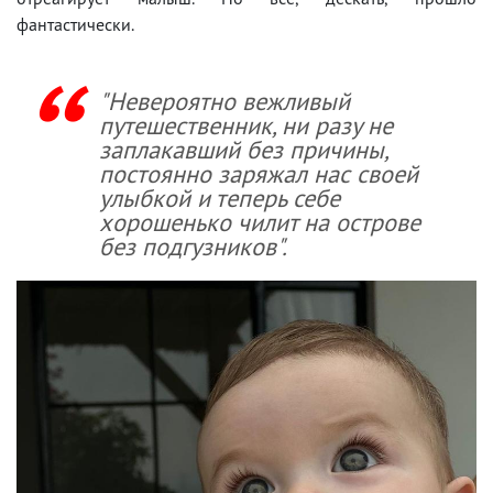
фантастически.
"Невероятно вежливый
путешественник, ни разу не
заплакавший без причины,
постоянно заряжал нас своей
улыбкой и теперь себе
хорошенько чилит на острове
без подгузников".