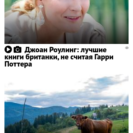
Джоан Роулинг: лучшие
книги британки, не считая Гарри
Поттера