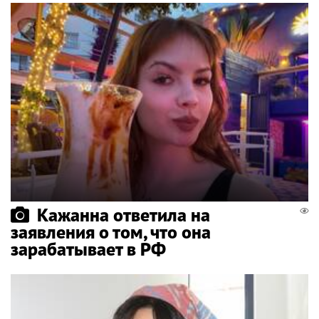
Кажанна ответила на
заявления о том, что она
зарабатывает в РФ