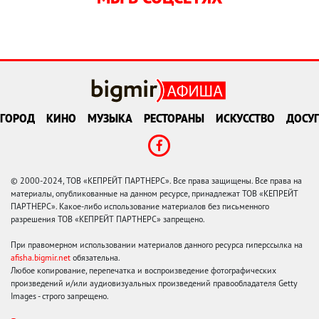
ГОРОД
КИНО
МУЗЫКА
РЕСТОРАНЫ
ИСКУССТВО
ДОСУГ
© 2000-2024, ТОВ «КЕПРЕЙТ ПАРТНЕРС». Все права защищены. Все права на
материалы, опубликованные на данном ресурсе, принадлежат ТОВ «КЕПРЕЙТ
ПАРТНЕРС». Какое-либо использование материалов без письменного
разрешения ТОВ «КЕПРЕЙТ ПАРТНЕРС» запрещено.
При правомерном использовании материалов данного ресурса гиперссылка на
afisha.bigmir.net
обязательна.
Любое копирование, перепечатка и воспроизведение фотографических
произведений и/или аудиовизуальных произведений правообладателя Getty
Images - строго запрещено.