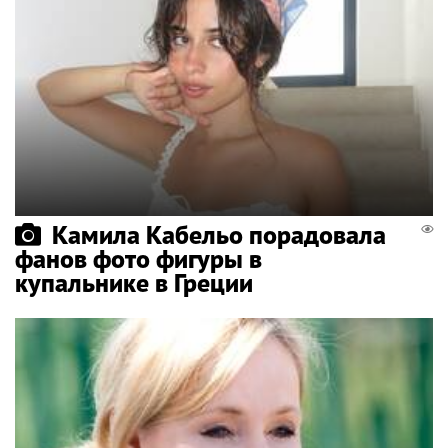
Камила Кабельо порадовала
фанов фото фигуры в
купальнике в Греции