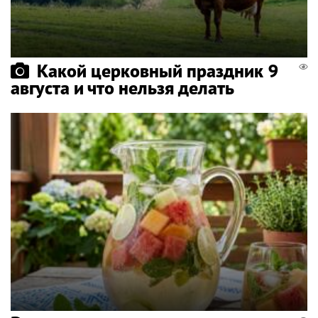
Какой церковный праздник 9
августа и что нельзя делать