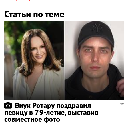
Статьи по теме
Внук Ротару поздравил
певицу в 79-летие, выставив
совместное фото