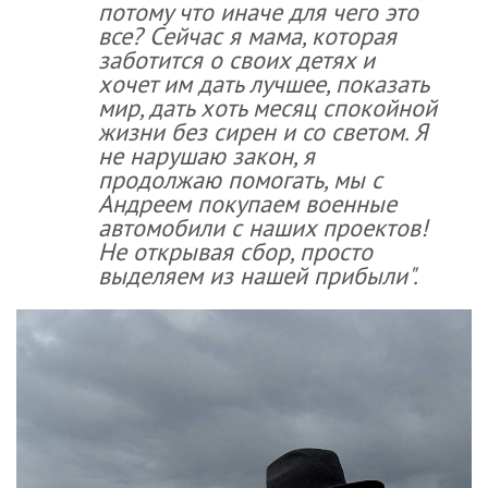
потому что иначе для чего это
все? Сейчас я мама, которая
заботится о своих детях и
хочет им дать лучшее, показать
мир, дать хоть месяц спокойной
жизни без сирен и со светом. Я
не нарушаю закон, я
продолжаю помогать, мы с
Андреем покупаем военные
автомобили с наших проектов!
Не открывая сбор, просто
выделяем из нашей прибыли".