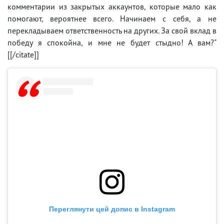
комментарии из закрытых аккаунтов, которые мало как
помогают, вероятнее всего. Начинаем с себя, а не
перекладываем ответственность на других. За свой вклад в
победу я спокойна, и мне не будет стыдно! А вам?"
[[/citate]]
Переглянути цей допис в Instagram