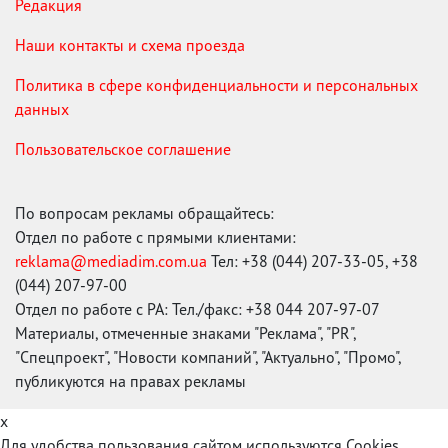
Редакция
Наши контакты и схема проезда
Политика в сфере конфиденциальности и персональных
данных
Пользовательское соглашение
По вопросам рекламы обращайтесь:
Отдел по работе с прямыми клиентами:
reklama@mediadim.com.ua
Тел: +38 (044) 207-33-05, +38
(044) 207-97-00
Отдел по работе с РА: Тел./факс: +38 044 207-97-07
Материалы, отмеченные знаками "Реклама", "PR",
"Спецпроект", "Новости компаний", "Актуально", "Промо",
публикуются на правах рекламы
x
Для удобства пользования сайтом используются Cookies.