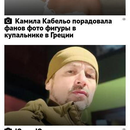
Камила Кабельо порадовала
фанов фото фигуры в
купальнике в Греции