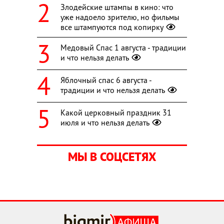
Злодейские штампы в кино: что
уже надоело зрителю, но фильмы
все штампуются под копирку
Медовый Спас 1 августа - традиции
и что нельзя делать
Яблочный спас 6 августа -
традиции и что нельзя делать
Какой церковный праздник 31
июля и что нельзя делать
МЫ В СОЦСЕТЯХ