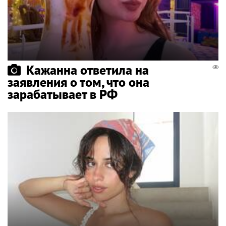
Кажанна ответила на
заявления о том, что она
зарабатывает в РФ