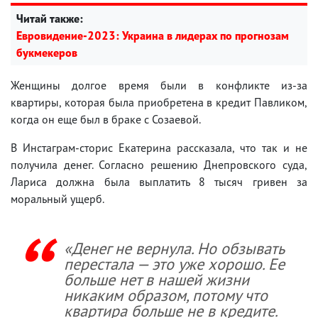
Читай также:
Евровидение-2023: Украина в лидерах по прогнозам
букмекеров
Женщины долгое время были в конфликте из-за
квартиры, которая была приобретена в кредит Павликом,
когда он еще был в браке с Созаевой.
В Инстаграм-сторис Екатерина рассказала, что так и не
получила денег. Согласно решению Днепровского суда,
Лариса должна была выплатить 8 тысяч гривен за
моральный ущерб.
«Денег не вернула. Но обзывать
перестала — это уже хорошо. Ее
больше нет в нашей жизни
никаким образом, потому что
квартира больше не в кредите.