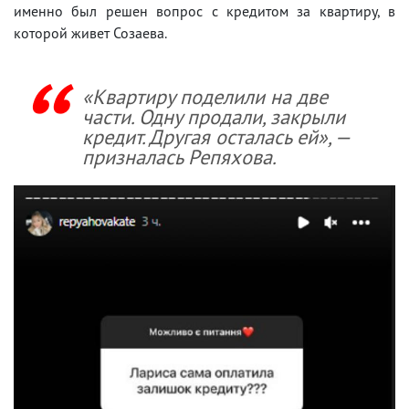
именно был решен вопрос с кредитом за квартиру, в
которой живет Созаева.
«Квартиру поделили на две
части. Одну продали, закрыли
кредит. Другая осталась ей», —
призналась Репяхова.