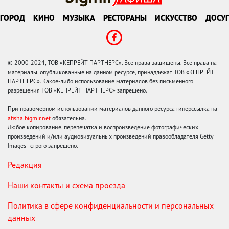
ГОРОД
КИНО
МУЗЫКА
РЕСТОРАНЫ
ИСКУССТВО
ДОСУГ
© 2000-2024, ТОВ «КЕПРЕЙТ ПАРТНЕРС». Все права защищены. Все права на
материалы, опубликованные на данном ресурсе, принадлежат ТОВ «КЕПРЕЙТ
ПАРТНЕРС». Какое-либо использование материалов без письменного
разрешения ТОВ «КЕПРЕЙТ ПАРТНЕРС» запрещено.
При правомерном использовании материалов данного ресурса гиперссылка на
afisha.bigmir.net
обязательна.
Любое копирование, перепечатка и воспроизведение фотографических
произведений и/или аудиовизуальных произведений правообладателя Getty
Images - строго запрещено.
Редакция
Наши контакты и схема проезда
Политика в сфере конфиденциальности и персональных
данных