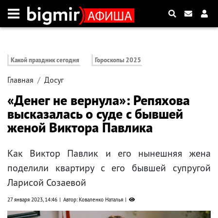
Какой праздник сегодня
Гороскопы 2025
Главная
Досуг
«Денег не вернула»: Репяхова
высказалась о суде с бывшей
женой Виктора Павлика
Как Виктор Павлик и его нынешняя жена
поделили квартиру с его бывшей супругой
Ларисой Созаевой
27 января 2023, 14:46
Автор: Коваленко Наталья