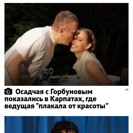
Осадчая с Горбуновым
показались в Карпатах, где
ведущая "плакала от красоты"