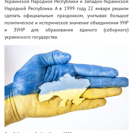
Украинской Народной Республики и Западно-Украинской
Народной Республики. А в 1999 году 22 января решили
сделать официальным праздником, учитывая большое
политическое и историческое значение объединения УНР
и ЗУНР для образования единого (соборного)
украинского государства.