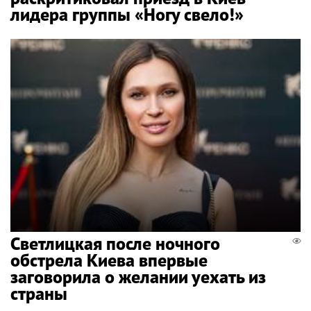
лидера группы «Ногу свело!»
Светлицкая после ночного
обстрела Киева впервые
заговорила о желании уехать из
страны