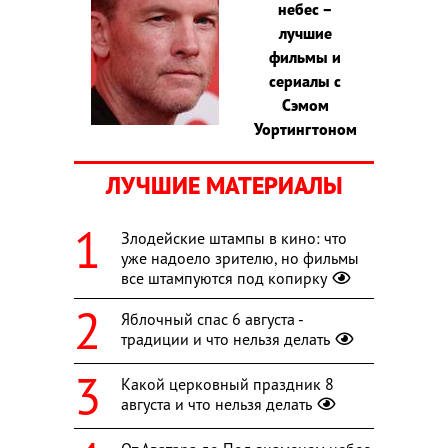
небес –
лучшие
фильмы и
сериалы с
Сэмом
Уортингтоном
ЛУЧШИЕ МАТЕРИАЛЫ
Злодейские штампы в кино: что
уже надоело зрителю, но фильмы
все штампуются под копирку
Яблочный спас 6 августа -
традиции и что нельзя делать
Какой церковный праздник 8
августа и что нельзя делать