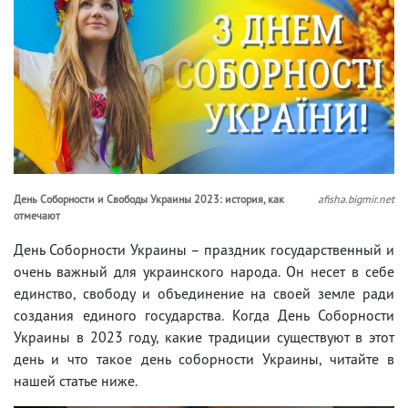
День Соборности и Свободы Украины 2023: история, как
afisha.bigmir.net
отмечают
День Соборности Украины – праздник государственный и
очень важный для украинского народа. Он несет в себе
единство, свободу и объединение на своей земле ради
создания единого государства. Когда День Соборности
Украины в 2023 году, какие традиции существуют в этот
день и что такое день соборности Украины, читайте в
нашей статье ниже.