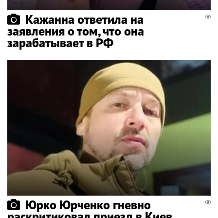
Кажанна ответила на
заявления о том, что она
зарабатывает в РФ
Юрко Юрченко гневно
раскритиковал приезд в Киев