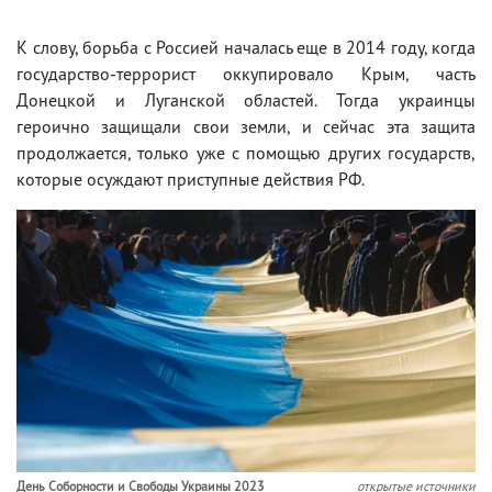
К слову, борьба с Россией началась еще в 2014 году, когда
государство-террорист оккупировало Крым, часть
Донецкой и Луганской областей. Тогда украинцы
героично защищали свои земли, и сейчас эта защита
продолжается, только уже с помощью других государств,
которые осуждают приступные действия РФ.
День Соборности и Свободы Украины 2023
открытые источники