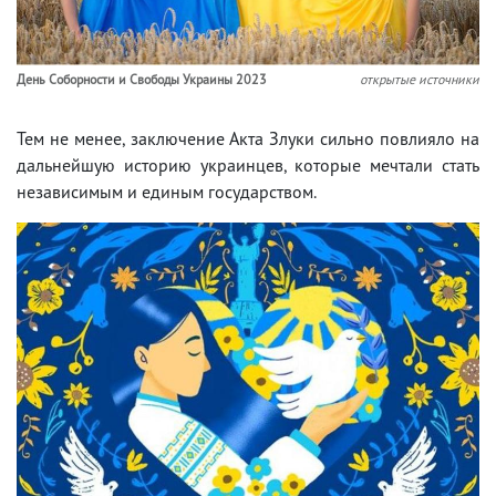
День Соборности и Свободы Украины 2023
открытые источники
Тем не менее, заключение Акта Злуки сильно повлияло на
дальнейшую историю украинцев, которые мечтали стать
независимым и единым государством.