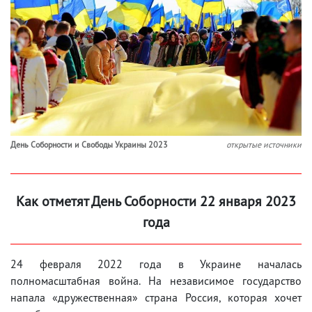
День Соборности и Свободы Украины 2023
открытые источники
Как отметят День Соборности 22 января 2023
года
24 февраля 2022 года в Украине началась
полномасштабная война. На независимое государство
напала «дружественная» страна Россия, которая хочет