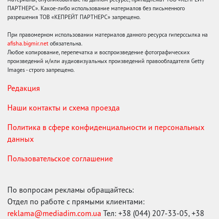
ПАРТНЕРС». Какое-либо использование материалов без письменного
разрешения ТОВ «КЕПРЕЙТ ПАРТНЕРС» запрещено.
При правомерном использовании материалов данного ресурса гиперссылка на
afisha.bigmir.net
обязательна.
Любое копирование, перепечатка и воспроизведение фотографических
произведений и/или аудиовизуальных произведений правообладателя Getty
Images - строго запрещено.
Редакция
Наши контакты и схема проезда
Политика в сфере конфиденциальности и персональных
данных
Пользовательское соглашение
По вопросам рекламы обращайтесь:
Отдел по работе с прямыми клиентами:
reklama@mediadim.com.ua
Тел: +38 (044) 207-33-05, +38