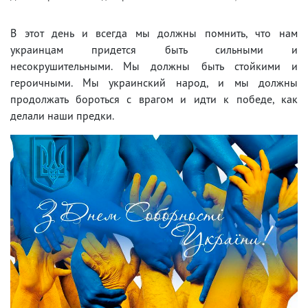
В этот день и всегда мы должны помнить, что нам
украинцам придется быть сильными и
несокрушительными. Мы должны быть стойкими и
героичными. Мы украинский народ, и мы должны
продолжать бороться с врагом и идти к победе, как
делали наши предки.