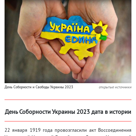
День Соборности и Свободы Украины 2023
открытые источники
День Соборности Украины 2023 дата в истории
22 января 1919 года провозгласили акт Воссоединения