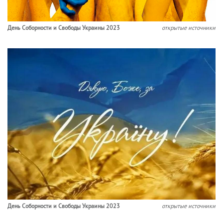
День Соборности и Свободы Украины 2023
открытые источники
День Соборности и Свободы Украины 2023
открытые источники