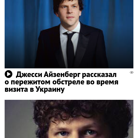
Джесси Айзенберг рассказал
о пережитом обстреле во время
визита в Украину