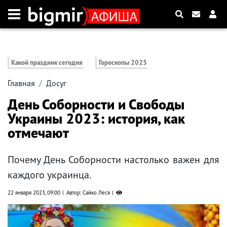
Какой праздник сегодня
Гороскопы 2025
Главная
Досуг
День Соборности и Свободы
Украины 2023: история, как
отмечают
Почему День Соборности настолько важен для
каждого украинца.
22 января 2023, 09:00
Автор: Сайко Леся