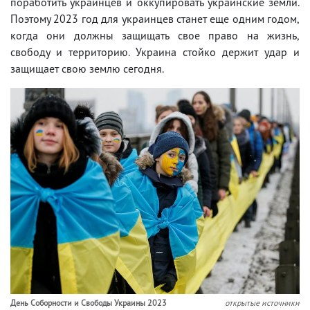
поработить украинцев и оккупировать украинские земли.
Поэтому 2023 год для украинцев станет еще одним годом,
когда они должны защищать свое право на жизнь,
свободу и территорию. Украина стойко держит удар и
защищает свою землю сегодня.
День Соборности и Свободы Украины 2023
открытые источники