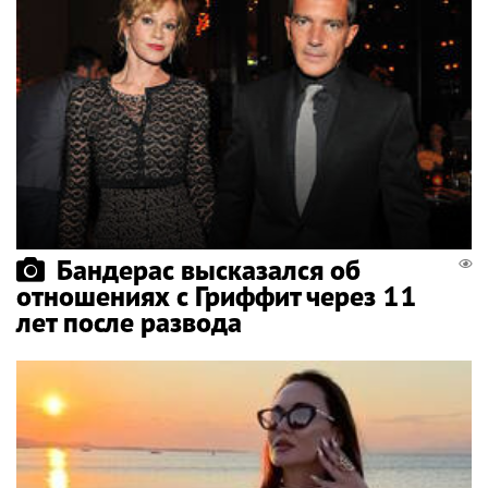
Бандерас высказался об
отношениях с Гриффит через 11
лет после развода