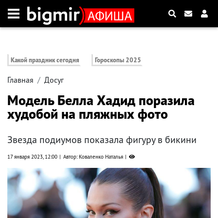
Какой праздник сегодня
Гороскопы 2025
Главная
Досуг
Модель Белла Хадид поразила
худобой на пляжных фото
Звезда подиумов показала фигуру в бикини
17 января 2023, 12:00
Автор: Коваленко Наталья