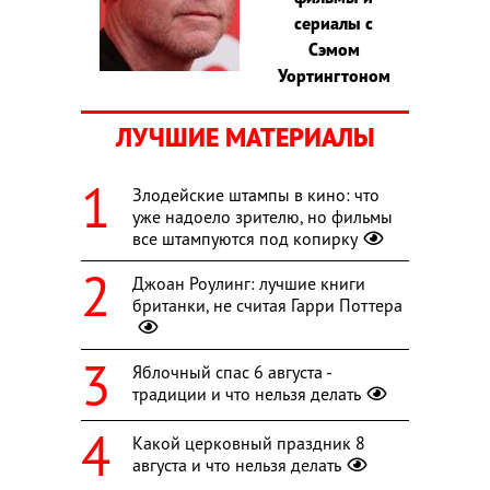
сериалы с
Сэмом
Уортингтоном
ЛУЧШИЕ МАТЕРИАЛЫ
Злодейские штампы в кино: что
уже надоело зрителю, но фильмы
все штампуются под копирку
Джоан Роулинг: лучшие книги
британки, не считая Гарри Поттера
Яблочный спас 6 августа -
традиции и что нельзя делать
Какой церковный праздник 8
августа и что нельзя делать