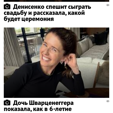
Денисенко спешит сыграть
свадьбу и рассказала, какой
будет церемония
Дочь Шварценеггера
показала, как в 6-летие