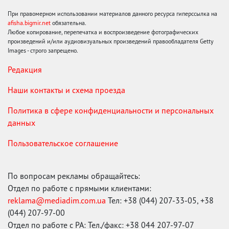
При правомерном использовании материалов данного ресурса гиперссылка на
afisha.bigmir.net
обязательна.
Любое копирование, перепечатка и воспроизведение фотографических
произведений и/или аудиовизуальных произведений правообладателя Getty
Images - строго запрещено.
Редакция
Наши контакты и схема проезда
Политика в сфере конфиденциальности и персональных
данных
Пользовательское соглашение
По вопросам рекламы обращайтесь:
Отдел по работе с прямыми клиентами:
reklama@mediadim.com.ua
Тел: +38 (044) 207-33-05, +38
(044) 207-97-00
Отдел по работе с РА: Тел./факс: +38 044 207-97-07