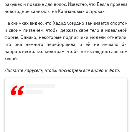
ракушек и повязке для волос. Известно, что Белла провела
новогодние каникулы на Каймановых островах.
На снимках видно, что Хадид усердно занимается спортом
и своим питанием, чтобы держать свое тело в идеальной
форме. Однако, некоторые подписчики модели отметили,
что она немного переборщила, и ей не мешало бы
набрать несколько килограм, чтобы не выглядеть слишком
худой.
Листайте карусель, чтобы посмотреть все видео и фото: