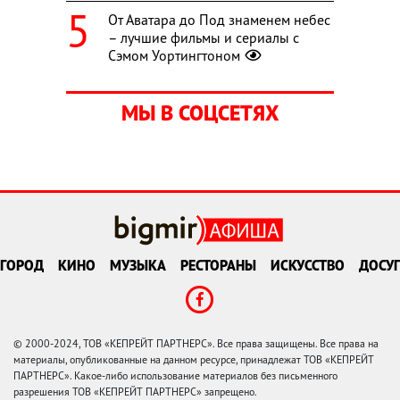
От Аватара до Под знаменем небес
– лучшие фильмы и сериалы с
Сэмом Уортингтоном
МЫ В СОЦСЕТЯХ
ГОРОД
КИНО
МУЗЫКА
РЕСТОРАНЫ
ИСКУССТВО
ДОСУГ
© 2000-2024, ТОВ «КЕПРЕЙТ ПАРТНЕРС». Все права защищены. Все права на
материалы, опубликованные на данном ресурсе, принадлежат ТОВ «КЕПРЕЙТ
ПАРТНЕРС». Какое-либо использование материалов без письменного
разрешения ТОВ «КЕПРЕЙТ ПАРТНЕРС» запрещено.