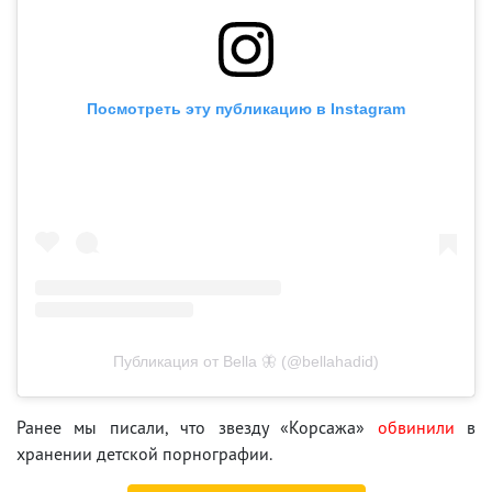
Посмотреть эту публикацию в Instagram
Публикация от Bella 🦋 (@bellahadid)
Ранее мы писали, что звезду «Корсажа»
обвинили
в
хранении детской порнографии.