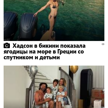
Хадсон в бикини показала
ягодицы на море в Греции со
спутником и детьми