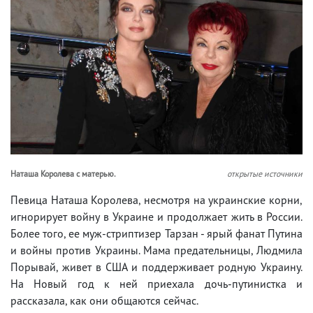
Наташа Королева с матерью.
открытые источники
Певица Наташа Королева, несмотря на украинские корни,
игнорирует войну в Украине и продолжает жить в России.
Более того, ее муж-стриптизер Тарзан - ярый фанат Путина
и войны против Украины. Мама предательницы, Людмила
Порывай, живет в США и поддерживает родную Украину.
На Новый год к ней приехала дочь-путинистка и
рассказала, как они общаются сейчас.