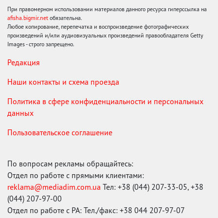
При правомерном использовании материалов данного ресурса гиперссылка на
afisha.bigmir.net
обязательна.
Любое копирование, перепечатка и воспроизведение фотографических
произведений и/или аудиовизуальных произведений правообладателя Getty
Images - строго запрещено.
Редакция
Наши контакты и схема проезда
Политика в сфере конфиденциальности и персональных
данных
Пользовательское соглашение
По вопросам рекламы обращайтесь:
Отдел по работе с прямыми клиентами:
reklama@mediadim.com.ua
Тел: +38 (044) 207-33-05, +38
(044) 207-97-00
Отдел по работе с РА: Тел./факс: +38 044 207-97-07