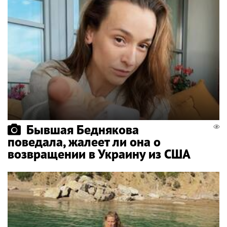
Бывшая Беднякова
поведала, жалеет ли она о
возвращении в Украину из США