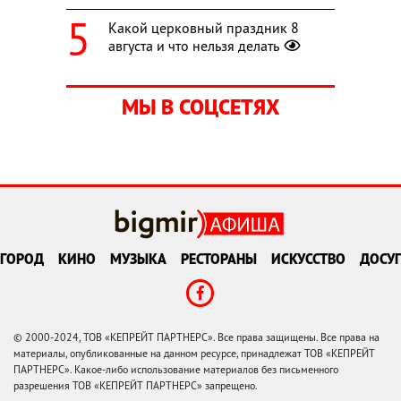
Какой церковный праздник 8
августа и что нельзя делать
МЫ В СОЦСЕТЯХ
ГОРОД
КИНО
МУЗЫКА
РЕСТОРАНЫ
ИСКУССТВО
ДОСУГ
© 2000-2024, ТОВ «КЕПРЕЙТ ПАРТНЕРС». Все права защищены. Все права на
материалы, опубликованные на данном ресурсе, принадлежат ТОВ «КЕПРЕЙТ
ПАРТНЕРС». Какое-либо использование материалов без письменного
разрешения ТОВ «КЕПРЕЙТ ПАРТНЕРС» запрещено.