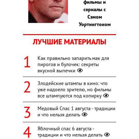
фильмы и
сериалы с
Сэмом
Уортингтоном
ЛУЧШИЕ МАТЕРИАЛЫ
Как правильно запарить мак для
пирогов и булочек: секреты
вкусной выпечки
Злодейские штампы в кино: что
уже надоело зрителю, но фильмы
все штампуются под копирку
Медовый Спас 1 августа - традиции
и что нельзя делать
Яблочный спас 6 августа -
традиции и что нельзя делать