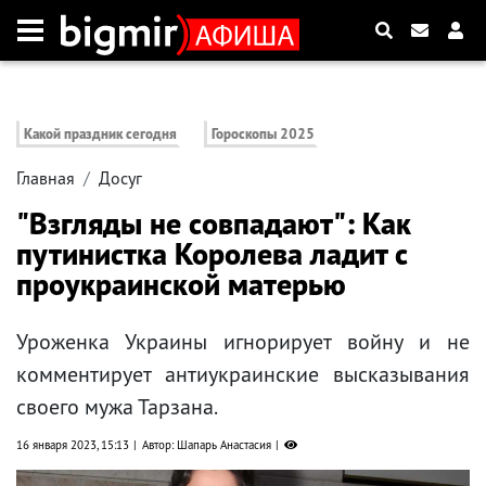
Какой праздник сегодня
Гороскопы 2025
Главная
Досуг
"Взгляды не совпадают": Как
путинистка Королева ладит с
проукраинской матерью
Уроженка Украины игнорирует войну и не
комментирует антиукраинские высказывания
своего мужа Тарзана.
16 января 2023, 15:13
Автор: Шапарь Анастасия