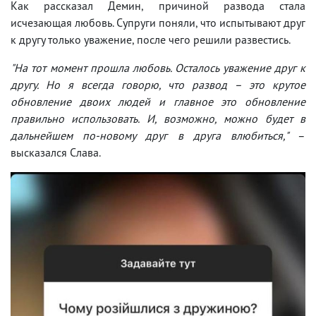
Как рассказал Демин, причиной развода стала
исчезающая любовь. Супруги поняли, что испытывают друг
к другу только уважение, после чего решили развестись.
"На тот момент прошла любовь. Осталось уважение друг к
другу. Но я всегда говорю, что развод – это крутое
обновление двоих людей и главное это обновление
правильно использовать. И, возможно, можно будет в
дальнейшем по-новому друг в друга влюбиться,"
–
высказался Слава.