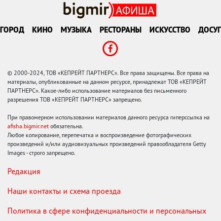
ГОРОД
КИНО
МУЗЫКА
РЕСТОРАНЫ
ИСКУССТВО
ДОСУГ
© 2000-2024, ТОВ «КЕПРЕЙТ ПАРТНЕРС». Все права защищены. Все права на
материалы, опубликованные на данном ресурсе, принадлежат ТОВ «КЕПРЕЙТ
ПАРТНЕРС». Какое-либо использование материалов без письменного
разрешения ТОВ «КЕПРЕЙТ ПАРТНЕРС» запрещено.
При правомерном использовании материалов данного ресурса гиперссылка на
afisha.bigmir.net
обязательна.
Любое копирование, перепечатка и воспроизведение фотографических
произведений и/или аудиовизуальных произведений правообладателя Getty
Images - строго запрещено.
Редакция
Наши контакты и схема проезда
Политика в сфере конфиденциальности и персональных