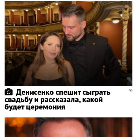
Денисенко спешит сыграть
свадьбу и рассказала, какой
будет церемония