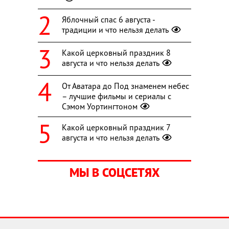
Яблочный спас 6 августа -
традиции и что нельзя делать
Какой церковный праздник 8
августа и что нельзя делать
От Аватара до Под знаменем небес
– лучшие фильмы и сериалы с
Сэмом Уортингтоном
Какой церковный праздник 7
августа и что нельзя делать
МЫ В СОЦСЕТЯХ