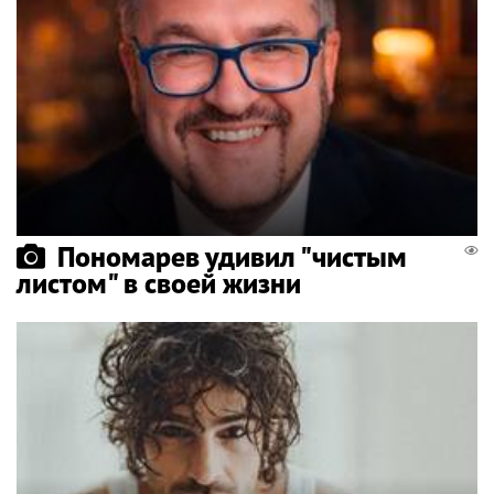
Пономарев удивил "чистым
листом" в своей жизни