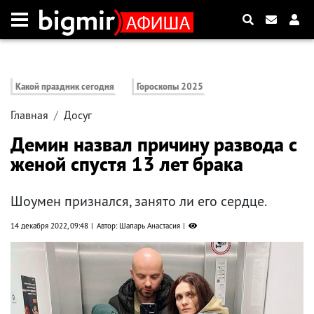
Какой праздник сегодня
Гороскопы 2025
Главная
Досуг
Демин назвал причину развода с
женой спустя 13 лет брака
Шоумен признался, занято ли его сердце.
14 декабря 2022, 09:48
Автор: Шапарь Анастасия