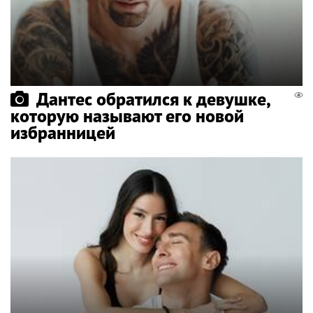
Дантес обратился к девушке,
которую называют его новой
избранницей