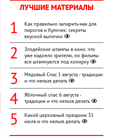
ЛУЧШИЕ МАТЕРИАЛЫ
Как правильно запарить мак для
пирогов и булочек: секреты
вкусной выпечки
Злодейские штампы в кино: что
уже надоело зрителю, но фильмы
все штампуются под копирку
Медовый Спас 1 августа - традиции
и что нельзя делать
Яблочный спас 6 августа -
традиции и что нельзя делать
Какой церковный праздник 31
июля и что нельзя делать
A
.