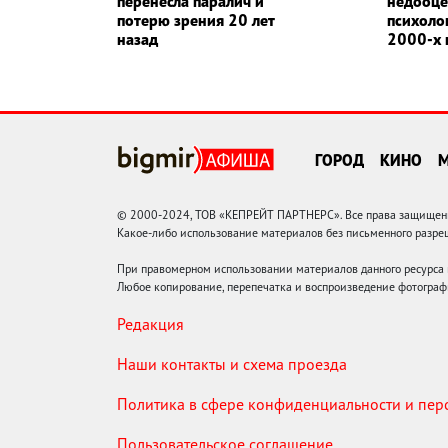
перенесла паралич и
недооц
потерю зрения 20 лет
психоло
назад
2000-х 
ГОРОД
КИНО
© 2000-2024, ТОВ «КЕПРЕЙТ ПАРТНЕРС». Все права защищены.
Какое-либо использование материалов без письменного раз
При правомерном использовании материалов данного ресурса
Любое копирование, перепечатка и воспроизведение фотограф
Редакция
Наши контакты и схема проезда
Политика в сфере конфиденциальности и пе
Пользовательское соглашение