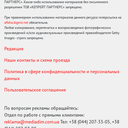
ПАРТНЕРС». Какое-либо использование материалов без письменного
разрешения ТОВ «КЕПРЕЙТ ПАРТНЕРС» запрещено.
При правомерном использовании материалов данного ресурса гиперссылка на
afisha.bigmir.net
обязательна.
Любое копирование, перепечатка и воспроизведение фотографических
произведений и/или аудиовизуальных произведений правообладателя Getty
Images - строго запрещено.
Редакция
Наши контакты и схема проезда
Политика в сфере конфиденциальности и персональных
данных
Пользовательское соглашение
По вопросам рекламы обращайтесь:
Отдел по работе с прямыми клиентами:
reklama@mediadim.com.ua
Тел: +38 (044) 207-33-05, +38