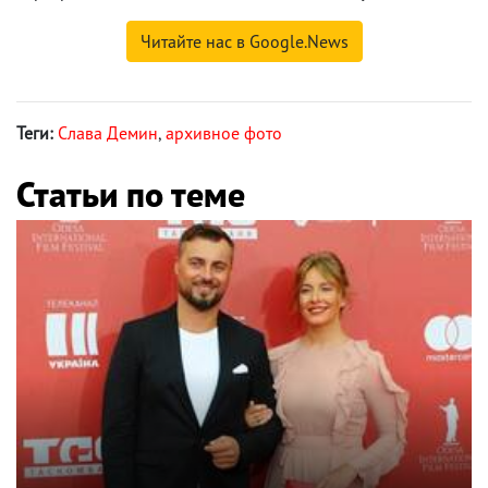
Читайте нас в Google.News
Теги:
Слава Демин
,
архивное фото
Статьи по теме