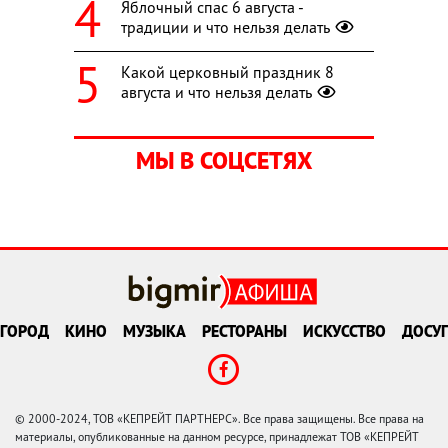
Яблочный спас 6 августа -
традиции и что нельзя делать
Какой церковный праздник 8
августа и что нельзя делать
МЫ В СОЦСЕТЯХ
ГОРОД
КИНО
МУЗЫКА
РЕСТОРАНЫ
ИСКУССТВО
ДОСУГ
© 2000-2024, ТОВ «КЕПРЕЙТ ПАРТНЕРС». Все права защищены. Все права на
материалы, опубликованные на данном ресурсе, принадлежат ТОВ «КЕПРЕЙТ