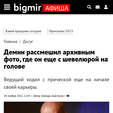
Какой праздник сегодня
Гороскопы 2025
Главная
Досуг
Демин рассмешил архивным
фото, где он еще с шевелюрой на
голове
Ведущий ходил с прической еще на начале
своей карьеры.
28 ноября 2022, 12:47
Автор: Шапарь Анастасия