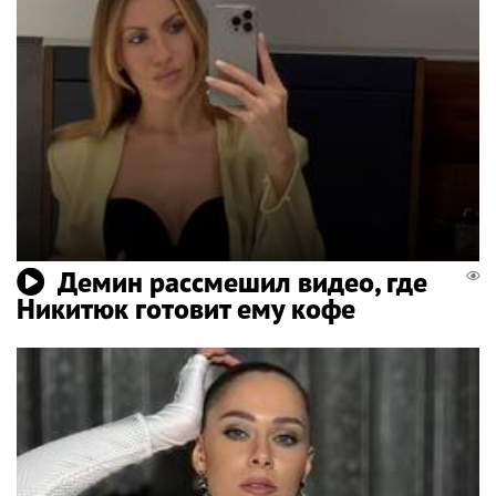
Демин рассмешил видео, где
Никитюк готовит ему кофе