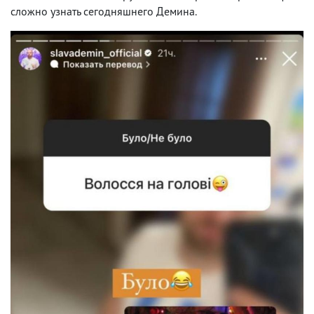
сложно узнать сегодняшнего Демина.