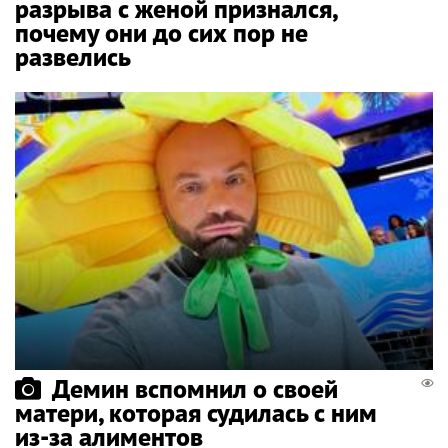
разрыва с женой признался,
почему они до сих пор не
развелись
Демин вспомнил о своей
матери, которая судилась с ним
из-за алиментов