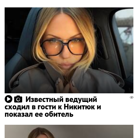
Известный ведущий
сходил в гости к Никитюк и
показал ее обитель