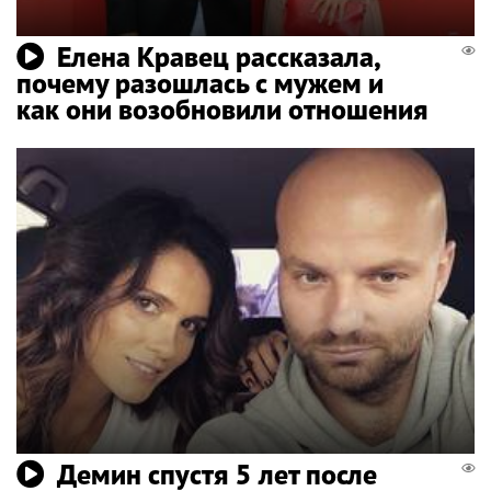
Елена Кравец рассказала,
почему разошлась с мужем и
как они возобновили отношения
Демин спустя 5 лет после