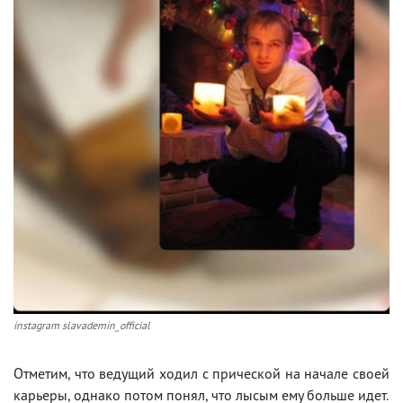
instagram slavademin_official
Отметим, что ведущий ходил с прической на начале своей
карьеры, однако потом понял, что лысым ему больше идет.