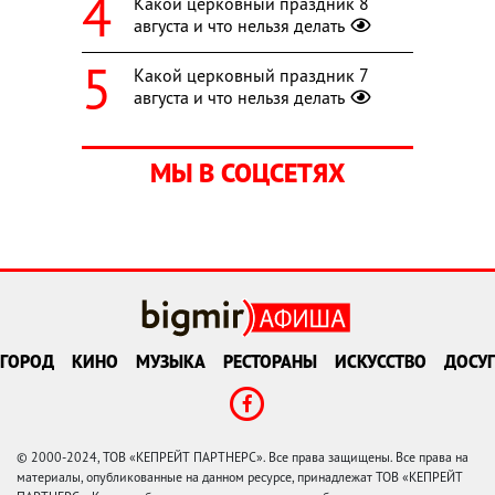
Какой церковный праздник 8
августа и что нельзя делать
Какой церковный праздник 7
августа и что нельзя делать
МЫ В СОЦСЕТЯХ
ГОРОД
КИНО
МУЗЫКА
РЕСТОРАНЫ
ИСКУССТВО
ДОСУГ
© 2000-2024, ТОВ «КЕПРЕЙТ ПАРТНЕРС». Все права защищены. Все права на
материалы, опубликованные на данном ресурсе, принадлежат ТОВ «КЕПРЕЙТ