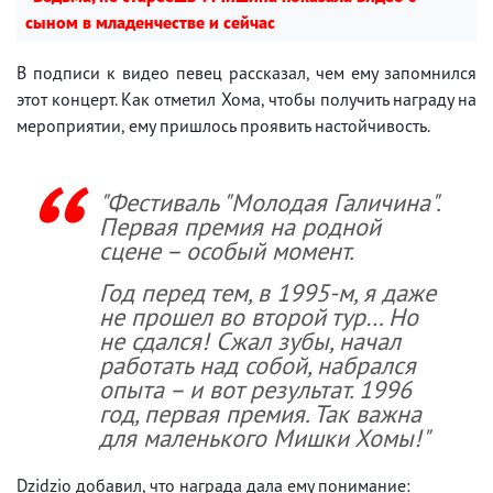
сыном в младенчестве и сейчас
В подписи к видео певец рассказал, чем ему запомнился
этот концерт. Как отметил Хома, чтобы получить награду на
мероприятии, ему пришлось проявить настойчивость.
"Фестиваль "Молодая Галичина".
Первая премия на родной
сцене – особый момент.
Год перед тем, в 1995-м, я даже
не прошел во второй тур… Но
не сдался! Сжал зубы, начал
работать над собой, набрался
опыта – и вот результат. 1996
год, первая премия. Так важна
для маленького Мишки Хомы!"
Dzidzio добавил, что награда дала ему понимание: