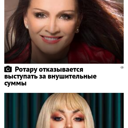
Ротару отказывается
выступать за внушительные
суммы