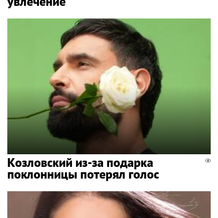
увлечение
Козловский из-за подарка
поклонницы потерял голос