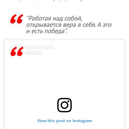
"Работая над собой,
открывается вера в себя. А это
и есть победа".
View this post on Instagram