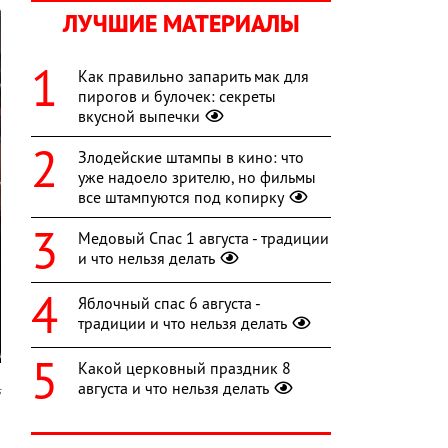
ЛУЧШИЕ МАТЕРИАЛЫ
Как правильно запарить мак для
пирогов и булочек: секреты
вкусной выпечки
Злодейские штампы в кино: что
уже надоело зрителю, но фильмы
все штампуются под копирку
Медовый Спас 1 августа - традиции
и что нельзя делать
Яблочный спас 6 августа -
традиции и что нельзя делать
Какой церковный праздник 8
августа и что нельзя делать
s
р