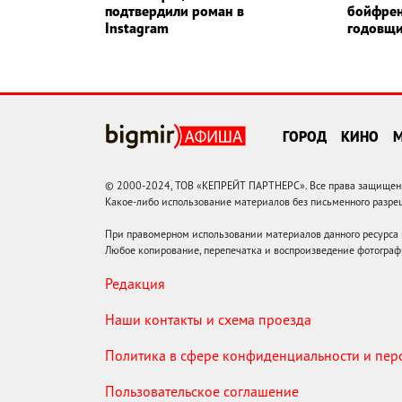
подтвердили роман в
бойфрен
Instagram
годовщ
ГОРОД
КИНО
© 2000-2024, ТОВ «КЕПРЕЙТ ПАРТНЕРС». Все права защищены.
Какое-либо использование материалов без письменного раз
При правомерном использовании материалов данного ресурса
Любое копирование, перепечатка и воспроизведение фотограф
Редакция
Наши контакты и схема проезда
Политика в сфере конфиденциальности и пе
Пользовательское соглашение