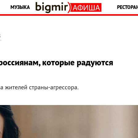
МУЗЫКА
РЕСТОРА
5
россиянам, которые радуются
а жителей страны-агрессора.