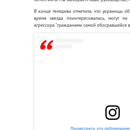
В конце теледива отметила, что украинцы о
время звезда поинтересовалась, могут ли
агрессора "гражданами самой обосравшейся в
Посмотреть эту публикацию 