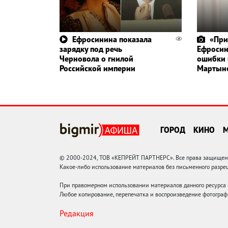
Ефросинина показала
«При
зарядку под речь
Ефросин
Черновола о гнилой
ошибки 
Российской империи
Мартын
ГОРОД
КИНО
© 2000-2024, ТОВ «КЕПРЕЙТ ПАРТНЕРС». Все права защищены.
Какое-либо использование материалов без письменного раз
При правомерном использовании материалов данного ресурса
Любое копирование, перепечатка и воспроизведение фотограф
Редакция