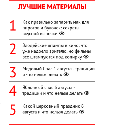
ЛУЧШИЕ МАТЕРИАЛЫ
Как правильно запарить мак для
пирогов и булочек: секреты
вкусной выпечки
Злодейские штампы в кино: что
уже надоело зрителю, но фильмы
все штампуются под копирку
Медовый Спас 1 августа - традиции
и что нельзя делать
Яблочный спас 6 августа -
традиции и что нельзя делать
a
Какой церковный праздник 8
августа и что нельзя делать
м
а