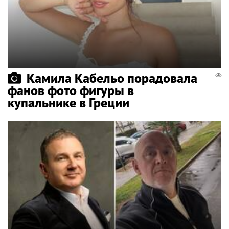
Камила Кабельо порадовала
фанов фото фигуры в
купальнике в Греции