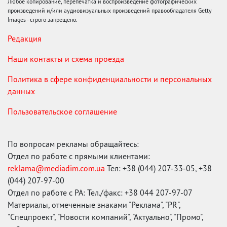
Любое копирование, перепечатка и воспроизведение фотографических
произведений и/или аудиовизуальных произведений правообладателя Getty
Images - строго запрещено.
Редакция
Наши контакты и схема проезда
Политика в сфере конфиденциальности и персональных
данных
Пользовательское соглашение
По вопросам рекламы обращайтесь:
Отдел по работе с прямыми клиентами:
reklama@mediadim.com.ua
Тел: +38 (044) 207-33-05, +38
(044) 207-97-00
Отдел по работе с РА: Тел./факс: +38 044 207-97-07
Материалы, отмеченные знаками "Реклама", "PR",
"Спецпроект", "Новости компаний", "Актуально", "Промо",