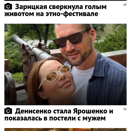
Зарицкая сверкнула голым
животом на этно-фестивале
Денисенко стала Ярошенко и
показалась в постели с мужем