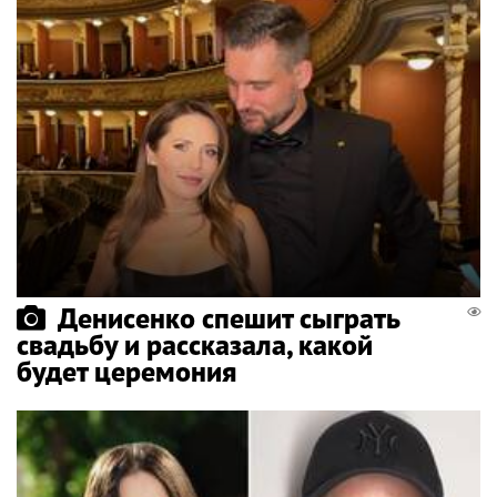
Денисенко спешит сыграть
свадьбу и рассказала, какой
будет церемония