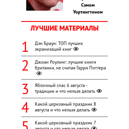
Сэмом
Уортингтоном
ЛУЧШИЕ МАТЕРИАЛЫ
Дэн Браун: ТОП лучших
экранизаций книг
Джоан Роулинг: лучшие книги
британки, не считая Гарри Поттера
Яблочный спас 6 августа -
традиции и что нельзя делать
Какой церковный праздник 8
августа и что нельзя делать
Какой церковный праздник 7
августа и что нельзя делать