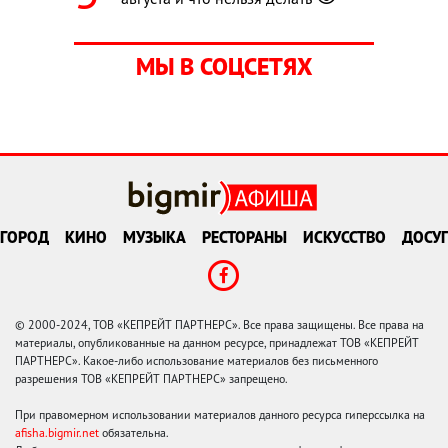
МЫ В СОЦСЕТЯХ
ГОРОД
КИНО
МУЗЫКА
РЕСТОРАНЫ
ИСКУССТВО
ДОСУГ
© 2000-2024, ТОВ «КЕПРЕЙТ ПАРТНЕРС». Все права защищены. Все права на
материалы, опубликованные на данном ресурсе, принадлежат ТОВ «КЕПРЕЙТ
ПАРТНЕРС». Какое-либо использование материалов без письменного
разрешения ТОВ «КЕПРЕЙТ ПАРТНЕРС» запрещено.
При правомерном использовании материалов данного ресурса гиперссылка на
afisha.bigmir.net
обязательна.