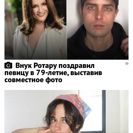
Внук Ротару поздравил
певицу в 79-летие, выставив
совместное фото