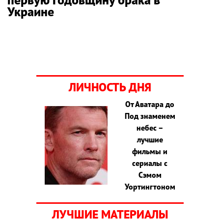
Украине
ЛИЧНОСТЬ ДНЯ
От Аватара до
Под знаменем
небес –
лучшие
фильмы и
сериалы с
Сэмом
Уортингтоном
ЛУЧШИЕ МАТЕРИАЛЫ