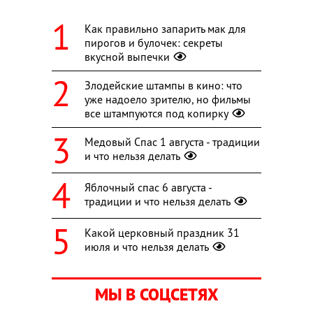
Как правильно запарить мак для
пирогов и булочек: секреты
вкусной выпечки
Злодейские штампы в кино: что
уже надоело зрителю, но фильмы
все штампуются под копирку
Медовый Спас 1 августа - традиции
и что нельзя делать
Яблочный спас 6 августа -
традиции и что нельзя делать
Какой церковный праздник 31
июля и что нельзя делать
МЫ В СОЦСЕТЯХ