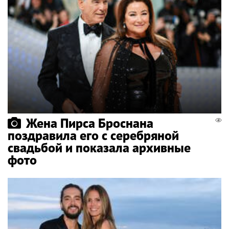
Жена Пирса Броснана
поздравила его с серебряной
свадьбой и показала архивные
фото