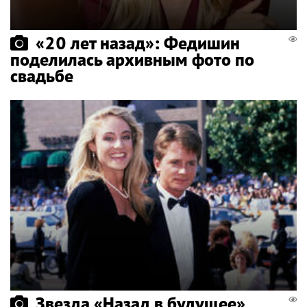
«20 лет назад»: Федишин
поделилась архивным фото по
свадьбе
Звезда «Назад в будущее»