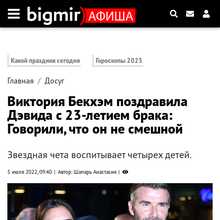
Какой праздник сегодня
Гороскопы 2025
Главная
Досуг
Виктория Бекхэм поздравила
Дэвида с 23-летием брака:
Говорили, что он не смешной
Звездная чета воспитывает четырех детей.
5 июля 2022, 09:40
Автор: Шапарь Анастасия