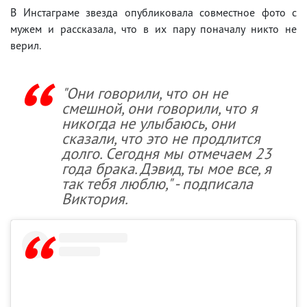
В Инстаграме звезда опубликовала совместное фото с
мужем и рассказала, что в их пару поначалу никто не
верил.
"Они говорили, что он не
смешной, они говорили, что я
никогда не улыбаюсь, они
сказали, что это не продлится
долго. Сегодня мы отмечаем 23
года брака. Дэвид, ты мое все, я
так тебя люблю," - подписала
Виктория.