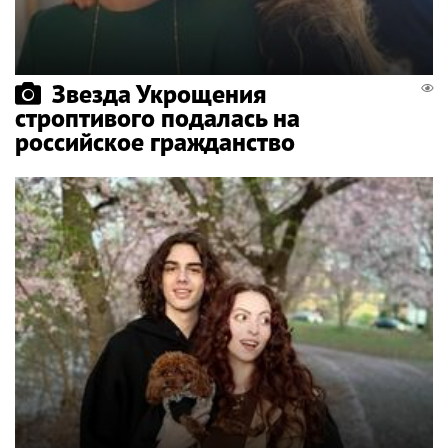
Звезда Укрощения
строптивого подалась на
российское гражданство