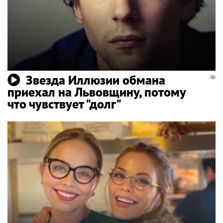
Звезда Иллюзии обмана
приехал на Львовщину, потому
что чувствует "долг"