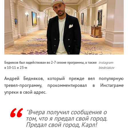
Бедняков был задействован во 2-7 сезоне программы, а также
instagram
в 10-11 и 23-м
biedniakov
Андрей Бедняков, который прежде вел популярную
тревел-программу, прокомментировал в Инстаграме
упреки в свой адрес.
"Вчера получил сообщения о
том, что я предал свой город.
Предал свой город, Карл!