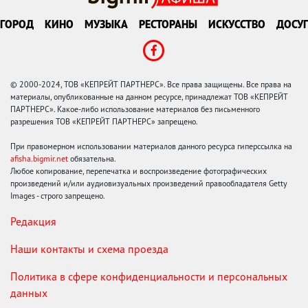
ГОРОД
КИНО
МУЗЫКА
РЕСТОРАНЫ
ИСКУССТВО
ДОСУГ
© 2000-2024, ТОВ «КЕПРЕЙТ ПАРТНЕРС». Все права защищены. Все права на
материалы, опубликованные на данном ресурсе, принадлежат ТОВ «КЕПРЕЙТ
ПАРТНЕРС». Какое-либо использование материалов без письменного
разрешения ТОВ «КЕПРЕЙТ ПАРТНЕРС» запрещено.
При правомерном использовании материалов данного ресурса гиперссылка на
afisha.bigmir.net
обязательна.
Любое копирование, перепечатка и воспроизведение фотографических
произведений и/или аудиовизуальных произведений правообладателя Getty
Images - строго запрещено.
Редакция
Наши контакты и схема проезда
Политика в сфере конфиденциальности и персональных
данных