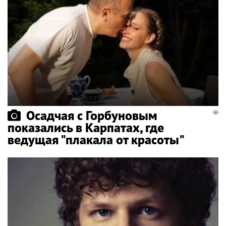
Осадчая с Горбуновым
показались в Карпатах, где
ведущая "плакала от красоты"