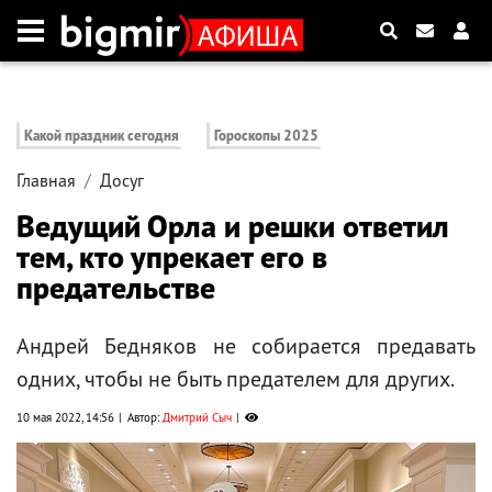
Какой праздник сегодня
Гороскопы 2025
Главная
Досуг
Ведущий Орла и решки ответил
тем, кто упрекает его в
предательстве
Андрей Бедняков не собирается предавать
одних, чтобы не быть предателем для других.
10 мая 2022, 14:56
Автор:
Дмитрий Сыч