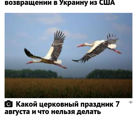
возвращении в Украину из США
Какой церковный праздник 7
августа и что нельзя делать