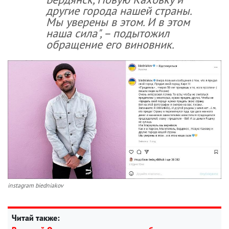
другие города нашей страны.
Мы уверены в этом. И в этом
наша сила", – подытожил
обращение его виновник.
instagram biedniakov
Читай также: