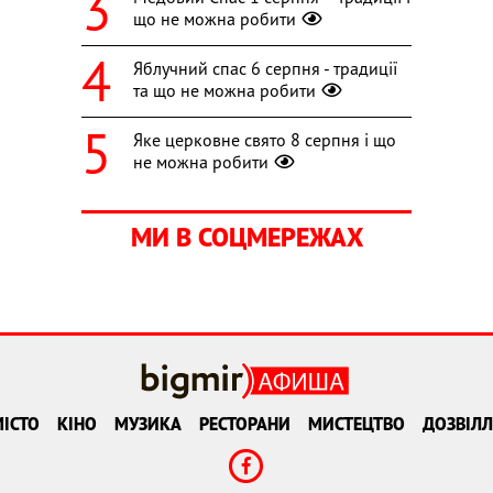
що не можна робити
Яблучний спас 6 серпня - традиції
та що не можна робити
Яке церковне свято 8 серпня і що
не можна робити
МИ В СОЦМЕРЕЖАХ
ІСТО
КІНО
МУЗИКА
РЕСТОРАНИ
МИСТЕЦТВО
ДОЗВІЛЛ