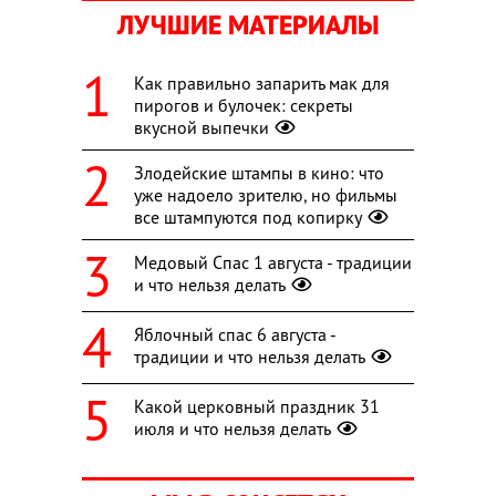
ЛУЧШИЕ МАТЕРИАЛЫ
Как правильно запарить мак для
пирогов и булочек: секреты
вкусной выпечки
Злодейские штампы в кино: что
уже надоело зрителю, но фильмы
все штампуются под копирку
Медовый Спас 1 августа - традиции
и что нельзя делать
Яблочный спас 6 августа -
традиции и что нельзя делать
Какой церковный праздник 31
июля и что нельзя делать