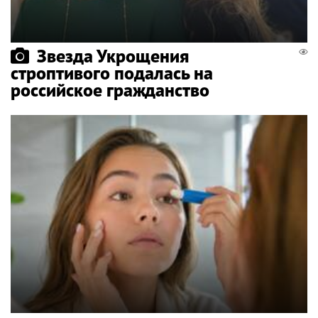
Звезда Укрощения
строптивого подалась на
российское гражданство