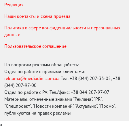
Редакция
Наши контакты и схема проезда
Политика в сфере конфиденциальности и персональных
данных
Пользовательское соглашение
По вопросам рекламы обращайтесь:
Отдел по работе с прямыми клиентами:
reklama@mediadim.com.ua
Тел: +38 (044) 207-33-05, +38
(044) 207-97-00
Отдел по работе с РА: Тел./факс: +38 044 207-97-07
Материалы, отмеченные знаками "Реклама", "PR",
"Спецпроект", "Новости компаний", "Актуально", "Промо",
публикуются на правах рекламы
x