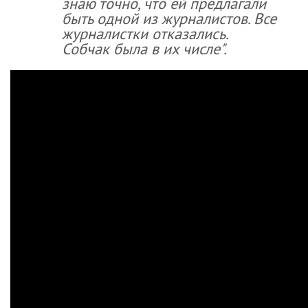
знаю точно, что ей предлагали
быть одной из журналистов. Все
журналистки отказались.
Собчак была в их числе".