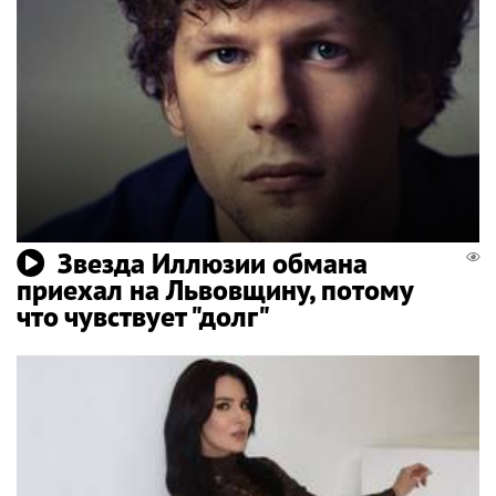
Звезда Иллюзии обмана
приехал на Львовщину, потому
что чувствует "долг"