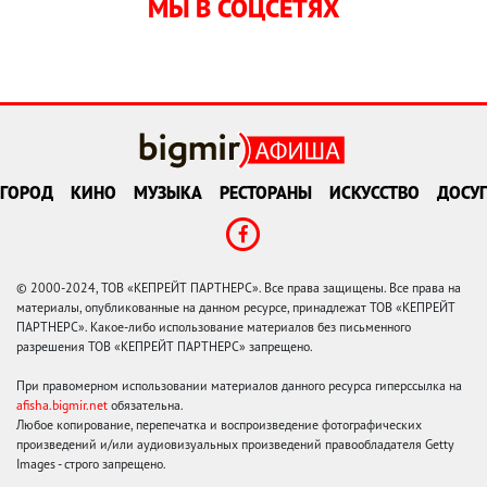
МЫ В СОЦСЕТЯХ
ГОРОД
КИНО
МУЗЫКА
РЕСТОРАНЫ
ИСКУССТВО
ДОСУГ
© 2000-2024, ТОВ «КЕПРЕЙТ ПАРТНЕРС». Все права защищены. Все права на
материалы, опубликованные на данном ресурсе, принадлежат ТОВ «КЕПРЕЙТ
ПАРТНЕРС». Какое-либо использование материалов без письменного
разрешения ТОВ «КЕПРЕЙТ ПАРТНЕРС» запрещено.
При правомерном использовании материалов данного ресурса гиперссылка на
afisha.bigmir.net
обязательна.
Любое копирование, перепечатка и воспроизведение фотографических
произведений и/или аудиовизуальных произведений правообладателя Getty
Images - строго запрещено.