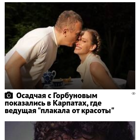
Осадчая с Горбуновым
показались в Карпатах, где
ведущая "плакала от красоты"