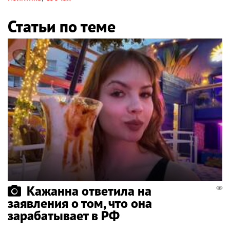
Статьи по теме
Кажанна ответила на
заявления о том, что она
зарабатывает в РФ