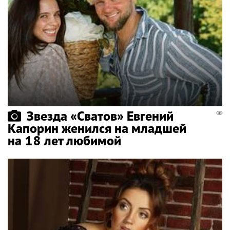
Звезда «Сватов» Евгений
Капорин женился на младшей
на 18 лет любимой