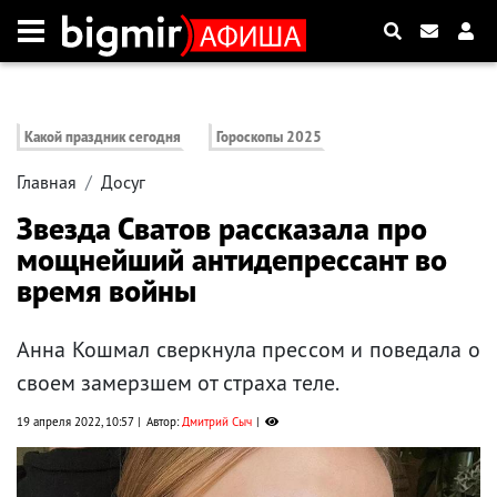
Какой праздник сегодня
Гороскопы 2025
Главная
Досуг
Звезда Сватов рассказала про
мощнейший антидепрессант во
время войны
Анна Кошмал сверкнула прессом и поведала о
своем замерзшем от страха теле.
19 апреля 2022, 10:57
Автор:
Дмитрий Сыч