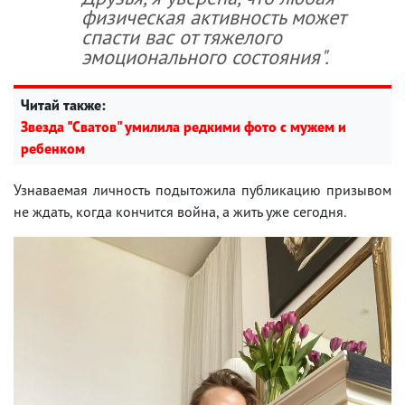
физическая активность может
спасти вас от тяжелого
эмоционального состояния".
Читай также:
Звезда "Сватов" умилила редкими фото с мужем и
ребенком
Узнаваемая личность подытожила публикацию призывом
не ждать, когда кончится война, а жить уже сегодня.