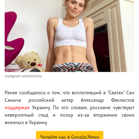
instagram smorkovkina
Ранее сообщалось о том, что воплотивший в "Сватах" Сан
Саныча российский актер Александр Феклистов
поддержал
Украину. По его словам, россияне чувствуют
невероятный стыд и позор из-за вторжения своих
военных в Украину.
Читайте нас в Google.News