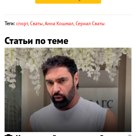
Теги:
спорт
,
Сваты
,
Анна Кошмал
,
Сериал Сваты
Статьи по теме