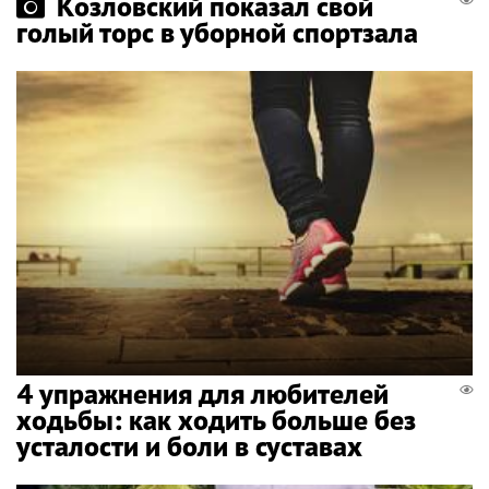
Козловский показал свой
голый торс в уборной спортзала
4 упражнения для любителей
ходьбы: как ходить больше без
усталости и боли в суставах