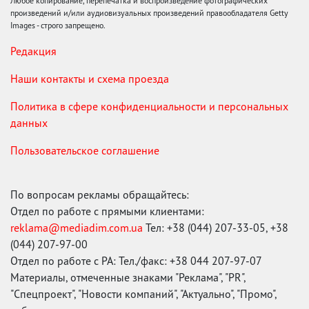
Любое копирование, перепечатка и воспроизведение фотографических
произведений и/или аудиовизуальных произведений правообладателя Getty
Images - строго запрещено.
Редакция
Наши контакты и схема проезда
Политика в сфере конфиденциальности и персональных
данных
Пользовательское соглашение
По вопросам рекламы обращайтесь:
Отдел по работе с прямыми клиентами:
reklama@mediadim.com.ua
Тел: +38 (044) 207-33-05, +38
(044) 207-97-00
Отдел по работе с РА: Тел./факс: +38 044 207-97-07
Материалы, отмеченные знаками "Реклама", "PR",
"Спецпроект", "Новости компаний", "Актуально", "Промо",