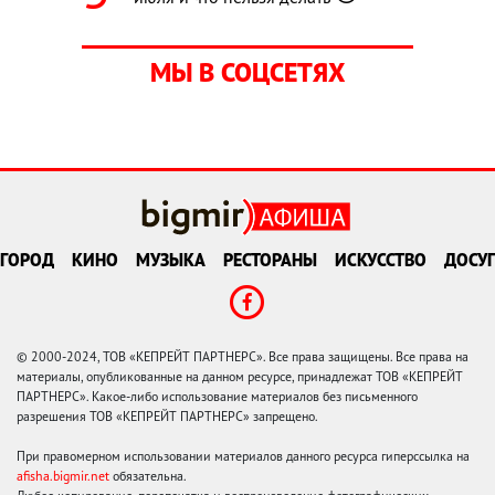
МЫ В СОЦСЕТЯХ
ГОРОД
КИНО
МУЗЫКА
РЕСТОРАНЫ
ИСКУССТВО
ДОСУГ
© 2000-2024, ТОВ «КЕПРЕЙТ ПАРТНЕРС». Все права защищены. Все права на
материалы, опубликованные на данном ресурсе, принадлежат ТОВ «КЕПРЕЙТ
ПАРТНЕРС». Какое-либо использование материалов без письменного
разрешения ТОВ «КЕПРЕЙТ ПАРТНЕРС» запрещено.
При правомерном использовании материалов данного ресурса гиперссылка на
afisha.bigmir.net
обязательна.