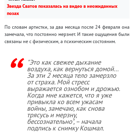
Звезда Сватов показалась на видео в неожиданных
позах
По словам артистки, за два месяца после 24 февраля она
замечала, что постоянно мерзнет. И такие ощущения были
связаны не с физическим, а психическим состояним.
"Это как свежее дыхание
воздуха, как вернуться домой…
За эти 2 месяца тело замерзло
от страха. Мой стресс
выражается ознобом и дрожью.
Когда мне кажется, что я уже
привыкла ко всем ужасам
войны, замечаю, как снова
трясусь и мерзну,
бессознательно", – начала
подпись к снимку Кошмал.