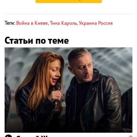
Теги:
Война в Киеве
,
Тина Кароль
,
Украина Россия
Статьи по теме