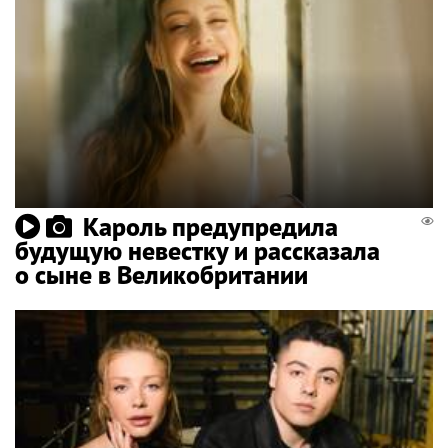
Кароль предупредила
будущую невестку и рассказала
о сыне в Великобритании