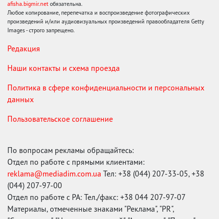
afisha.bigmir.net
обязательна.
Любое копирование, перепечатка и воспроизведение фотографических
произведений и/или аудиовизуальных произведений правообладателя Getty
Images - строго запрещено.
Редакция
Наши контакты и схема проезда
Политика в сфере конфиденциальности и персональных
данных
Пользовательское соглашение
По вопросам рекламы обращайтесь:
Отдел по работе с прямыми клиентами:
reklama@mediadim.com.ua
Тел: +38 (044) 207-33-05, +38
(044) 207-97-00
Отдел по работе с РА: Тел./факс: +38 044 207-97-07
Материалы, отмеченные знаками "Реклама", "PR",