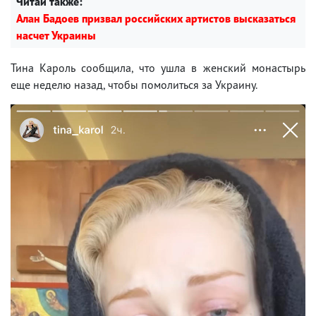
Читай также:
Алан Бадоев призвал российских артистов высказаться
насчет Украины
Тина Кароль сообщила, что ушла в женский монастырь
еще неделю назад, чтобы помолиться за Украину.