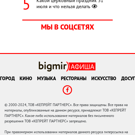
Какой церковный праздник 31
июля и что нельзя делать
МЫ В СОЦСЕТЯХ
ГОРОД
КИНО
МУЗЫКА
РЕСТОРАНЫ
ИСКУССТВО
ДОСУГ
© 2000-2024, ТОВ «КЕПРЕЙТ ПАРТНЕРС». Все права защищены. Все права на
материалы, опубликованные на данном ресурсе, принадлежат ТОВ «КЕПРЕЙТ
ПАРТНЕРС». Какое-либо использование материалов без письменного
разрешения ТОВ «КЕПРЕЙТ ПАРТНЕРС» запрещено.
При правомерном использовании материалов данного ресурса гиперссылка на