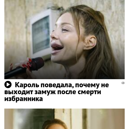
Кароль поведала, почему не
выходит замуж после смерти
избранника