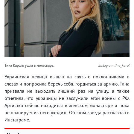
Тина Кароль ушла в монастырь.
instagram tina_karol
Украинская певица вышла на связь с поклонниками в
слезах и попросила беречь себя, гордиться за армию. Тина
призвала не выходить лишний раз на улицу, а также
отметила, что украинцы не заслужили этой войны с РФ.
Артистка сейчас находится в женском монастыре и пока
не планирует из него уходить. Об этом звезда рассказала в
Инстаграме.