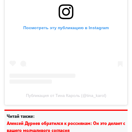
Посмотреть эту публикацию в Instagram
Публикация от Тина Кароль (@tina_karol)
Читай также:
Алексей Дурнев обратился к россиянам: Он это делает с
вашего молчаливого согласия