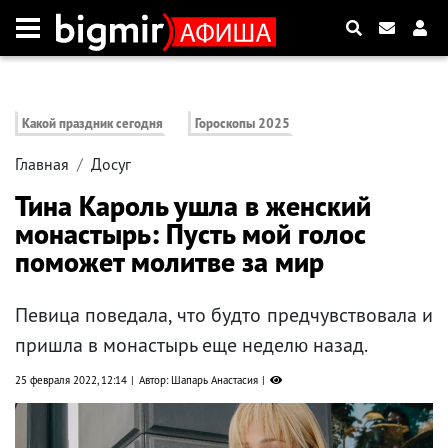
Какой праздник сегодня
Гороскопы 2025
Главная
Досуг
Тина Кароль ушла в женский
монастырь: Пусть мой голос
поможет молитве за мир
Певица поведала, что будто предчувствовала и
пришла в монастырь еще неделю назад.
25 февраля 2022, 12:14
Автор: Шапарь Анастасия