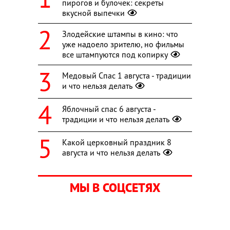
пирогов и булочек: секреты
вкусной выпечки
Злодейские штампы в кино: что
уже надоело зрителю, но фильмы
все штампуются под копирку
Медовый Спас 1 августа - традиции
и что нельзя делать
Яблочный спас 6 августа -
традиции и что нельзя делать
Какой церковный праздник 8
августа и что нельзя делать
МЫ В СОЦСЕТЯХ