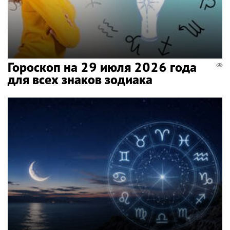
Гороскоп на 29 июля 2026 года
для всех знаков зодиака