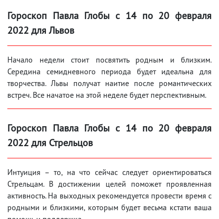
Гороскоп Павла Глобы с 14 по 20 февраля
2022 для Львов
Начало недели стоит посвятить родным и близким.
Середина семидневного периода будет идеальна для
творчества. Львы получат наитие после романтических
встреч. Все начатое на этой неделе будет перспективным.
Гороскоп Павла Глобы с 14 по 20 февраля
2022 для Стрельцов
Интуиция – то, на что сейчас следует ориентироваться
Стрельцам. В достижении целей поможет проявленная
активность. На выходных рекомендуется провести время с
родными и близкими, которым будет весьма кстати ваша
помощь и поддержка.