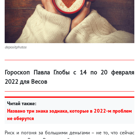
depositphotos
Гороскоп Павла Глобы с 14 по 20 февраля
2022 для Весов
Читай также:
Названо три знака зодиака, которые в 2022-м проблем
не оберутся
Риск и погоня за большими деньгами – не то, что сейчас