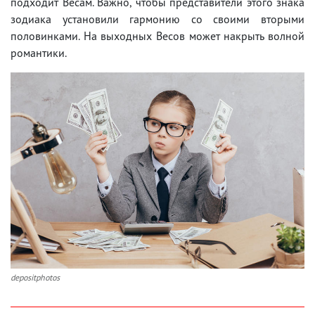
подходит Весам. Важно, чтобы представители этого знака
зодиака установили гармонию со своими вторыми
половинками. На выходных Весов может накрыть волной
романтики.
depositphotos