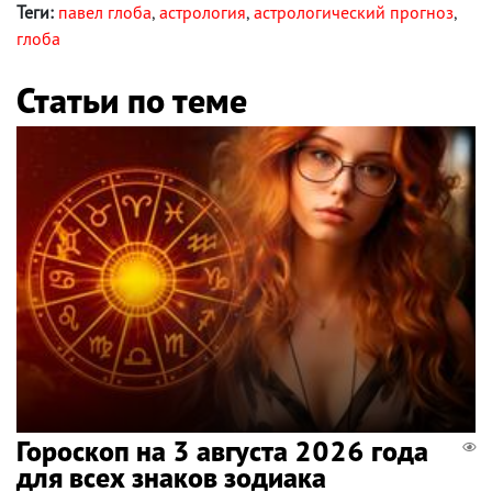
Теги:
павел глоба
,
астрология
,
астрологический прогноз
,
глоба
Статьи по теме
Гороскоп на 3 августа 2026 года
для всех знаков зодиака