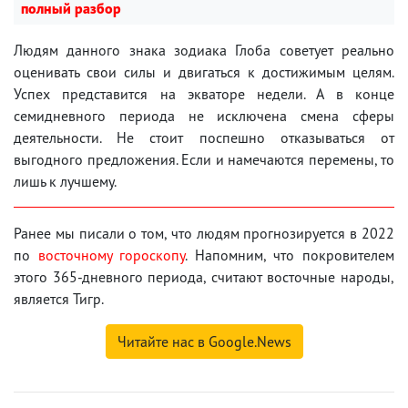
полный разбор
Людям данного знака зодиака Глоба советует реально
оценивать свои силы и двигаться к достижимым целям.
Успех представится на экваторе недели. А в конце
семидневного периода не исключена смена сферы
деятельности. Не стоит поспешно отказываться от
выгодного предложения. Если и намечаются перемены, то
лишь к лучшему.
Ранее мы писали о том, что людям прогнозируется в 2022
по
восточному гороскопу
. Напомним, что покровителем
этого 365-дневного периода, считают восточные народы,
является Тигр.
Читайте нас в Google.News