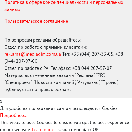
Политика в сфере конфиденциальности и персональных
данных
Пользовательское соглашение
По вопросам рекламы обращайтесь:
Отдел по работе с прямыми клиентами:
reklama@mediadim.com.ua
Тел: +38 (044) 207-33-05, +38
(044) 207-97-00
Отдел по работе с РА: Тел./факс: +38 044 207-97-07
Материалы, отмеченные знаками "Реклама", "PR",
"Спецпроект", "Новости компаний", "Актуально", "Промо",
публикуются на правах рекламы
x
Для удобства пользования сайтом используются Cookies.
Подробнее...
This website uses Cookies to ensure you get the best experience
on our website.
Learn more...
Ознакомлен(а) / OK