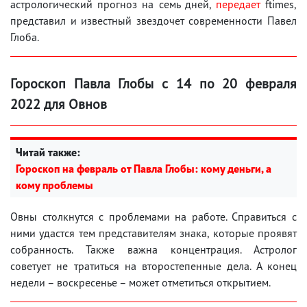
астрологический прогноз на семь дней,
передает
ftimes,
представил и известный звездочет современности Павел
Глоба.
Гороскоп Павла Глобы с 14 по 20 февраля
2022 для Овнов
Читай также:
Гороскоп на февраль от Павла Глобы: кому деньги, а
кому проблемы
Овны столкнутся с проблемами на работе. Справиться с
ними удастся тем представителям знака, которые проявят
собранность. Также важна концентрация. Астролог
советует не тратиться на второстепенные дела. А конец
недели – воскресенье – может отметиться открытием.