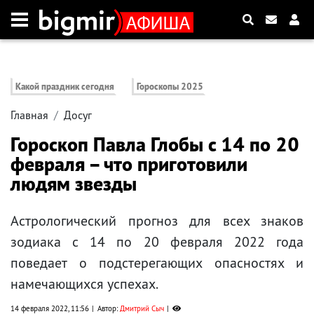
Какой праздник сегодня
Гороскопы 2025
Главная
Досуг
Гороскоп Павла Глобы с 14 по 20
февраля – что приготовили
людям звезды
Астрологический прогноз для всех знаков
зодиака с 14 по 20 февраля 2022 года
поведает о подстерегающих опасностях и
намечающихся успехах.
14 февраля 2022, 11:56
Автор:
Дмитрий Сыч