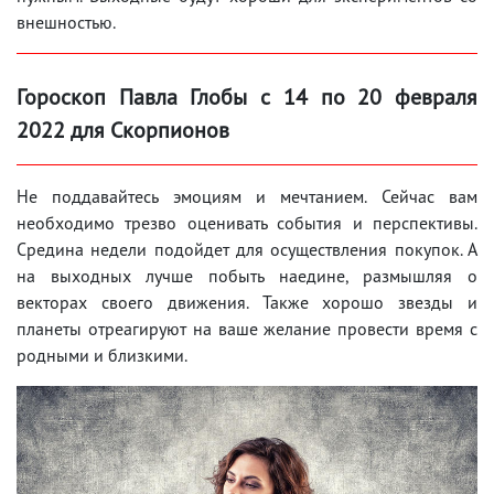
внешностью.
Гороскоп Павла Глобы с 14 по 20 февраля
2022 для Скорпионов
Не поддавайтесь эмоциям и мечтанием. Сейчас вам
необходимо трезво оценивать события и перспективы.
Средина недели подойдет для осуществления покупок. А
на выходных лучше побыть наедине, размышляя о
векторах своего движения. Также хорошо звезды и
планеты отреагируют на ваше желание провести время с
родными и близкими.