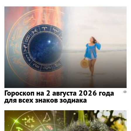
Гороскоп на 2 августа 2026 года
для всех знаков зодиака