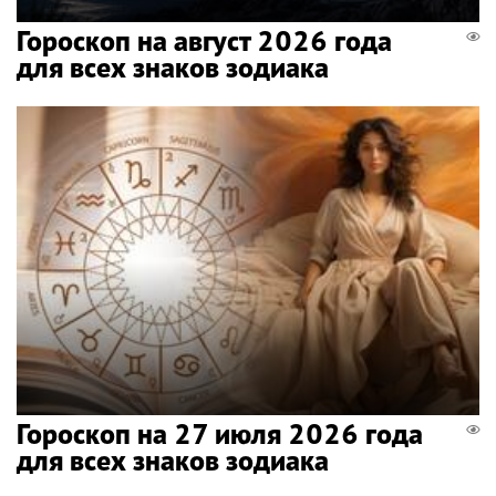
Гороскоп на август 2026 года
для всех знаков зодиака
Гороскоп на 27 июля 2026 года
для всех знаков зодиака