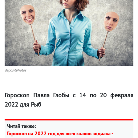
depositphotos
Гороскоп Павла Глобы с 14 по 20 февраля
2022 для Рыб
Читай также:
Гороскоп на 2022 год для всех знаков зодиака -