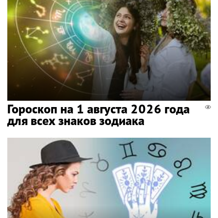
Гороскоп на 1 августа 2026 года
для всех знаков зодиака