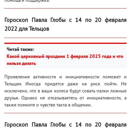
Гороскоп Павла Глобы с 14 по 20 февраля
2022 для Тельцов
Читай также:
Какой церковный праздник 1 февраля 2025 года и что
нельзя делать
Проявление активности и инициативности поможет и
Тельцам. Иногда придется даже на риск пойти. Не
исключено, что в ваши колеса будут совать палки ложные
друзья. Однако не отказываетесь от инициативности, а
также помните о чувстве такта в общении.
Гороскоп Павла Глобы с 14 по 20 февраля