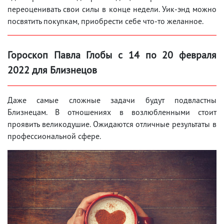
переоценивать свои силы в конце недели. Уик-энд можно
посвятить покупкам, приобрести себе что-то желанное.
Гороскоп Павла Глобы с 14 по 20 февраля
2022 для Близнецов
Даже самые сложные задачи будут подвластны
Близнецам. В отношениях в возлюбленными стоит
проявить великодушие. Ожидаются отличные результаты в
профессиональной сфере.