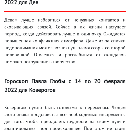
2022 для Дев
Девам лучше избавиться от ненужных контактов и
сковывающих связей. Сейчас в их жизни наступает
период, когда действовать лучше в одиночку. Ожидается
повышенная конфликтная атмосфера. Даже из-за спички
недопонимания может возникнуть пламя ссоры со второй
половинкой. Отвлечься и расслабиться от скандалов
поможет погружение в творчество.
Гороскоп Павла Глобы с 14 по 20 февраля
2022 для Козерогов
Козерогам нужно быть готовыми к переменам. Людям
этого знака представятся все необходимые инструменты
для того, чтобы преодолеть трудности на своем пути и
адаптироваться под происходящее. При этом не стоит