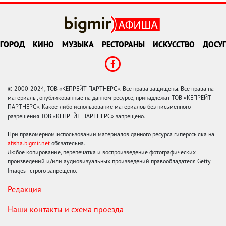
ГОРОД
КИНО
МУЗЫКА
РЕСТОРАНЫ
ИСКУССТВО
ДОСУГ
© 2000-2024, ТОВ «КЕПРЕЙТ ПАРТНЕРС». Все права защищены. Все права на
материалы, опубликованные на данном ресурсе, принадлежат ТОВ «КЕПРЕЙТ
ПАРТНЕРС». Какое-либо использование материалов без письменного
разрешения ТОВ «КЕПРЕЙТ ПАРТНЕРС» запрещено.
При правомерном использовании материалов данного ресурса гиперссылка на
afisha.bigmir.net
обязательна.
Любое копирование, перепечатка и воспроизведение фотографических
произведений и/или аудиовизуальных произведений правообладателя Getty
Images - строго запрещено.
Редакция
Наши контакты и схема проезда