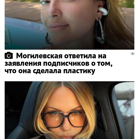
Могилевская ответила на
заявления подписчиков о том,
что она сделала пластику