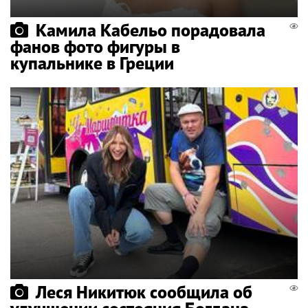
Камила Кабельо порадовала
фанов фото фигуры в
купальнике в Греции
Леся Никитюк сообщила об