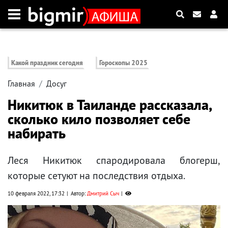
Какой праздник сегодня
Гороскопы 2025
Главная
Досуг
Никитюк в Таиланде рассказала,
сколько кило позволяет себе
набирать
Леся Никитюк спародировала блогерш,
которые сетуют на последствия отдыха.
10 февраля 2022, 17:32
Автор:
Дмитрий Сыч