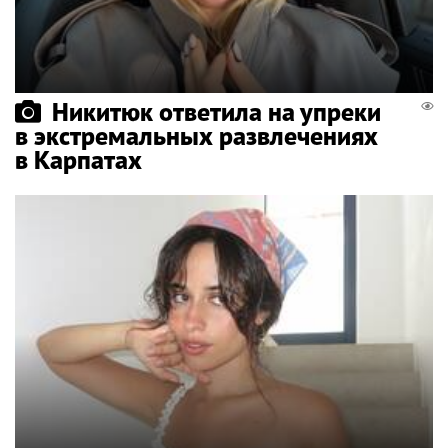
Никитюк ответила на упреки
в экстремальных развлечениях
в Карпатах