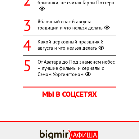
британки, не считая Гарри Поттера
Яблочный спас 6 августа -
традиции и что нельзя делать
Какой церковный праздник 8
августа и что нельзя делать
От Аватара до Под знаменем небес
– лучшие фильмы и сериалы с
Сэмом Уортингтоном
МЫ В СОЦСЕТЯХ