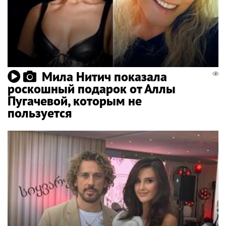
Мила Нитич показала
роскошный подарок от Аллы
Пугачевой, которым не
пользуется