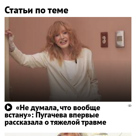
Статьи по теме
«Не думала, что вообще
встану»: Пугачева впервые
рассказала о тяжелой травме