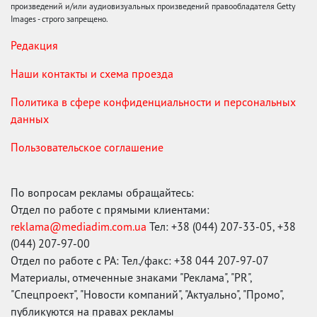
произведений и/или аудиовизуальных произведений правообладателя Getty
Images - строго запрещено.
Редакция
Наши контакты и схема проезда
Политика в сфере конфиденциальности и персональных
данных
Пользовательское соглашение
По вопросам рекламы обращайтесь:
Отдел по работе с прямыми клиентами:
reklama@mediadim.com.ua
Тел: +38 (044) 207-33-05, +38
(044) 207-97-00
Отдел по работе с РА: Тел./факс: +38 044 207-97-07
Материалы, отмеченные знаками "Реклама", "PR",
"Спецпроект", "Новости компаний", "Актуально", "Промо",
публикуются на правах рекламы