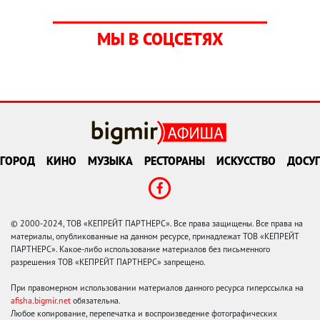
МЫ В СОЦСЕТЯХ
ГОРОД
КИНО
МУЗЫКА
РЕСТОРАНЫ
ИСКУССТВО
ДОСУГ
© 2000-2024, ТОВ «КЕПРЕЙТ ПАРТНЕРС». Все права защищены. Все права на
материалы, опубликованные на данном ресурсе, принадлежат ТОВ «КЕПРЕЙТ
ПАРТНЕРС». Какое-либо использование материалов без письменного
разрешения ТОВ «КЕПРЕЙТ ПАРТНЕРС» запрещено.
При правомерном использовании материалов данного ресурса гиперссылка на
afisha.bigmir.net
обязательна.
Любое копирование, перепечатка и воспроизведение фотографических