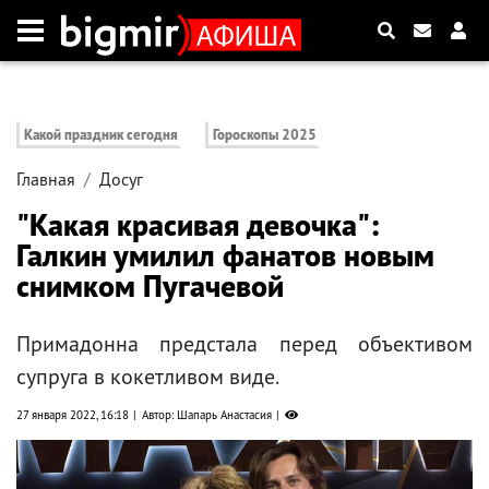
Какой праздник сегодня
Гороскопы 2025
Главная
Досуг
"Какая красивая девочка":
Галкин умилил фанатов новым
снимком Пугачевой
Примадонна предстала перед объективом
супруга в кокетливом виде.
27 января 2022, 16:18
Автор: Шапарь Анастасия