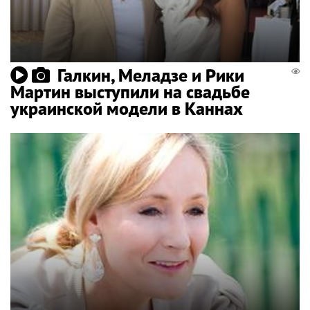
Галкин, Меладзе и Рики
Мартин выступили на свадьбе
украинской модели в Каннах