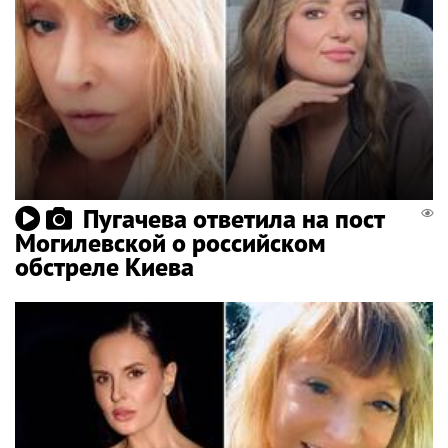
Пугачева ответила на пост
Могилевской о российском
обстреле Киева