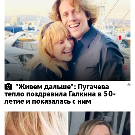
"Живем дальше": Пугачева
тепло поздравила Галкина в 50-
летие и показалась с ним