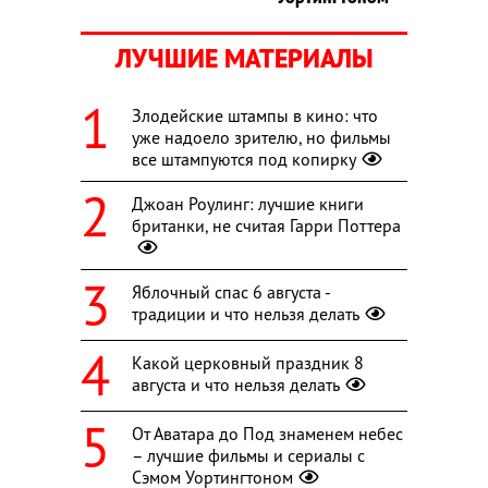
ЛУЧШИЕ МАТЕРИАЛЫ
Злодейские штампы в кино: что
уже надоело зрителю, но фильмы
все штампуются под копирку
Джоан Роулинг: лучшие книги
британки, не считая Гарри Поттера
Яблочный спас 6 августа -
традиции и что нельзя делать
Какой церковный праздник 8
августа и что нельзя делать
От Аватара до Под знаменем небес
– лучшие фильмы и сериалы с
Сэмом Уортингтоном