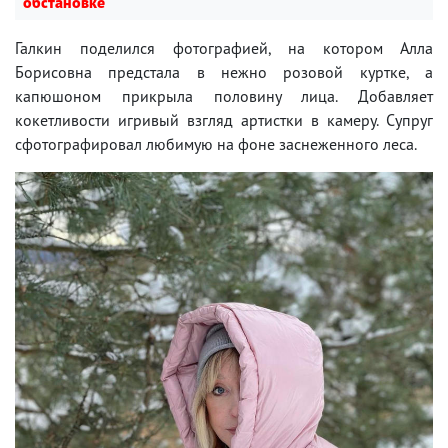
обстановке
Галкин поделился фотографией, на котором Алла
Борисовна предстала в нежно розовой куртке, а
капюшоном прикрыла половину лица. Добавляет
кокетливости игривый взгляд артистки в камеру. Супруг
сфотографировал любимую на фоне заснеженного леса.