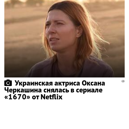
Украинская актриса Оксана
Черкашина снялась в сериале
«1670» от Netflix