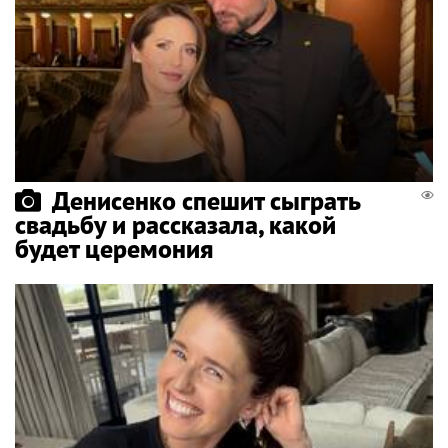
Денисенко спешит сыграть
свадьбу и рассказала, какой
будет церемония