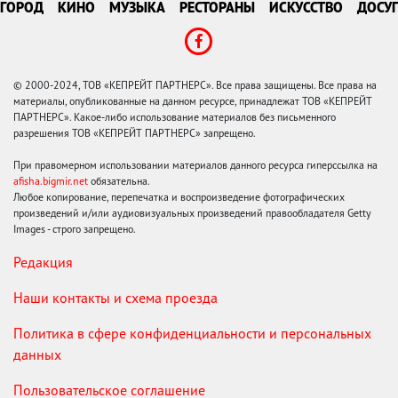
ГОРОД
КИНО
МУЗЫКА
РЕСТОРАНЫ
ИСКУССТВО
ДОСУГ
© 2000-2024, ТОВ «КЕПРЕЙТ ПАРТНЕРС». Все права защищены. Все права на
материалы, опубликованные на данном ресурсе, принадлежат ТОВ «КЕПРЕЙТ
ПАРТНЕРС». Какое-либо использование материалов без письменного
разрешения ТОВ «КЕПРЕЙТ ПАРТНЕРС» запрещено.
При правомерном использовании материалов данного ресурса гиперссылка на
afisha.bigmir.net
обязательна.
Любое копирование, перепечатка и воспроизведение фотографических
произведений и/или аудиовизуальных произведений правообладателя Getty
Images - строго запрещено.
Редакция
Наши контакты и схема проезда
Политика в сфере конфиденциальности и персональных
данных
Пользовательское соглашение