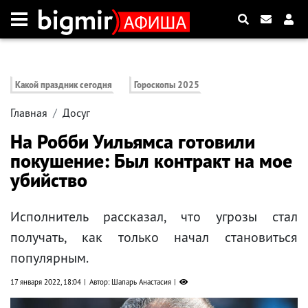
Какой праздник сегодня
Гороскопы 2025
Главная
Досуг
На Робби Уильямса готовили
покушение: Был контракт на мое
убийство
Исполнитель рассказал, что угрозы стал
получать, как только начал становиться
популярным.
17 января 2022, 18:04
Автор: Шапарь Анастасия