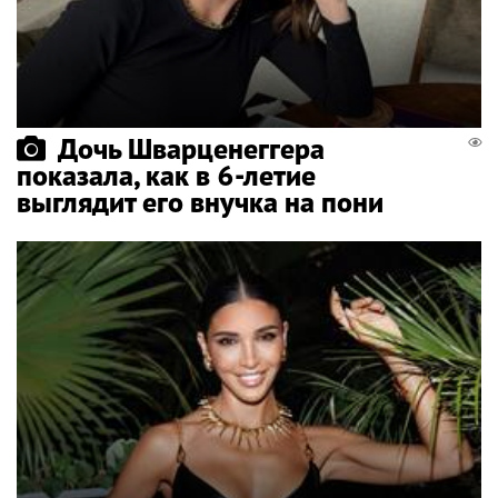
Дочь Шварценеггера
показала, как в 6-летие
выглядит его внучка на пони