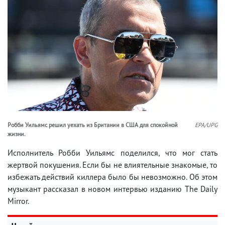
Робби Уильямс решил уехать из Британии в США для спокойной
EPA/UPG
жизни.
Исполнитель Робби Уильямс поделился, что мог стать
жертвой покушения. Если бы не влиятельные знакомые, то
избежать действий киллера было бы невозможно. Об этом
музыкант рассказал в новом интервью изданию The Daily
Mirror.