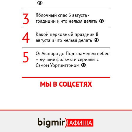
Яблочный спас 6 августа -
традиции и что нельзя делать
Какой церковный праздник 8
августа и что нельзя делать
От Аватара до Под знаменем небес
– лучшие фильмы и сериалы с
Сэмом Уортингтоном
МЫ В СОЦСЕТЯХ