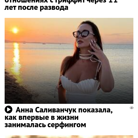
лет после развода
Анна Саливанчук показала,
как впервые в жизни
занималась серфингом